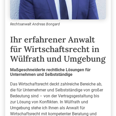
Rechtsanwalt Andreas Bongard
Ihr erfahrener Anwalt
für Wirtschaftsrecht in
Wülfrath und Umgebung
Maßgeschneiderte rechtliche Lösungen für
Unternehmen und Selbstständige
Das Wirtschaftsrecht deckt zahlreiche Bereiche ab,
die für Unternehmer und Selbstständige von großer
Bedeutung sind – von der Vertragsgestaltung bis
zur Lösung von Konflikten. In Wülfrath und
Umgebung stehe ich Ihnen als Anwalt für
Wirtschaftsrecht mit kompetenter Beratung und