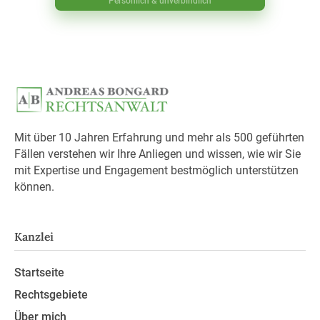
Persönlich & unverbindlich
Mit über 10 Jahren Erfahrung und mehr als 500 geführten
Fällen verstehen wir Ihre Anliegen und wissen, wie wir Sie
mit Expertise und Engagement bestmöglich unterstützen
können.
Kanzlei
Startseite
Rechtsgebiete
Über mich