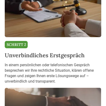
SCHRITT 2
Unverbindliches Erstgespräch
In einem persönlichen oder telefonischen Gespräch
besprechen wir Ihre rechtliche Situation, klären offene
Fragen und zeigen Ihnen erste Lösungswege auf –
unverbindlich und transparent.