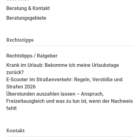
Beratung & Kontakt
Beratungsgebiete
Rechtstipps
Rechtstipps / Ratgeber
Krank im Urlaub: Bekomme ich meine Urlaubstage
zurück?
E-Scooter im Straßenverkehr: Regeln, Verstöße und
Strafen 2026
Überstunden auszahlen lassen – Anspruch,
Freizeitausgleich und was zu tun ist, wenn der Nachweis
fehlt
Kontakt