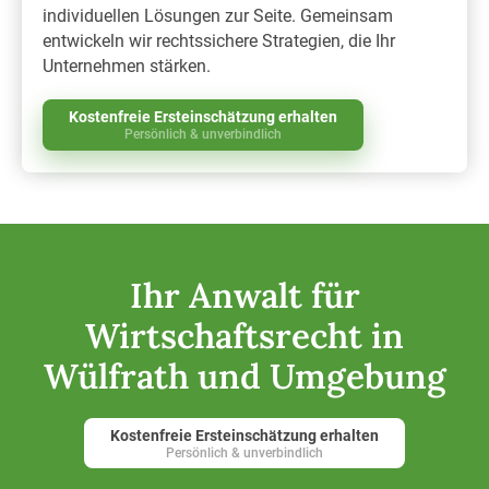
individuellen Lösungen zur Seite. Gemeinsam
entwickeln wir rechtssichere Strategien, die Ihr
Unternehmen stärken.
Kostenfreie Ersteinschätzung erhalten
Persönlich & unverbindlich
Ihr Anwalt für
Wirtschaftsrecht in
Wülfrath und Umgebung
Kostenfreie Ersteinschätzung erhalten
Persönlich & unverbindlich