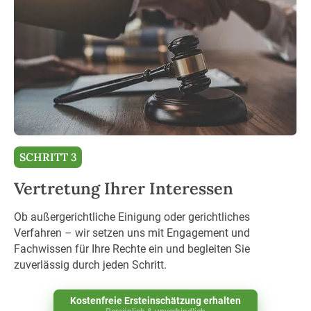
SCHRITT 3
Vertretung Ihrer Interessen
Ob außergerichtliche Einigung oder gerichtliches
Verfahren – wir setzen uns mit Engagement und
Fachwissen für Ihre Rechte ein und begleiten Sie
zuverlässig durch jeden Schritt.
Kostenfreie Ersteinschätzung erhalten