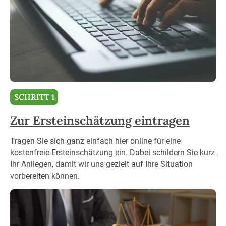
SCHRITT 1
Zur Ersteinschätzung eintragen
Tragen Sie sich ganz einfach hier online für eine
kostenfreie Ersteinschätzung ein. Dabei schildern Sie kurz
Ihr Anliegen, damit wir uns gezielt auf Ihre Situation
vorbereiten können.