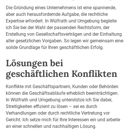
Die Gründung eines Unternehmens ist eine spannende,
aber auch herausfordernde Aufgabe, die rechtliche
Expertise erfordert. In Wülfrath und Umgebung begleite
ich Sie bei der Wahl der passenden Rechtsform, der
Erstellung von Gesellschaftsverträgen und der Einhaltung
aller gesetzlichen Vorgaben. So legen wir gemeinsam eine
solide Grundlage für Ihren geschäftlichen Erfolg.
Lösungen bei
geschäftlichen Konflikten
Konflikte mit Geschäftspartnern, Kunden oder Behörden
können die Geschäftsabläufe erheblich beeinträchtigen.
In Wülfrath und Umgebung unterstütze ich Sie dabei,
Streitigkeiten effizient zu lösen – sei es durch
Verhandlungen oder durch rechtliche Vertretung vor
Gericht. Ich setze mich für Ihre Interessen ein und arbeite
an einer schnellen und nachhaltigen Lösung.