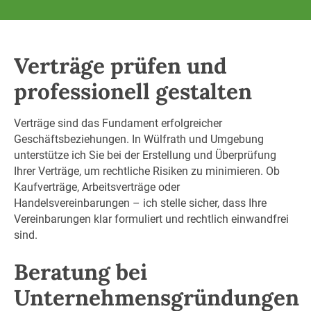
Verträge prüfen und
professionell gestalten
Verträge sind das Fundament erfolgreicher
Geschäftsbeziehungen. In Wülfrath und Umgebung
unterstütze ich Sie bei der Erstellung und Überprüfung
Ihrer Verträge, um rechtliche Risiken zu minimieren. Ob
Kaufverträge, Arbeitsverträge oder
Handelsvereinbarungen – ich stelle sicher, dass Ihre
Vereinbarungen klar formuliert und rechtlich einwandfrei
sind.
Beratung bei
Unternehmensgründungen