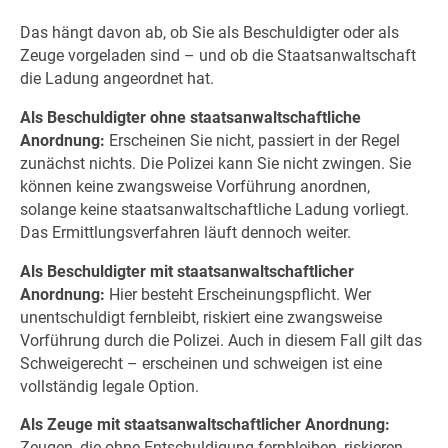
Das hängt davon ab, ob Sie als Beschuldigter oder als
Zeuge vorgeladen sind – und ob die Staatsanwaltschaft
die Ladung angeordnet hat.
Als Beschuldigter ohne staatsanwaltschaftliche
Anordnung:
Erscheinen Sie nicht, passiert in der Regel
zunächst nichts. Die Polizei kann Sie nicht zwingen. Sie
können keine zwangsweise Vorführung anordnen,
solange keine staatsanwaltschaftliche Ladung vorliegt.
Das Ermittlungsverfahren läuft dennoch weiter.
Als Beschuldigter mit staatsanwaltschaftlicher
Anordnung:
Hier besteht Erscheinungspflicht. Wer
unentschuldigt fernbleibt, riskiert eine zwangsweise
Vorführung durch die Polizei. Auch in diesem Fall gilt das
Schweigerecht – erscheinen und schweigen ist eine
vollständig legale Option.
Als Zeuge mit staatsanwaltschaftlicher Anordnung:
Zeugen, die ohne Entschuldigung fernbleiben, riskieren