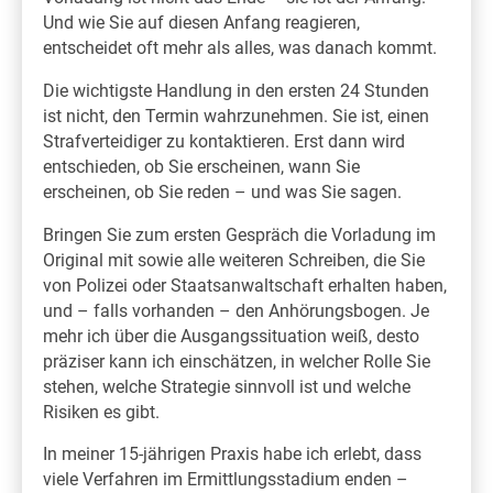
Und wie Sie auf diesen Anfang reagieren,
entscheidet oft mehr als alles, was danach kommt.
Die wichtigste Handlung in den ersten 24 Stunden
ist nicht, den Termin wahrzunehmen. Sie ist, einen
Strafverteidiger zu kontaktieren. Erst dann wird
entschieden, ob Sie erscheinen, wann Sie
erscheinen, ob Sie reden – und was Sie sagen.
Bringen Sie zum ersten Gespräch die Vorladung im
Original mit sowie alle weiteren Schreiben, die Sie
von Polizei oder Staatsanwaltschaft erhalten haben,
und – falls vorhanden – den Anhörungsbogen. Je
mehr ich über die Ausgangssituation weiß, desto
präziser kann ich einschätzen, in welcher Rolle Sie
stehen, welche Strategie sinnvoll ist und welche
Risiken es gibt.
In meiner 15-jährigen Praxis habe ich erlebt, dass
viele Verfahren im Ermittlungsstadium enden –