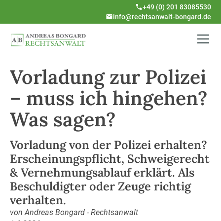
+49 (0) 201 83085530
info@rechtsanwalt-bongard.de
Vorladung zur Polizei
– muss ich hingehen?
Was sagen?
Vorladung von der Polizei erhalten?
Erscheinungspflicht, Schweigerecht
& Vernehmungsablauf erklärt. Als
Beschuldigter oder Zeuge richtig
verhalten.
von Andreas Bongard - Rechtsanwalt