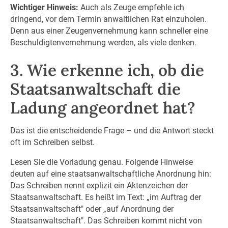
Wichtiger Hinweis:
Auch als Zeuge empfehle ich
dringend, vor dem Termin anwaltlichen Rat einzuholen.
Denn aus einer Zeugenvernehmung kann schneller eine
Beschuldigtenvernehmung werden, als viele denken.
3. Wie erkenne ich, ob die
Staatsanwaltschaft die
Ladung angeordnet hat?
Das ist die entscheidende Frage – und die Antwort steckt
oft im Schreiben selbst.
Lesen Sie die Vorladung genau. Folgende Hinweise
deuten auf eine staatsanwaltschaftliche Anordnung hin:
Das Schreiben nennt explizit ein Aktenzeichen der
Staatsanwaltschaft. Es heißt im Text: „im Auftrag der
Staatsanwaltschaft" oder „auf Anordnung der
Staatsanwaltschaft". Das Schreiben kommt nicht von