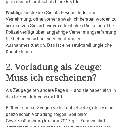
professionell und schützt Ihre Rechte.
Wichtig:
Erscheinen Sie als Beschuldigter zur
Vernehmung, ohne vorher anwaltlich beraten worden zu
sein, setzen Sie sich einem erheblichen Risiko aus. Die
Polizei verfügt über langjährige Vernehmungserfahrung.
Sie befinden sich in einer emotionalen
Ausnahmesituation. Das ist eine strukturell ungleiche
Konstellation.
2. Vorladung als Zeuge:
Muss ich erscheinen?
Als Zeuge gelten andere Regeln – und sie haben sich in
den letzten Jahren verschärft.
Früher konnten Zeugen selbst entscheiden, ob sie einer
polizeilichen Vorladung folgen. Seit einer
Gesetzesänderung im Jahr 2017 gilt: Zeugen sind