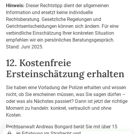
Hinweis:
Dieser Rechtstipp dient der allgemeinen
Information und ersetzt keine individuelle
Rechtsberatung. Gesetzliche Regelungen und
Gerichtsentscheidungen können sich ändern. Für eine
verbindliche Einschätzung Ihrer konkreten Situation
empfehlen wir ein persönliches Beratungsgespräch.
Stand: Juni 2025.
12. Kostenfreie
Ersteinschätzung erhalten
Sie haben eine Vorladung der Polizei erhalten und wissen
nicht, ob Sie erscheinen müssen, was Sie sagen dürfen –
oder was als Nächstes passiert? Dann ist jetzt der richtige
Moment zu handeln: konkret, vertraulich und ohne
Kosten.
Rechtsanwalt Andreas Bongard berät Sie mit über 15
Jahren Erfahrung im Strafrecht und mehr als 800