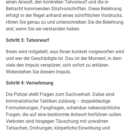
einen Anwalt, den konkreten Tatvorwurf und die in
Betracht kommenden Strafvorschriften. Diese Belehrung
erfolgt in der Regel anhand eines schriftlichen Vordrucks.
Hören Sie genau zu und unterschreiben Sie die Belehrung
erst, wenn Sie sie verstanden haben.
Schritt 3: Tatvorwurf
Ihnen wird mitgeteilt, was Ihnen konkret vorgeworfen wird
und wer der Geschädigte ist. Das ist der Moment, in dem
viele den Impuls verspüren, sich sofort zu erklären.
Widerstehen Sie diesem Impuls.
Schritt 4: Vernehmung
Die Polizei stellt Fragen zum Sachverhalt. Dabei sind
kriminalistische Taktiken zulässig – doppeldeutige
Formulierungen, Fangfragen, scheinbar nebensächliche
Fragen, die auf eine bestimmte Antwort hinführen sollen.
Verboten sind hingegen Täuschung mit unwahren
Tatsachen, Drohungen, körperliche Einwirkung und