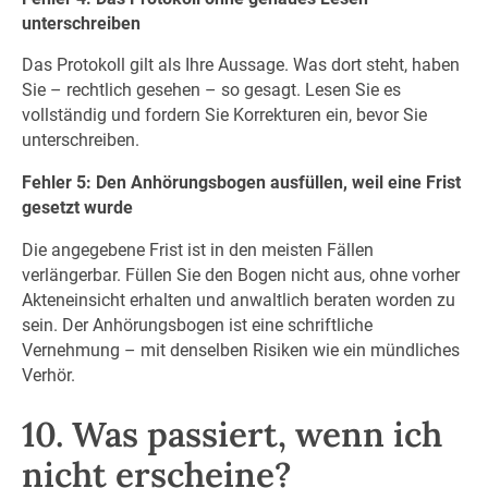
unterschreiben
Das Protokoll gilt als Ihre Aussage. Was dort steht, haben
Sie – rechtlich gesehen – so gesagt. Lesen Sie es
vollständig und fordern Sie Korrekturen ein, bevor Sie
unterschreiben.
Fehler 5: Den Anhörungsbogen ausfüllen, weil eine Frist
gesetzt wurde
Die angegebene Frist ist in den meisten Fällen
verlängerbar. Füllen Sie den Bogen nicht aus, ohne vorher
Akteneinsicht erhalten und anwaltlich beraten worden zu
sein. Der Anhörungsbogen ist eine schriftliche
Vernehmung – mit denselben Risiken wie ein mündliches
Verhör.
10. Was passiert, wenn ich
nicht erscheine?