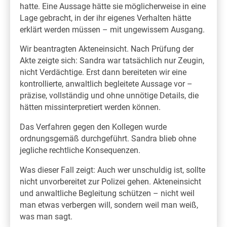
hatte. Eine Aussage hätte sie möglicherweise in eine
Lage gebracht, in der ihr eigenes Verhalten hätte
erklärt werden müssen – mit ungewissem Ausgang.
Wir beantragten Akteneinsicht. Nach Prüfung der
Akte zeigte sich: Sandra war tatsächlich nur Zeugin,
nicht Verdächtige. Erst dann bereiteten wir eine
kontrollierte, anwaltlich begleitete Aussage vor –
präzise, vollständig und ohne unnötige Details, die
hätten missinterpretiert werden können.
Das Verfahren gegen den Kollegen wurde
ordnungsgemäß durchgeführt. Sandra blieb ohne
jegliche rechtliche Konsequenzen.
Was dieser Fall zeigt: Auch wer unschuldig ist, sollte
nicht unvorbereitet zur Polizei gehen. Akteneinsicht
und anwaltliche Begleitung schützen – nicht weil
man etwas verbergen will, sondern weil man weiß,
was man sagt.