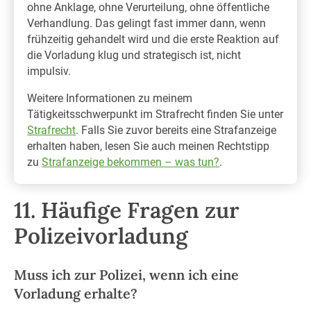
ohne Anklage, ohne Verurteilung, ohne öffentliche
Verhandlung. Das gelingt fast immer dann, wenn
frühzeitig gehandelt wird und die erste Reaktion auf
die Vorladung klug und strategisch ist, nicht
impulsiv.
Weitere Informationen zu meinem
Tätigkeitsschwerpunkt im Strafrecht finden Sie unter
Strafrecht
. Falls Sie zuvor bereits eine Strafanzeige
erhalten haben, lesen Sie auch meinen Rechtstipp
zu
Strafanzeige bekommen – was tun?
.
11. Häufige Fragen zur
Polizeivorladung
Muss ich zur Polizei, wenn ich eine
Vorladung erhalte?