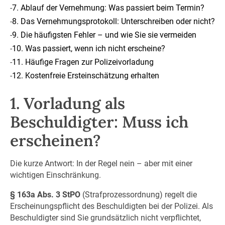
-
7. Ablauf der Vernehmung: Was passiert beim Termin?
-
8. Das Vernehmungsprotokoll: Unterschreiben oder nicht?
-
9. Die häufigsten Fehler – und wie Sie sie vermeiden
-
10. Was passiert, wenn ich nicht erscheine?
-
11. Häufige Fragen zur Polizeivorladung
-
12. Kostenfreie Ersteinschätzung erhalten
1. Vorladung als
Beschuldigter: Muss ich
erscheinen?
Die kurze Antwort: In der Regel nein – aber mit einer
wichtigen Einschränkung.
§ 163a Abs. 3 StPO
(Strafprozessordnung) regelt die
Erscheinungspflicht des Beschuldigten bei der Polizei. Als
Beschuldigter sind Sie grundsätzlich nicht verpflichtet,