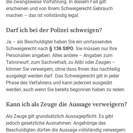
die zwangsweise Vorführung. In diesem Fall gilt:
erscheinen und von Ihrem Schweigerecht Gebrauch
machen – das ist vollständig legal.
Darf ich bei der Polizei schweigen?
Ja – als Beschuldigter haben Sie ein umfassendes
Schweigerecht nach
§ 136 StPO
. Sie müssen nur Ihre
Personalien angeben. Alles andere – Angaben zum
Tatvorwurf, zum Sachverhalt, zu Alibi oder Zeugen –
können Sie verweigern, ohne dass Ihnen das nachteilig
ausgelegt werden darf. Das Schweigerecht gilt in jeder
Phase des Verfahrens und kann jederzeit ausgeübt
werden, auch wenn Sie bereits begonnen haben zu reden.
Kann ich als Zeuge die Aussage verweigern?
Als Zeuge gilt grundsätzlich Aussagepflicht. Es gibt
jedoch gesetzliche Ausnahmen: Angehörige des
Beschuldigten dürfen die Aussage vollständig verweigern