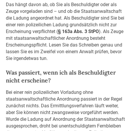
Das hängt davon ab, ob Sie als Beschuldigter oder als
Zeuge vorgeladen sind – und ob die Staatsanwaltschaft
die Ladung angeordnet hat. Als Beschuldigter sind Sie bei
einer rein polizeilichen Ladung grundsätzlich nicht zur
Erscheinung verpflichtet (
§ 163a Abs. 3 StPO
). Als Zeuge
mit staatsanwaltschaftlicher Anordnung besteht
Erscheinungspflicht. Lesen Sie das Schreiben genau und
lassen Sie es im Zweifel von einem Anwalt prüfen, bevor
Sie irgendetwas tun.
Was passiert, wenn ich als Beschuldigter
nicht erscheine?
Bei einer rein polizeilichen Vorladung ohne
staatsanwaltschaftliche Anordnung passiert in der Regel
zunächst nichts. Das Ermittlungsverfahren läuft weiter,
aber Sie können nicht zwangsweise vorgeführt werden.
Wurde die Ladung auf Anordnung der Staatsanwaltschaft
ausgesprochen, droht bei unentschuldigtem Fernbleiben