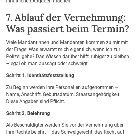
inhaltlichen Angaben machen.
7. Ablauf der Vernehmung:
Was passiert beim Termin?
Viele Mandantinnen und Mandanten kommen zu mir mit
der Frage: Was erwartet mich eigentlich, wenn ich zur
Polizei gehe? Das Wissen darüber hilft, ruhiger zu bleiben
– egal ob man aussagt oder schweigt.
Schritt 1: Identitätsfeststellung
Zu Beginn werden Ihre Personalien aufgenommen –
Name, Anschrift, Geburtsdatum, Staatsangehörigkeit.
Diese Angaben sind Pflicht.
Schritt 2: Belehrung
Als Beschuldigter werden Sie vor der Vernehmung über
Ihre Rechte belehrt – das Schweigerecht, das Recht auf