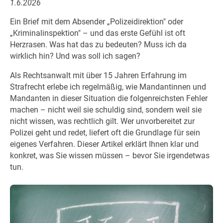
1.6.2026
Ein Brief mit dem Absender „Polizeidirektion" oder
„Kriminalinspektion" – und das erste Gefühl ist oft
Herzrasen. Was hat das zu bedeuten? Muss ich da
wirklich hin? Und was soll ich sagen?
Als Rechtsanwalt mit über 15 Jahren Erfahrung im
Strafrecht erlebe ich regelmäßig, wie Mandantinnen und
Mandanten in dieser Situation die folgenreichsten Fehler
machen – nicht weil sie schuldig sind, sondern weil sie
nicht wissen, was rechtlich gilt. Wer unvorbereitet zur
Polizei geht und redet, liefert oft die Grundlage für sein
eigenes Verfahren. Dieser Artikel erklärt Ihnen klar und
konkret, was Sie wissen müssen – bevor Sie irgendetwas
tun.