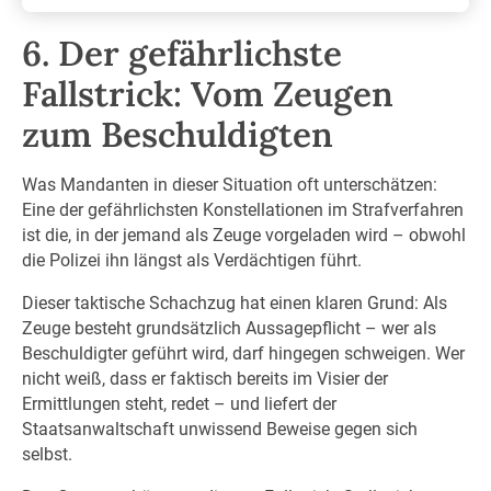
6. Der gefährlichste
Fallstrick: Vom Zeugen
zum Beschuldigten
Was Mandanten in dieser Situation oft unterschätzen:
Eine der gefährlichsten Konstellationen im Strafverfahren
ist die, in der jemand als Zeuge vorgeladen wird – obwohl
die Polizei ihn längst als Verdächtigen führt.
Dieser taktische Schachzug hat einen klaren Grund: Als
Zeuge besteht grundsätzlich Aussagepflicht – wer als
Beschuldigter geführt wird, darf hingegen schweigen. Wer
nicht weiß, dass er faktisch bereits im Visier der
Ermittlungen steht, redet – und liefert der
Staatsanwaltschaft unwissend Beweise gegen sich
selbst.