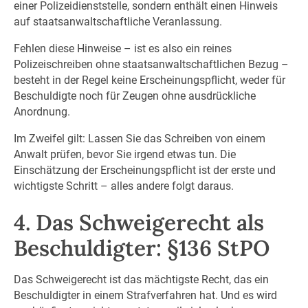
einer Polizeidienststelle, sondern enthält einen Hinweis
auf staatsanwaltschaftliche Veranlassung.
Fehlen diese Hinweise – ist es also ein reines
Polizeischreiben ohne staatsanwaltschaftlichen Bezug –
besteht in der Regel keine Erscheinungspflicht, weder für
Beschuldigte noch für Zeugen ohne ausdrückliche
Anordnung.
Im Zweifel gilt: Lassen Sie das Schreiben von einem
Anwalt prüfen, bevor Sie irgend etwas tun. Die
Einschätzung der Erscheinungspflicht ist der erste und
wichtigste Schritt – alles andere folgt daraus.
4. Das Schweigerecht als
Beschuldigter: §136 StPO
Das Schweigerecht ist das mächtigste Recht, das ein
Beschuldigter in einem Strafverfahren hat. Und es wird