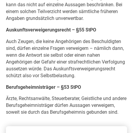
kann das nicht auf einzelne Aussagen beschränken. Bei
einem solchen Teilverzicht werden sämtliche früheren
Angaben grundsätzlich unverwertbar.
Auskunftsverweigerungsrecht – §55 StPO
Auch Zeugen, die keine Angehörigen des Beschuldigten
sind, dürfen einzelne Fragen verweigern – nämlich dann,
wenn die Antwort sie selbst oder einen nahen
Angehörigen der Gefahr einer strafrechtlichen Verfolgung
aussetzen würde. Das Auskunftsverweigerungsrecht
schützt also vor Selbstbelastung.
Berufsgeheimnisträger – §53 StPO
Ärzte, Rechtsanwälte, Steuerberater, Geistliche und andere
Berufsgeheimnisträger dürfen Aussagen verweigern,
soweit sie durch das Berufsgeheimnis gebunden sind.