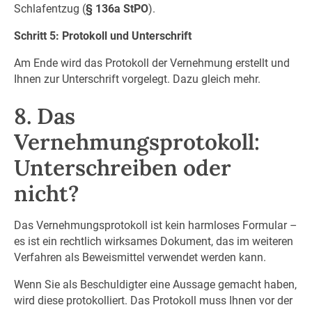
Schlafentzug (
§ 136a StPO
).
Schritt 5: Protokoll und Unterschrift
Am Ende wird das Protokoll der Vernehmung erstellt und
Ihnen zur Unterschrift vorgelegt. Dazu gleich mehr.
8. Das
Vernehmungsprotokoll:
Unterschreiben oder
nicht?
Das Vernehmungsprotokoll ist kein harmloses Formular –
es ist ein rechtlich wirksames Dokument, das im weiteren
Verfahren als Beweismittel verwendet werden kann.
Wenn Sie als Beschuldigter eine Aussage gemacht haben,
wird diese protokolliert. Das Protokoll muss Ihnen vor der