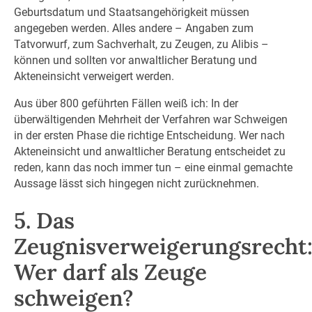
Geburtsdatum und Staatsangehörigkeit müssen
angegeben werden. Alles andere – Angaben zum
Tatvorwurf, zum Sachverhalt, zu Zeugen, zu Alibis –
können und sollten vor anwaltlicher Beratung und
Akteneinsicht verweigert werden.
Aus über 800 geführten Fällen weiß ich: In der
überwältigenden Mehrheit der Verfahren war Schweigen
in der ersten Phase die richtige Entscheidung. Wer nach
Akteneinsicht und anwaltlicher Beratung entscheidet zu
reden, kann das noch immer tun – eine einmal gemachte
Aussage lässt sich hingegen nicht zurücknehmen.
5. Das
Zeugnisverweigerungsrecht
Wer darf als Zeuge
schweigen?