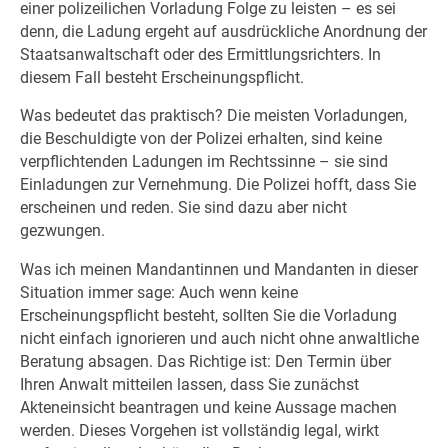
einer polizeilichen Vorladung Folge zu leisten – es sei
denn, die Ladung ergeht auf ausdrückliche Anordnung der
Staatsanwaltschaft oder des Ermittlungsrichters. In
diesem Fall besteht Erscheinungspflicht.
Was bedeutet das praktisch? Die meisten Vorladungen,
die Beschuldigte von der Polizei erhalten, sind keine
verpflichtenden Ladungen im Rechtssinne – sie sind
Einladungen zur Vernehmung. Die Polizei hofft, dass Sie
erscheinen und reden. Sie sind dazu aber nicht
gezwungen.
Was ich meinen Mandantinnen und Mandanten in dieser
Situation immer sage: Auch wenn keine
Erscheinungspflicht besteht, sollten Sie die Vorladung
nicht einfach ignorieren und auch nicht ohne anwaltliche
Beratung absagen. Das Richtige ist: Den Termin über
Ihren Anwalt mitteilen lassen, dass Sie zunächst
Akteneinsicht beantragen und keine Aussage machen
werden. Dieses Vorgehen ist vollständig legal, wirkt