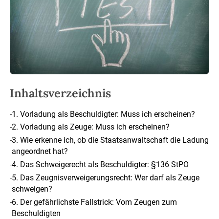
Inhaltsverzeichnis
-
1. Vorladung als Beschuldigter: Muss ich erscheinen?
-
2. Vorladung als Zeuge: Muss ich erscheinen?
-
3. Wie erkenne ich, ob die Staatsanwaltschaft die Ladung
angeordnet hat?
-
4. Das Schweigerecht als Beschuldigter: §136 StPO
-
5. Das Zeugnisverweigerungsrecht: Wer darf als Zeuge
schweigen?
-
6. Der gefährlichste Fallstrick: Vom Zeugen zum
Beschuldigten