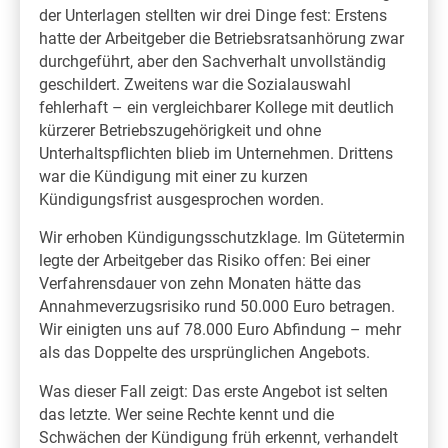
der Unterlagen stellten wir drei Dinge fest: Erstens
hatte der Arbeitgeber die Betriebsratsanhörung zwar
durchgeführt, aber den Sachverhalt unvollständig
geschildert. Zweitens war die Sozialauswahl
fehlerhaft – ein vergleichbarer Kollege mit deutlich
kürzerer Betriebszugehörigkeit und ohne
Unterhaltspflichten blieb im Unternehmen. Drittens
war die Kündigung mit einer zu kurzen
Kündigungsfrist ausgesprochen worden.
Wir erhoben Kündigungsschutzklage. Im Gütetermin
legte der Arbeitgeber das Risiko offen: Bei einer
Verfahrensdauer von zehn Monaten hätte das
Annahmeverzugsrisiko rund 50.000 Euro betragen.
Wir einigten uns auf 78.000 Euro Abfindung – mehr
als das Doppelte des ursprünglichen Angebots.
Was dieser Fall zeigt: Das erste Angebot ist selten
das letzte. Wer seine Rechte kennt und die
Schwächen der Kündigung früh erkennt, verhandelt