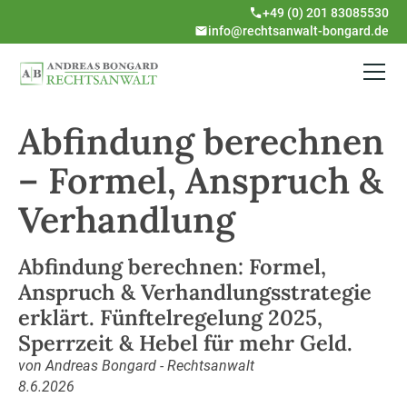
+49 (0) 201 83085530
info@rechtsanwalt-bongard.de
Abfindung berechnen
– Formel, Anspruch &
Verhandlung
Abfindung berechnen: Formel,
Anspruch & Verhandlungsstrategie
erklärt. Fünftelregelung 2025,
Sperrzeit & Hebel für mehr Geld.
von Andreas Bongard - Rechtsanwalt
8.6.2026