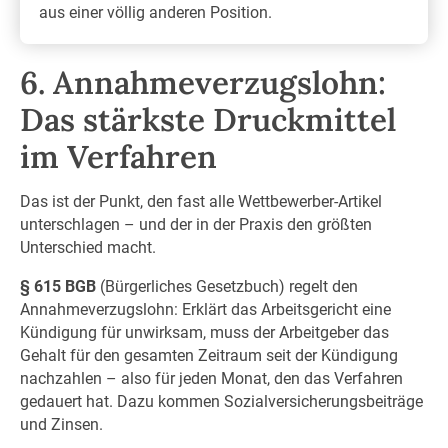
aus einer völlig anderen Position.
6. Annahmeverzugslohn:
Das stärkste Druckmittel
im Verfahren
Das ist der Punkt, den fast alle Wettbewerber-Artikel
unterschlagen – und der in der Praxis den größten
Unterschied macht.
§ 615 BGB
(Bürgerliches Gesetzbuch) regelt den
Annahmeverzugslohn: Erklärt das Arbeitsgericht eine
Kündigung für unwirksam, muss der Arbeitgeber das
Gehalt für den gesamten Zeitraum seit der Kündigung
nachzahlen – also für jeden Monat, den das Verfahren
gedauert hat. Dazu kommen Sozialversicherungsbeiträge
und Zinsen.