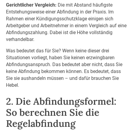
Gerichtlicher Vergleich:
Die mit Abstand häufigste
Entstehungsweise einer Abfindung in der Praxis. Im
Rahmen einer Kündigungsschutzklage einigen sich
Arbeitgeber und Arbeitnehmer in einem Vergleich auf eine
Abfindungszahlung. Dabei ist die Höhe vollständig
verhandelbar.
Was bedeutet das für Sie? Wenn keine dieser drei
Situationen vorliegt, haben Sie keinen erzwingbaren
Abfindungsanspruch. Das bedeutet aber nicht, dass Sie
keine Abfindung bekommen können. Es bedeutet, dass
Sie sie aushandeln müssen – und dafür brauchen Sie
Hebel.
2. Die Abfindungsformel:
So berechnen Sie die
Regelabfindung