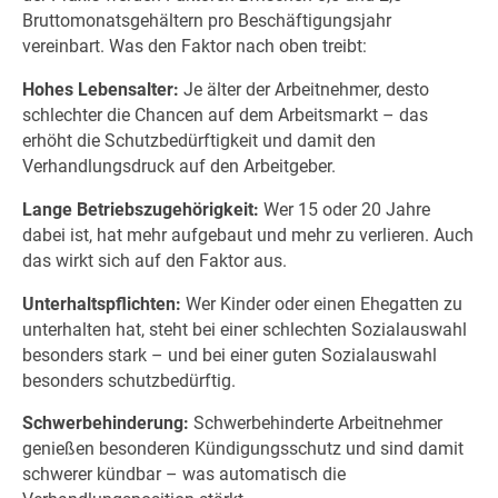
Bruttomonatsgehältern pro Beschäftigungsjahr
vereinbart. Was den Faktor nach oben treibt:
Hohes Lebensalter:
Je älter der Arbeitnehmer, desto
schlechter die Chancen auf dem Arbeitsmarkt – das
erhöht die Schutzbedürftigkeit und damit den
Verhandlungsdruck auf den Arbeitgeber.
Lange Betriebszugehörigkeit:
Wer 15 oder 20 Jahre
dabei ist, hat mehr aufgebaut und mehr zu verlieren. Auch
das wirkt sich auf den Faktor aus.
Unterhaltspflichten:
Wer Kinder oder einen Ehegatten zu
unterhalten hat, steht bei einer schlechten Sozialauswahl
besonders stark – und bei einer guten Sozialauswahl
besonders schutzbedürftig.
Schwerbehinderung:
Schwerbehinderte Arbeitnehmer
genießen besonderen Kündigungsschutz und sind damit
schwerer kündbar – was automatisch die