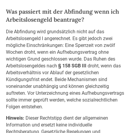
Was passiert mit der Abfindung wenn ich
Arbeitslosengeld beantrage?
Die Abfindung wird grundsätzlich nicht auf das
Arbeitslosengeld I angerechnet. Es gibt jedoch zwei
mögliche Einschränkungen: Eine Sperrzeit von zwölf
Wochen droht, wenn ein Aufhebungsvertrag ohne
wichtigen Grund geschlossen wurde. Das Ruhen des
Arbeitslosengeldes nach
§ 158 SGB III
droht, wenn das
Arbeitsverhältnis vor Ablauf der gesetzlichen
Kündigungsfrist endet. Beide Mechanismen sind
voneinander unabhängig und können gleichzeitig
auftreten. Vor Unterzeichnung eines Aufhebungsvertrags
sollte immer geprüft werden, welche sozialrechtlichen
Folgen entstehen.
Hinweis:
Dieser Rechtstipp dient der allgemeinen
Information und ersetzt keine individuelle
Rechtsberatung. Gesetzliche Regelungen und