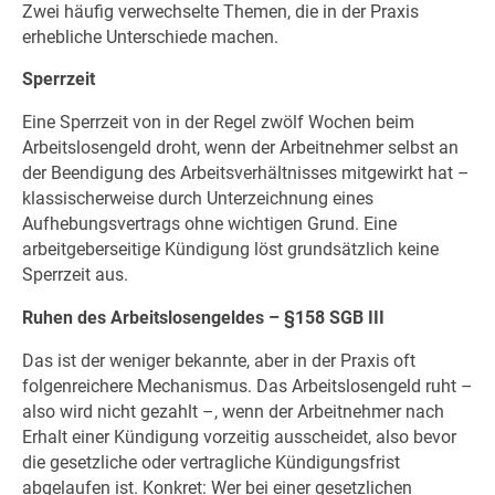
Zwei häufig verwechselte Themen, die in der Praxis
erhebliche Unterschiede machen.
Sperrzeit
Eine Sperrzeit von in der Regel zwölf Wochen beim
Arbeitslosengeld droht, wenn der Arbeitnehmer selbst an
der Beendigung des Arbeitsverhältnisses mitgewirkt hat –
klassischerweise durch Unterzeichnung eines
Aufhebungsvertrags ohne wichtigen Grund. Eine
arbeitgeberseitige Kündigung löst grundsätzlich keine
Sperrzeit aus.
Ruhen des Arbeitslosengeldes – §158 SGB III
Das ist der weniger bekannte, aber in der Praxis oft
folgenreichere Mechanismus. Das Arbeitslosengeld ruht –
also wird nicht gezahlt –, wenn der Arbeitnehmer nach
Erhalt einer Kündigung vorzeitig ausscheidet, also bevor
die gesetzliche oder vertragliche Kündigungsfrist
abgelaufen ist. Konkret: Wer bei einer gesetzlichen