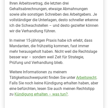
Ihren Arbeitsvertrag, die letzten drei
Gehaltsabrechnungen, etwaige Abmahnungen
sowie alle sonstigen Schreiben des Arbeitgebers. Je
vollständiger die Unterlagen, desto schneller erkenne
ich die Schwachstellen – und desto gezielter können
wir die Verhandlung führen.
In meiner 15-jährigen Praxis habe ich erlebt, dass
Mandanten, die frühzeitig kommen, fast immer
mehr herausgeholt haben. Nicht weil die Rechtslage
besser war – sondern weil Zeit für Strategie,
Prüfung und Verhandlung blieb.
Weitere Informationen zu meinem
Tätigkeitsschwerpunkt finden Sie unter
Arbeitsrecht
.
Falls Sie noch keine Kündigung erhalten haben, aber
eine befürchten, lesen Sie auch meinen Rechtstipp
zu
Kündigung erhalten – was tun?
.