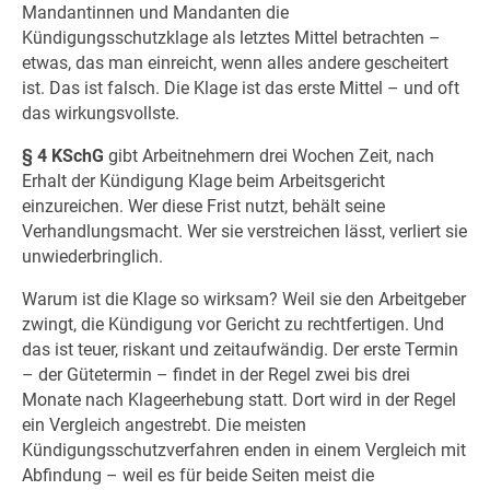
Mandantinnen und Mandanten die
Kündigungsschutzklage als letztes Mittel betrachten –
etwas, das man einreicht, wenn alles andere gescheitert
ist. Das ist falsch. Die Klage ist das erste Mittel – und oft
das wirkungsvollste.
§ 4 KSchG
gibt Arbeitnehmern drei Wochen Zeit, nach
Erhalt der Kündigung Klage beim Arbeitsgericht
einzureichen. Wer diese Frist nutzt, behält seine
Verhandlungsmacht. Wer sie verstreichen lässt, verliert sie
unwiederbringlich.
Warum ist die Klage so wirksam? Weil sie den Arbeitgeber
zwingt, die Kündigung vor Gericht zu rechtfertigen. Und
das ist teuer, riskant und zeitaufwändig. Der erste Termin
– der Gütetermin – findet in der Regel zwei bis drei
Monate nach Klageerhebung statt. Dort wird in der Regel
ein Vergleich angestrebt. Die meisten
Kündigungsschutzverfahren enden in einem Vergleich mit
Abfindung – weil es für beide Seiten meist die