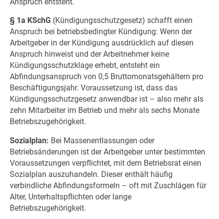
Anspruch entsteht.
§ 1a KSchG
(Kündigungsschutzgesetz) schafft einen
Anspruch bei betriebsbedingter Kündigung: Wenn der
Arbeitgeber in der Kündigung ausdrücklich auf diesen
Anspruch hinweist und der Arbeitnehmer keine
Kündigungsschutzklage erhebt, entsteht ein
Abfindungsanspruch von 0,5 Bruttomonatsgehältern pro
Beschäftigungsjahr. Voraussetzung ist, dass das
Kündigungsschutzgesetz anwendbar ist – also mehr als
zehn Mitarbeiter im Betrieb und mehr als sechs Monate
Betriebszugehörigkeit.
Sozialplan:
Bei Massenentlassungen oder
Betriebsänderungen ist der Arbeitgeber unter bestimmten
Voraussetzungen verpflichtet, mit dem Betriebsrat einen
Sozialplan auszuhandeln. Dieser enthält häufig
verbindliche Abfindungsformeln – oft mit Zuschlägen für
Alter, Unterhaltspflichten oder lange
Betriebszugehörigkeit.