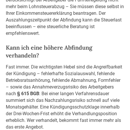
mehr beim Lohnsteuerabzug – Sie müssen diese selbst in
Ihrer Einkommensteuererklärung beantragen. Der
Auszahlungszeitpunkt der Abfindung kann die Steuerlast
beeinflussen – eine steuerliche Beratung ist
empfehlenswert.
Kann ich eine höhere Abfindung
verhandeln?
Fast immer. Die wichtigsten Hebel sind die Angreifbarkeit
der Kündigung – fehlerhafte Sozialauswahl, fehlende
Betriebsratsanhörung, fehlende Abmahnung, Formfehler
– sowie das Annahmeverzugsrisiko des Arbeitgebers
nach
§ 615 BGB
: Bei einer langen Verfahrensdauer
summiert sich das Nachzahlungsrisiko schnell auf viele
Monatsgehälter. Eine Kündigungsschutzklage innerhalb
der Drei-Wochen-Frist erhöht die Verhandlungsposition
erheblich. Wer verhandelt, bekommt fast immer mehr als
das erste Angebot.