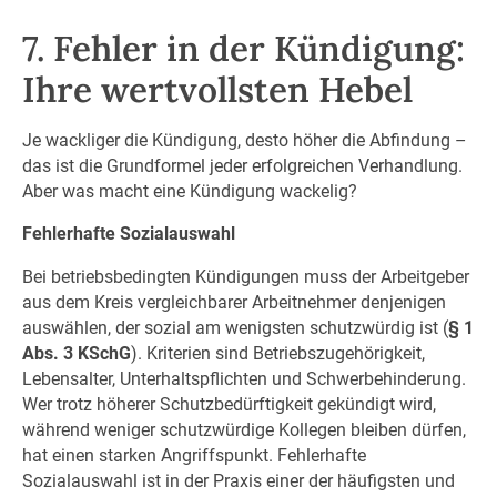
7. Fehler in der Kündigung:
Ihre wertvollsten Hebel
Je wackliger die Kündigung, desto höher die Abfindung –
das ist die Grundformel jeder erfolgreichen Verhandlung.
Aber was macht eine Kündigung wackelig?
Fehlerhafte Sozialauswahl
Bei betriebsbedingten Kündigungen muss der Arbeitgeber
aus dem Kreis vergleichbarer Arbeitnehmer denjenigen
auswählen, der sozial am wenigsten schutzwürdig ist (
§ 1
Abs. 3 KSchG
). Kriterien sind Betriebszugehörigkeit,
Lebensalter, Unterhaltspflichten und Schwerbehinderung.
Wer trotz höherer Schutzbedürftigkeit gekündigt wird,
während weniger schutzwürdige Kollegen bleiben dürfen,
hat einen starken Angriffspunkt. Fehlerhafte
Sozialauswahl ist in der Praxis einer der häufigsten und