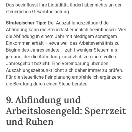
Das beeinflusst Ihre Liquidität, ändert aber nichts an der
steuerlichen Gesamtbelastung.
Strategischer Tipp:
Der Auszahlungszeitpunkt der
Abfindung kann die Steuerlast erheblich beeinflussen. Wer
die Abfindung in einem Jahr mit niedrigem sonstigem
Einkommen erhält – etwa weil das Arbeitsverhältnis zu
Beginn des Jahres endete – zahlt weniger Steuern als
jemand, der die Abfindung zusätzlich zu einem vollen
Jahresgehalt bezieht. Eine Vereinbarung über den
Auszahlungszeitpunkt lohnt sich daher immer zu prüfen.
Für die steuerliche Feinplanung empfehle ich ergänzend
die Beratung durch einen Steuerberater.
9. Abfindung und
Arbeitslosengeld: Sperrzeit
und Ruhen