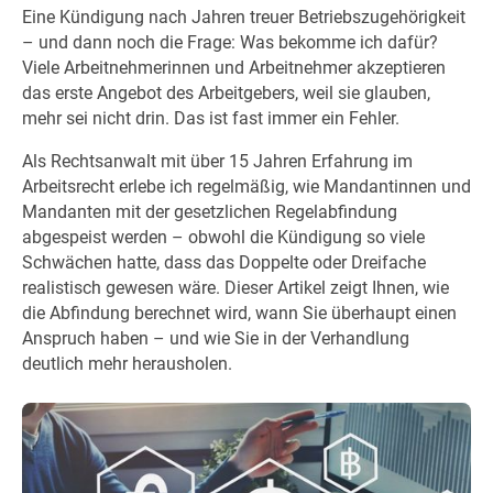
Eine Kündigung nach Jahren treuer Betriebszugehörigkeit
– und dann noch die Frage: Was bekomme ich dafür?
Viele Arbeitnehmerinnen und Arbeitnehmer akzeptieren
das erste Angebot des Arbeitgebers, weil sie glauben,
mehr sei nicht drin. Das ist fast immer ein Fehler.
Als Rechtsanwalt mit über 15 Jahren Erfahrung im
Arbeitsrecht erlebe ich regelmäßig, wie Mandantinnen und
Mandanten mit der gesetzlichen Regelabfindung
abgespeist werden – obwohl die Kündigung so viele
Schwächen hatte, dass das Doppelte oder Dreifache
realistisch gewesen wäre. Dieser Artikel zeigt Ihnen, wie
die Abfindung berechnet wird, wann Sie überhaupt einen
Anspruch haben – und wie Sie in der Verhandlung
deutlich mehr herausholen.