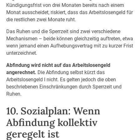
Kündigungsfrist von drei Monaten bereits nach einem
Monat ausscheidet, riskiert, dass das Arbeitslosengeld für
die restlichen zwei Monate ruht.
Das Ruhen und die Sperrzeit sind zwei verschiedene
Mechanismen – beide können gleichzeitig auftreten, etwa
wenn jemand einen Aufhebungsvertrag mit zu kurzer Frist
unterzeichnet.
Abfindung wird nicht auf das Arbeitslosengeld
angerechnet.
Die Abfindung selbst kürzt das
Arbeitslosengeld I nicht. Es gelten jedoch die oben
beschriebenen Einschränkungen durch Sperrzeit und
Ruhen.
10. Sozialplan: Wenn
Abfindung kollektiv
geregelt ist