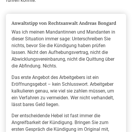
führen könnte.
Anwaltstipp von Rechtsanwalt Andreas Bongard
Was ich meinen Mandantinnen und Mandanten in
dieser Situation immer sage: Unterschreiben Sie
nichts, bevor Sie die Kündigung haben prüfen
lassen. Nicht den Aufhebungsvertrag, nicht die
Abwicklungsvereinbarung, nicht die Quittung über
die Abfindung. Nichts.
Das erste Angebot des Arbeitgebers ist ein
Eröffnungsgebot – kein Schlusswort. Arbeitgeber
kalkulieren genau, wie viel sie zahlen müssen, um
ein Verfahren zu vermeiden. Wer nicht verhandelt,
lässt bares Geld liegen.
Der entscheidende Hebel ist fast immer die
Angreifbarkeit der Kündigung. Bringen Sie zum
ersten Gespräch die Kündigung im Original mit,