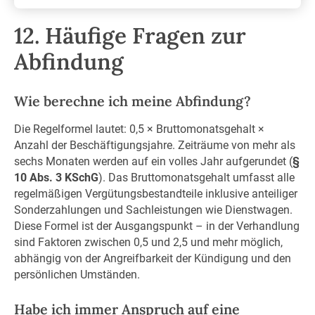
12. Häufige Fragen zur
Abfindung
Wie berechne ich meine Abfindung?
Die Regelformel lautet: 0,5 × Bruttomonatsgehalt ×
Anzahl der Beschäftigungsjahre. Zeiträume von mehr als
sechs Monaten werden auf ein volles Jahr aufgerundet (
§
10 Abs. 3 KSchG
). Das Bruttomonatsgehalt umfasst alle
regelmäßigen Vergütungsbestandteile inklusive anteiliger
Sonderzahlungen und Sachleistungen wie Dienstwagen.
Diese Formel ist der Ausgangspunkt – in der Verhandlung
sind Faktoren zwischen 0,5 und 2,5 und mehr möglich,
abhängig von der Angreifbarkeit der Kündigung und den
persönlichen Umständen.
Habe ich immer Anspruch auf eine