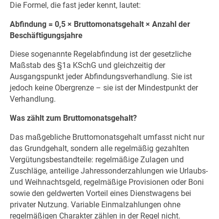
Die Formel, die fast jeder kennt, lautet:
Abfindung = 0,5 × Bruttomonatsgehalt × Anzahl der
Beschäftigungsjahre
Diese sogenannte Regelabfindung ist der gesetzliche
Maßstab des §1a KSchG und gleichzeitig der
Ausgangspunkt jeder Abfindungsverhandlung. Sie ist
jedoch keine Obergrenze – sie ist der Mindestpunkt der
Verhandlung.
Was zählt zum Bruttomonatsgehalt?
Das maßgebliche Bruttomonatsgehalt umfasst nicht nur
das Grundgehalt, sondern alle regelmäßig gezahlten
Vergütungsbestandteile: regelmäßige Zulagen und
Zuschläge, anteilige Jahressonderzahlungen wie Urlaubs-
und Weihnachtsgeld, regelmäßige Provisionen oder Boni
sowie den geldwerten Vorteil eines Dienstwagens bei
privater Nutzung. Variable Einmalzahlungen ohne
regelmäßigen Charakter zählen in der Regel nicht.