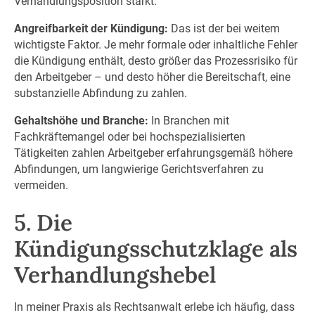
Verhandlungsposition stärkt.
Angreifbarkeit der Kündigung:
Das ist der bei weitem
wichtigste Faktor. Je mehr formale oder inhaltliche Fehler
die Kündigung enthält, desto größer das Prozessrisiko für
den Arbeitgeber – und desto höher die Bereitschaft, eine
substanzielle Abfindung zu zahlen.
Gehaltshöhe und Branche:
In Branchen mit
Fachkräftemangel oder bei hochspezialisierten
Tätigkeiten zahlen Arbeitgeber erfahrungsgemäß höhere
Abfindungen, um langwierige Gerichtsverfahren zu
vermeiden.
5. Die
Kündigungsschutzklage als
Verhandlungshebel
In meiner Praxis als Rechtsanwalt erlebe ich häufig, dass