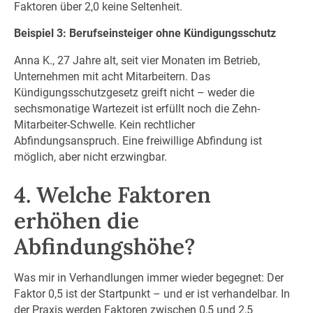
Faktoren über 2,0 keine Seltenheit.
Beispiel 3: Berufseinsteiger ohne Kündigungsschutz
Anna K., 27 Jahre alt, seit vier Monaten im Betrieb,
Unternehmen mit acht Mitarbeitern. Das
Kündigungsschutzgesetz greift nicht – weder die
sechsmonatige Wartezeit ist erfüllt noch die Zehn-
Mitarbeiter-Schwelle. Kein rechtlicher
Abfindungsanspruch. Eine freiwillige Abfindung ist
möglich, aber nicht erzwingbar.
4. Welche Faktoren
erhöhen die
Abfindungshöhe?
Was mir in Verhandlungen immer wieder begegnet: Der
Faktor 0,5 ist der Startpunkt – und er ist verhandelbar. In
der Praxis werden Faktoren zwischen 0,5 und 2,5