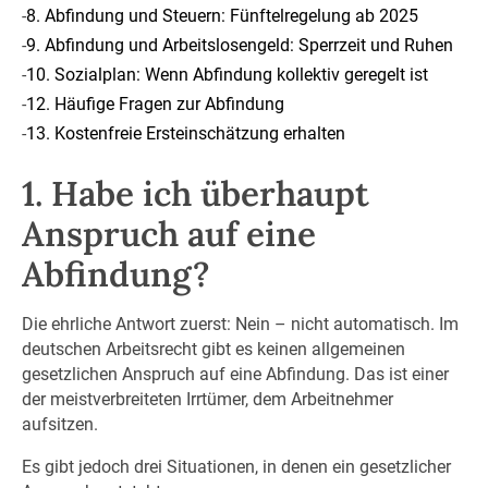
-
8. Abfindung und Steuern: Fünftelregelung ab 2025
-
9. Abfindung und Arbeitslosengeld: Sperrzeit und Ruhen
-
10. Sozialplan: Wenn Abfindung kollektiv geregelt ist
-
12. Häufige Fragen zur Abfindung
-
13. Kostenfreie Ersteinschätzung erhalten
1. Habe ich überhaupt
Anspruch auf eine
Abfindung?
Die ehrliche Antwort zuerst: Nein – nicht automatisch. Im
deutschen Arbeitsrecht gibt es keinen allgemeinen
gesetzlichen Anspruch auf eine Abfindung. Das ist einer
der meistverbreiteten Irrtümer, dem Arbeitnehmer
aufsitzen.
Es gibt jedoch drei Situationen, in denen ein gesetzlicher