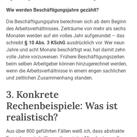
Wie werden Beschäftigungsjahre gezählt?
Die Beschäftigungsjahre berechnen sich ab dem Beginn
des Arbeitsverhältnisses. Zeiträume von mehr als sechs
Monaten werden auf ein volles Jahr aufgerundet – das
schreibt
§ 10 Abs. 3 KSchG
ausdrücklich vor. Wer neun
Jahre und acht Monate beschäftigt war, hat damit zehn
volle Jahre vorzuweisen. Frühere Beschäftigungszeiten
beim selben Arbeitgeber können hinzugerechnet werden,
wenn die Arbeitsverhältnisse in einem engen sachlichen
und zeitlichen Zusammenhang standen.
3. Konkrete
Rechenbeispiele: Was ist
realistisch?
Aus über 800 geführten Fällen weiß ich, dass abstrakte