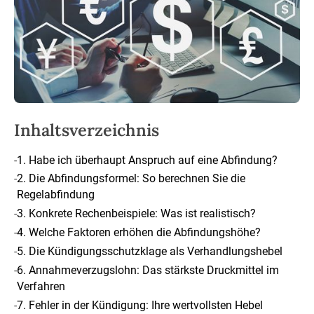
Inhaltsverzeichnis
-
1. Habe ich überhaupt Anspruch auf eine Abfindung?
-
2. Die Abfindungsformel: So berechnen Sie die
Regelabfindung
-
3. Konkrete Rechenbeispiele: Was ist realistisch?
-
4. Welche Faktoren erhöhen die Abfindungshöhe?
-
5. Die Kündigungsschutzklage als Verhandlungshebel
-
6. Annahmeverzugslohn: Das stärkste Druckmittel im
Verfahren
-
7. Fehler in der Kündigung: Ihre wertvollsten Hebel