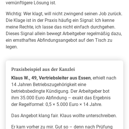
vernünftigere Lösung ist.
Wichtig: Wer klagt, will nicht zwingend seinen Job zurück.
Die Klage ist in der Praxis häufig ein Signal: Ich kenne
meine Rechte, ich lasse das nicht einfach durchgehen.
Dieses Signal allein bewegt Arbeitgeber regelmäßig dazu,
ein ernsthaftes Abfindungsangebot auf den Tisch zu
legen.
Praxisbeispiel aus der Kanzlei
Klaus W., 49, Vertriebsleiter aus Essen
, erhielt nach
14 Jahren Betriebszugehörigkeit eine
betriebsbedingte Kündigung. Der Arbeitgeber bot
ihm 35.000 Euro Abfindung – exakt das Ergebnis
der Regelformel: 0,5 × 5.000 Euro × 14 Jahre.
Das Angebot klang fair. Klaus wollte unterschreiben.
Er kam vorher zu mir. Gut so – denn nach Prüfung