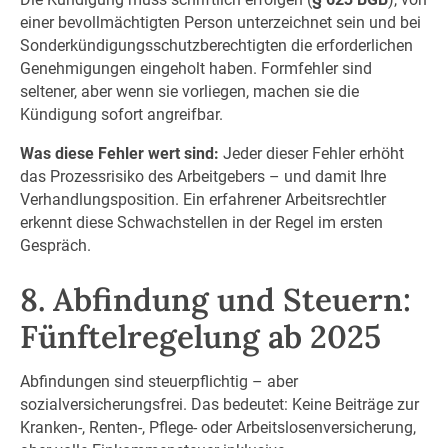
einer bevollmächtigten Person unterzeichnet sein und bei
Sonderkündigungsschutzberechtigten die erforderlichen
Genehmigungen eingeholt haben. Formfehler sind
seltener, aber wenn sie vorliegen, machen sie die
Kündigung sofort angreifbar.
Was diese Fehler wert sind:
Jeder dieser Fehler erhöht
das Prozessrisiko des Arbeitgebers – und damit Ihre
Verhandlungsposition. Ein erfahrener Arbeitsrechtler
erkennt diese Schwachstellen in der Regel im ersten
Gespräch.
8. Abfindung und Steuern:
Fünftelregelung ab 2025
Abfindungen sind steuerpflichtig – aber
sozialversicherungsfrei. Das bedeutet: Keine Beiträge zur
Kranken-, Renten-, Pflege- oder Arbeitslosenversicherung,