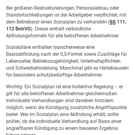
Bei größeren Restrukturierungen, Personalabbau oder
Standortschließungen ist der Arbeitgeber verpflichtet, mit
dem Betriebsrat einen Sozialplan zu verhandeln (
§§ 111,
112 BetrVG
). Dieser enthält verbindliche
Abfindungsformeln für alle betroffenen Arbeitnehmer.
Sozialpläne enthalten typischerweise eine
Basisabfindung nach der 0,5-Formel sowie Zuschläge für
Lebensalter, Betriebszugehörigkeit, Unterhaltspflichten
und Schwerbehinderung. Manchmal gibt es Härteklauseln
für besonders schutzbedürftige Arbeitnehmer.
Wichtig: Ein Sozialplan ist eine kollektive Regelung – er
gilt für alle betroffenen Arbeitnehmer gleichermaßen.
Individuelle Verhandlungen sind daneben trotzdem
möglich, wenn die Kündigung zusätzliche Angriffspunkte
bietet. Wer im Sozialplan eine Abfindung erhält, sollte
prüfen, ob die individuelle Verhandlung auf Basis einer
angreifbaren Kündigung zu einem besseren Ergebnis