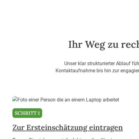
Ihr Weg zu rech
Unser klar strukturierter Ablauf füh
Kontaktaufnahme bis hin zur engagiert
SCHRITT 1
Zur Ersteinschätzung eintragen