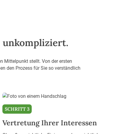
d unkompliziert.
en Mittelpunkt stellt. Von der ersten
en den Prozess für Sie so verständlich
SCHRITT 3
Vertretung Ihrer Interessen