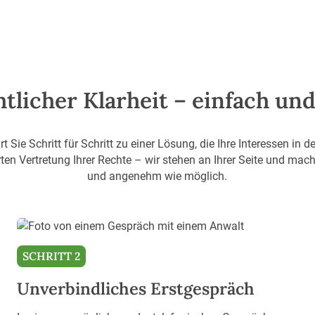
tlicher Klarheit – einfach un
rt Sie Schritt für Schritt zu einer Lösung, die Ihre Interessen in d
en Vertretung Ihrer Rechte – wir stehen an Ihrer Seite und mach
und angenehm wie möglich.
SCHRITT 2
Unverbindliches Erstgespräch