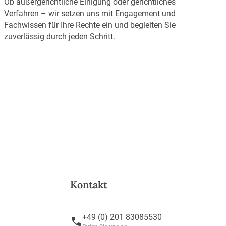
Ob außergerichtliche Einigung oder gerichtliches
Verfahren – wir setzen uns mit Engagement und
Fachwissen für Ihre Rechte ein und begleiten Sie
zuverlässig durch jeden Schritt.
Kontakt
+49 (0) 201 83085530