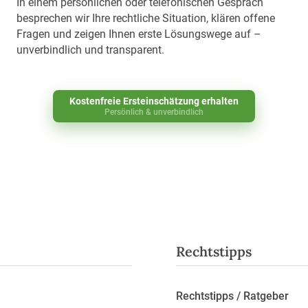
In einem persönlichen oder telefonischen Gespräch
besprechen wir Ihre rechtliche Situation, klären offene
Fragen und zeigen Ihnen erste Lösungswege auf –
unverbindlich und transparent.
Kostenfreie Ersteinschätzung erhalten
Persönlich & unverbindlich
Rechtstipps
Rechtstipps / Ratgeber