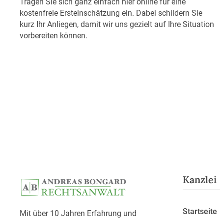
Tragen Sie sich ganz einfach hier online für eine
kostenfreie Ersteinschätzung ein. Dabei schildern Sie
kurz Ihr Anliegen, damit wir uns gezielt auf Ihre Situation
vorbereiten können.
Kanzlei
Startseite
Mit über 10 Jahren Erfahrung und