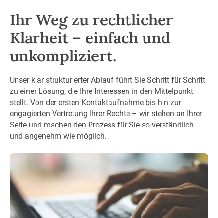
Ihr Weg zu rechtlicher
Klarheit – einfach und
unkompliziert.
Unser klar strukturierter Ablauf führt Sie Schritt für Schritt
zu einer Lösung, die Ihre Interessen in den Mittelpunkt
stellt. Von der ersten Kontaktaufnahme bis hin zur
engagierten Vertretung Ihrer Rechte – wir stehen an Ihrer
Seite und machen den Prozess für Sie so verständlich
und angenehm wie möglich.