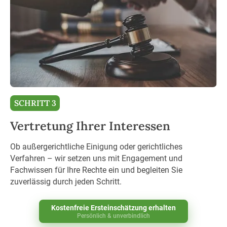
SCHRITT 3
Vertretung Ihrer Interessen
Ob außergerichtliche Einigung oder gerichtliches
Verfahren – wir setzen uns mit Engagement und
Fachwissen für Ihre Rechte ein und begleiten Sie
zuverlässig durch jeden Schritt.
Kostenfreie Ersteinschätzung erhalten
Persönlich & unverbindlich