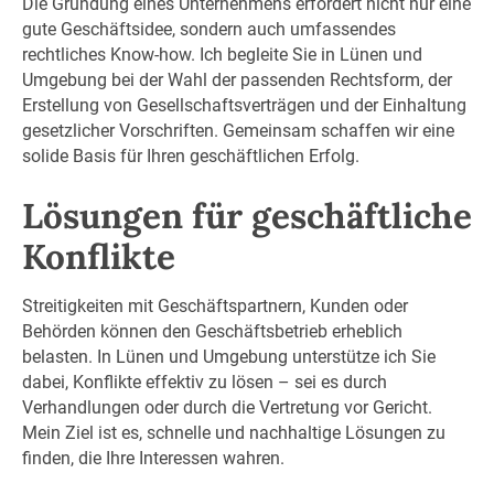
Die Gründung eines Unternehmens erfordert nicht nur eine
gute Geschäftsidee, sondern auch umfassendes
rechtliches Know-how. Ich begleite Sie in Lünen und
Umgebung bei der Wahl der passenden Rechtsform, der
Erstellung von Gesellschaftsverträgen und der Einhaltung
gesetzlicher Vorschriften. Gemeinsam schaffen wir eine
solide Basis für Ihren geschäftlichen Erfolg.
Lösungen für geschäftliche
Konflikte
Streitigkeiten mit Geschäftspartnern, Kunden oder
Behörden können den Geschäftsbetrieb erheblich
belasten. In Lünen und Umgebung unterstütze ich Sie
dabei, Konflikte effektiv zu lösen – sei es durch
Verhandlungen oder durch die Vertretung vor Gericht.
Mein Ziel ist es, schnelle und nachhaltige Lösungen zu
finden, die Ihre Interessen wahren.