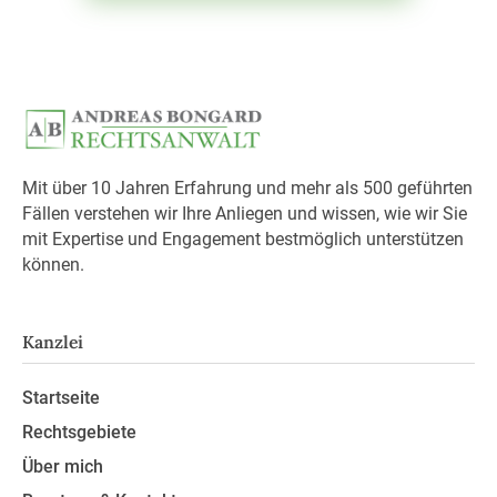
Mit über 10 Jahren Erfahrung und mehr als 500 geführten
Fällen verstehen wir Ihre Anliegen und wissen, wie wir Sie
mit Expertise und Engagement bestmöglich unterstützen
können.
Kanzlei
Startseite
Rechtsgebiete
Über mich