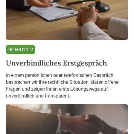
SCHRITT 2
Unverbindliches Erstgespräch
In einem persönlichen oder telefonischen Gespräch
besprechen wir Ihre rechtliche Situation, klären offene
Fragen und zeigen Ihnen erste Lösungswege auf –
unverbindlich und transparent.