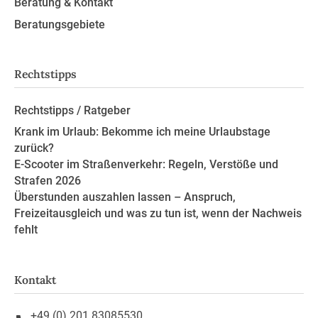
Beratung & Kontakt
Beratungsgebiete
Rechtstipps
Rechtstipps / Ratgeber
Krank im Urlaub: Bekomme ich meine Urlaubstage
zurück?
E-Scooter im Straßenverkehr: Regeln, Verstöße und
Strafen 2026
Überstunden auszahlen lassen – Anspruch,
Freizeitausgleich und was zu tun ist, wenn der Nachweis
fehlt
Kontakt
+49 (0) 201 83085530