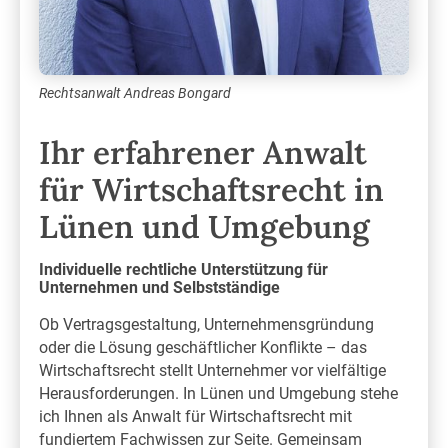
Rechtsanwalt Andreas Bongard
Ihr erfahrener Anwalt
für Wirtschaftsrecht in
Lünen und Umgebung
Individuelle rechtliche Unterstützung für
Unternehmen und Selbstständige
Ob Vertragsgestaltung, Unternehmensgründung
oder die Lösung geschäftlicher Konflikte – das
Wirtschaftsrecht stellt Unternehmer vor vielfältige
Herausforderungen. In Lünen und Umgebung stehe
ich Ihnen als Anwalt für Wirtschaftsrecht mit
fundiertem Fachwissen zur Seite. Gemeinsam