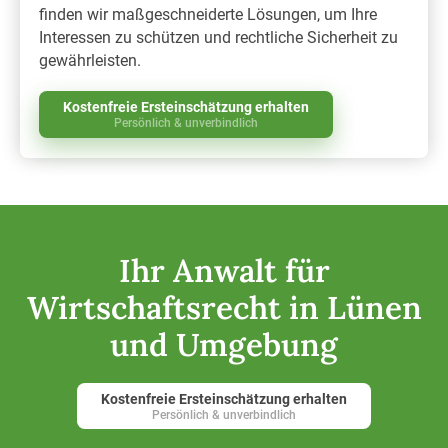
finden wir maßgeschneiderte Lösungen, um Ihre
Interessen zu schützen und rechtliche Sicherheit zu
gewährleisten.
Kostenfreie Ersteinschätzung erhalten
Persönlich & unverbindlich
Ihr Anwalt für
Wirtschaftsrecht in Lünen
und Umgebung
Kostenfreie Ersteinschätzung erhalten
Persönlich & unverbindlich