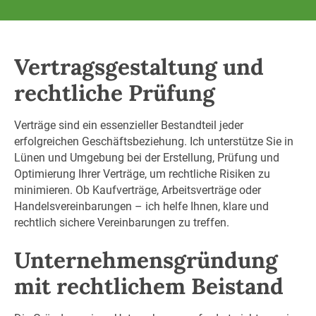
Vertragsgestaltung und
rechtliche Prüfung
Verträge sind ein essenzieller Bestandteil jeder
erfolgreichen Geschäftsbeziehung. Ich unterstütze Sie in
Lünen und Umgebung bei der Erstellung, Prüfung und
Optimierung Ihrer Verträge, um rechtliche Risiken zu
minimieren. Ob Kaufverträge, Arbeitsverträge oder
Handelsvereinbarungen – ich helfe Ihnen, klare und
rechtlich sichere Vereinbarungen zu treffen.
Unternehmensgründung
mit rechtlichem Beistand