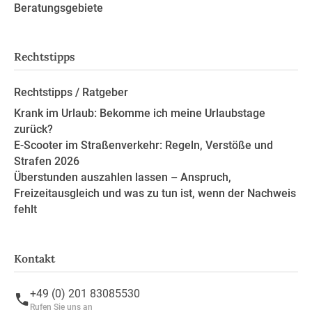
Beratungsgebiete
Rechtstipps
Rechtstipps / Ratgeber
Krank im Urlaub: Bekomme ich meine Urlaubstage
zurück?
E-Scooter im Straßenverkehr: Regeln, Verstöße und
Strafen 2026
Überstunden auszahlen lassen – Anspruch,
Freizeitausgleich und was zu tun ist, wenn der Nachweis
fehlt
Kontakt
+49 (0) 201 83085530
Rufen Sie uns an