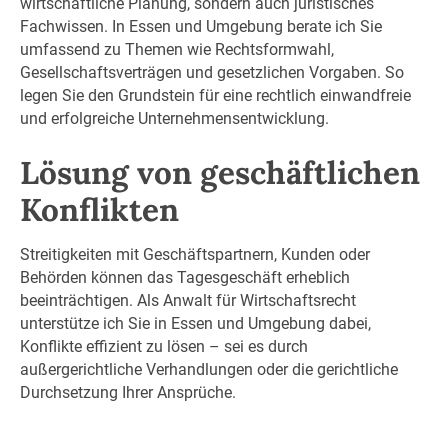
wirtschaftliche Planung, sondern auch juristisches
Fachwissen. In Essen und Umgebung berate ich Sie
umfassend zu Themen wie Rechtsformwahl,
Gesellschaftsverträgen und gesetzlichen Vorgaben. So
legen Sie den Grundstein für eine rechtlich einwandfreie
und erfolgreiche Unternehmensentwicklung.
Lösung von geschäftlichen
Konflikten
Streitigkeiten mit Geschäftspartnern, Kunden oder
Behörden können das Tagesgeschäft erheblich
beeinträchtigen. Als Anwalt für Wirtschaftsrecht
unterstütze ich Sie in Essen und Umgebung dabei,
Konflikte effizient zu lösen – sei es durch
außergerichtliche Verhandlungen oder die gerichtliche
Durchsetzung Ihrer Ansprüche.