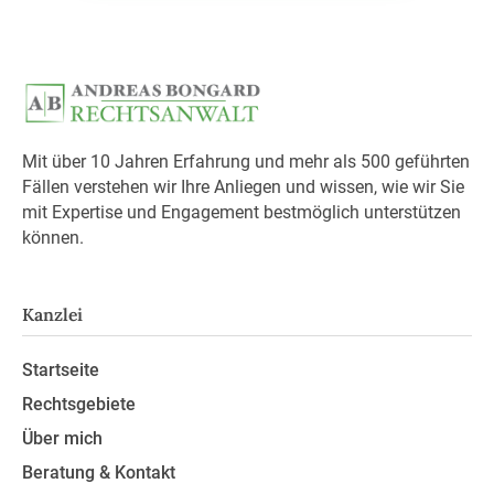
Mit über 10 Jahren Erfahrung und mehr als 500 geführten
Fällen verstehen wir Ihre Anliegen und wissen, wie wir Sie
mit Expertise und Engagement bestmöglich unterstützen
können.
Kanzlei
Startseite
Rechtsgebiete
Über mich
Beratung & Kontakt