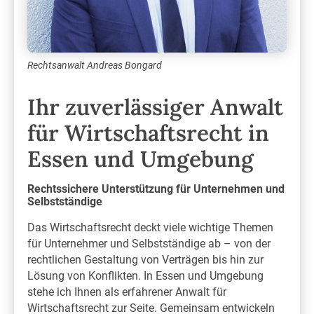
Rechtsanwalt Andreas Bongard
Ihr zuverlässiger Anwalt
für Wirtschaftsrecht in
Essen und Umgebung
Rechtssichere Unterstützung für Unternehmen und
Selbstständige
Das Wirtschaftsrecht deckt viele wichtige Themen
für Unternehmer und Selbstständige ab – von der
rechtlichen Gestaltung von Verträgen bis hin zur
Lösung von Konflikten. In Essen und Umgebung
stehe ich Ihnen als erfahrener Anwalt für
Wirtschaftsrecht zur Seite. Gemeinsam entwickeln