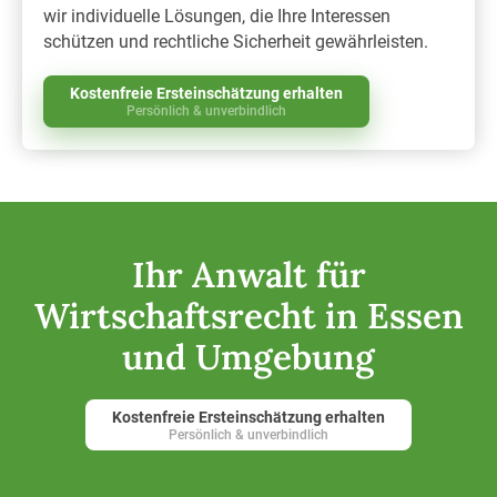
wir individuelle Lösungen, die Ihre Interessen
schützen und rechtliche Sicherheit gewährleisten.
Kostenfreie Ersteinschätzung erhalten
Persönlich & unverbindlich
Ihr Anwalt für
Wirtschaftsrecht in Essen
und Umgebung
Kostenfreie Ersteinschätzung erhalten
Persönlich & unverbindlich