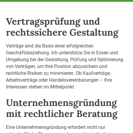
Vertragsprüfung und
rechtssichere Gestaltung
Verträge sind die Basis einer erfolgreichen
Geschäftsbeziehung. Ich unterstütze Sie in Essen und
Umgebung bei der Gestaltung, Prüfung und Optimierung
von Verträgen, um Ihre Position abzusichern und
rechtliche Risiken zu minimieren. Ob Kaufverträge,
Arbeitsverträge oder Handelsvereinbarungen – Ihre
Interessen stehen im Mittelpunkt.
Unternehmensgründung
mit rechtlicher Beratung
Eine Unternehmensgründung erfordert nicht nur