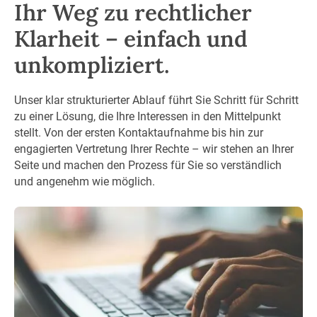
Ihr Weg zu rechtlicher
Klarheit – einfach und
unkompliziert.
Unser klar strukturierter Ablauf führt Sie Schritt für Schritt
zu einer Lösung, die Ihre Interessen in den Mittelpunkt
stellt. Von der ersten Kontaktaufnahme bis hin zur
engagierten Vertretung Ihrer Rechte – wir stehen an Ihrer
Seite und machen den Prozess für Sie so verständlich
und angenehm wie möglich.