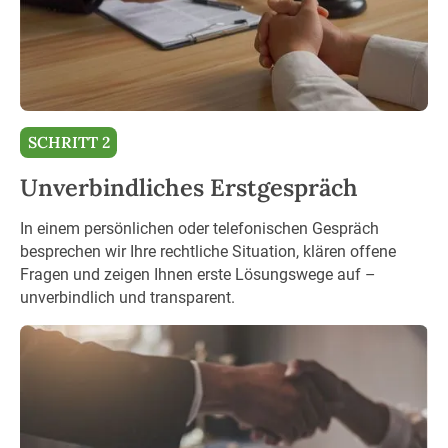
SCHRITT 2
Unverbindliches Erstgespräch
In einem persönlichen oder telefonischen Gespräch
besprechen wir Ihre rechtliche Situation, klären offene
Fragen und zeigen Ihnen erste Lösungswege auf –
unverbindlich und transparent.