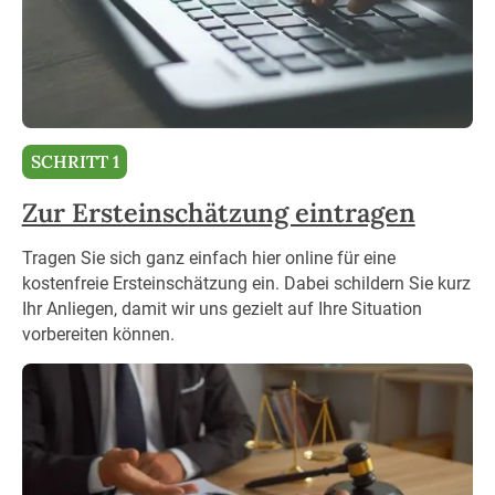
SCHRITT 1
Zur Ersteinschätzung eintragen
Tragen Sie sich ganz einfach hier online für eine
kostenfreie Ersteinschätzung ein. Dabei schildern Sie kurz
Ihr Anliegen, damit wir uns gezielt auf Ihre Situation
vorbereiten können.