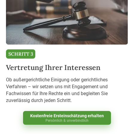
SCHRITT 3
Vertretung Ihrer Interessen
Ob außergerichtliche Einigung oder gerichtliches
Verfahren – wir setzen uns mit Engagement und
Fachwissen für Ihre Rechte ein und begleiten Sie
zuverlässig durch jeden Schritt.
Kostenfreie Ersteinschätzung erhalten
Persönlich & unverbindlich