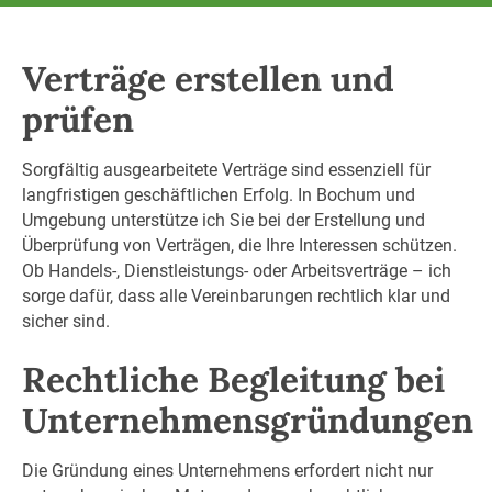
Verträge erstellen und
prüfen
Sorgfältig ausgearbeitete Verträge sind essenziell für
langfristigen geschäftlichen Erfolg. In Bochum und
Umgebung unterstütze ich Sie bei der Erstellung und
Überprüfung von Verträgen, die Ihre Interessen schützen.
Ob Handels-, Dienstleistungs- oder Arbeitsverträge – ich
sorge dafür, dass alle Vereinbarungen rechtlich klar und
sicher sind.
Rechtliche Begleitung bei
Unternehmensgründungen
Die Gründung eines Unternehmens erfordert nicht nur