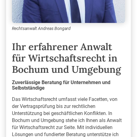
Rechtsanwalt Andreas Bongard
Ihr erfahrener Anwalt
für Wirtschaftsrecht in
Bochum und Umgebung
Zuverlässige Beratung für Unternehmen und
Selbstständige
Das Wirtschaftsrecht umfasst viele Facetten, von
der Vertragsprüfung bis zur rechtlichen
Unterstützung bei geschäftlichen Konflikten. In
Bochum und Umgebung stehe ich Ihnen als Anwalt
für Wirtschaftsrecht zur Seite. Mit individuellen
Lösungen und fundierter Beratung unterstütze ich