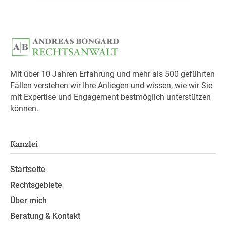
Mit über 10 Jahren Erfahrung und mehr als 500 geführten
Fällen verstehen wir Ihre Anliegen und wissen, wie wir Sie
mit Expertise und Engagement bestmöglich unterstützen
können.
Kanzlei
Startseite
Rechtsgebiete
Über mich
Beratung & Kontakt