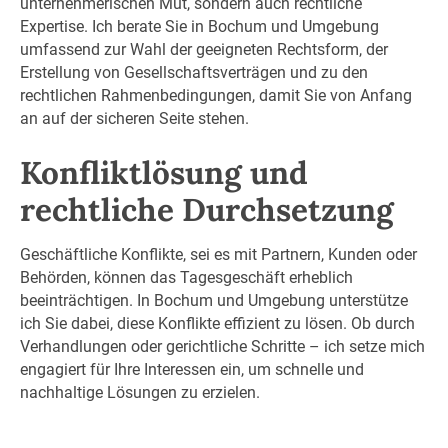
unternehmerischen Mut, sondern auch rechtliche
Expertise. Ich berate Sie in Bochum und Umgebung
umfassend zur Wahl der geeigneten Rechtsform, der
Erstellung von Gesellschaftsverträgen und zu den
rechtlichen Rahmenbedingungen, damit Sie von Anfang
an auf der sicheren Seite stehen.
Konfliktlösung und
rechtliche Durchsetzung
Geschäftliche Konflikte, sei es mit Partnern, Kunden oder
Behörden, können das Tagesgeschäft erheblich
beeinträchtigen. In Bochum und Umgebung unterstütze
ich Sie dabei, diese Konflikte effizient zu lösen. Ob durch
Verhandlungen oder gerichtliche Schritte – ich setze mich
engagiert für Ihre Interessen ein, um schnelle und
nachhaltige Lösungen zu erzielen.