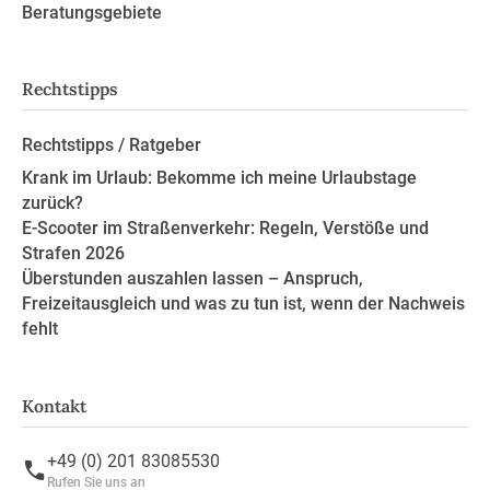
Beratungsgebiete
Rechtstipps
Rechtstipps / Ratgeber
Krank im Urlaub: Bekomme ich meine Urlaubstage
zurück?
E-Scooter im Straßenverkehr: Regeln, Verstöße und
Strafen 2026
Überstunden auszahlen lassen – Anspruch,
Freizeitausgleich und was zu tun ist, wenn der Nachweis
fehlt
Kontakt
+49 (0) 201 83085530
Rufen Sie uns an