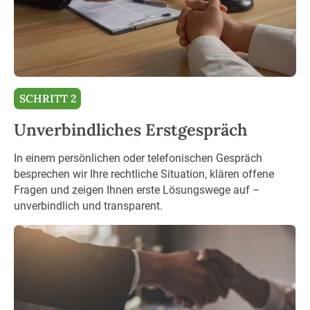
SCHRITT 2
Unverbindliches Erstgespräch
In einem persönlichen oder telefonischen Gespräch
besprechen wir Ihre rechtliche Situation, klären offene
Fragen und zeigen Ihnen erste Lösungswege auf –
unverbindlich und transparent.