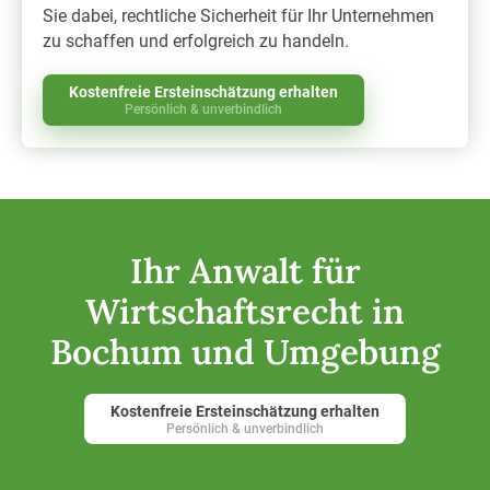
Sie dabei, rechtliche Sicherheit für Ihr Unternehmen
zu schaffen und erfolgreich zu handeln.
Kostenfreie Ersteinschätzung erhalten
Persönlich & unverbindlich
Ihr Anwalt für
Wirtschaftsrecht in
Bochum und Umgebung
Kostenfreie Ersteinschätzung erhalten
Persönlich & unverbindlich