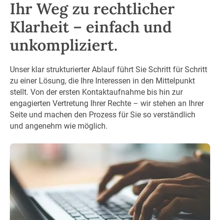
Ihr Weg zu rechtlicher
Klarheit – einfach und
unkompliziert.
Unser klar strukturierter Ablauf führt Sie Schritt für Schritt
zu einer Lösung, die Ihre Interessen in den Mittelpunkt
stellt. Von der ersten Kontaktaufnahme bis hin zur
engagierten Vertretung Ihrer Rechte – wir stehen an Ihrer
Seite und machen den Prozess für Sie so verständlich
und angenehm wie möglich.