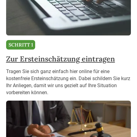
SCHRITT 1
Zur Ersteinschätzung eintragen
Tragen Sie sich ganz einfach hier online für eine
kostenfreie Ersteinschätzung ein. Dabei schildern Sie kurz
Ihr Anliegen, damit wir uns gezielt auf Ihre Situation
vorbereiten können.