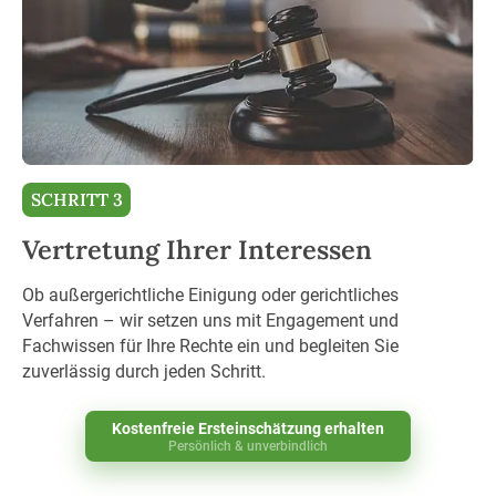
SCHRITT 3
Vertretung Ihrer Interessen
Ob außergerichtliche Einigung oder gerichtliches
Verfahren – wir setzen uns mit Engagement und
Fachwissen für Ihre Rechte ein und begleiten Sie
zuverlässig durch jeden Schritt.
Kostenfreie Ersteinschätzung erhalten
Persönlich & unverbindlich