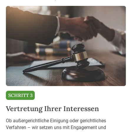
SCHRITT 3
Vertretung Ihrer Interessen
Ob außergerichtliche Einigung oder gerichtliches
Verfahren – wir setzen uns mit Engagement und