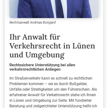
Rechtsanwalt Andreas Bongard
Ihr Anwalt für
Verkehrsrecht in Lünen
und Umgebung
Rechtssichere Unterstützung bei allen
verkehrsrechtlichen Anliegen
Im Straßenverkehr kann es schnell zu rechtlichen
Problemen kommen – sei es durch Bußgelder,
Unfälle oder Streitigkeiten um den Führerschein. Als
erfahrener Anwalt für Verkehrsrecht stehe ich Ihnen
in Lünen und Umgebung zur Seite. Mit fundierter
Beratung und zielgerichteter Unterstützung helfe ich