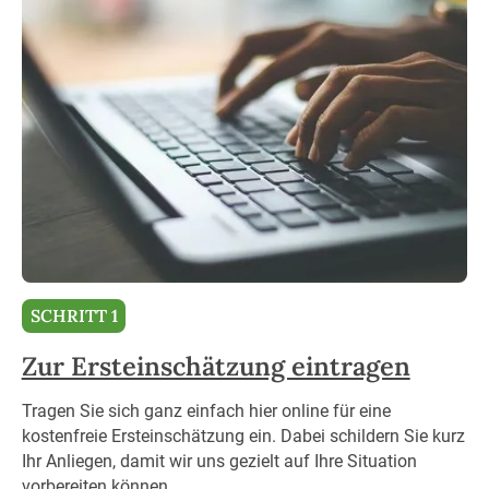
SCHRITT 1
Zur Ersteinschätzung eintragen
Tragen Sie sich ganz einfach hier online für eine
kostenfreie Ersteinschätzung ein. Dabei schildern Sie kurz
Ihr Anliegen, damit wir uns gezielt auf Ihre Situation
vorbereiten können.