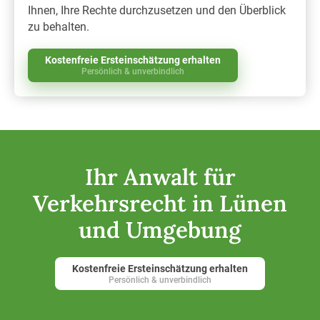
Ihnen, Ihre Rechte durchzusetzen und den Überblick
zu behalten.
Kostenfreie Ersteinschätzung erhalten
Persönlich & unverbindlich
Ihr Anwalt für
Verkehrsrecht in Lünen
und Umgebung
Kostenfreie Ersteinschätzung erhalten
Persönlich & unverbindlich