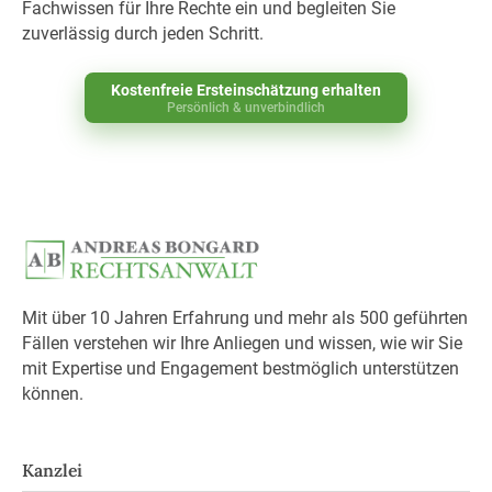
Fachwissen für Ihre Rechte ein und begleiten Sie
zuverlässig durch jeden Schritt.
Kostenfreie Ersteinschätzung erhalten
Persönlich & unverbindlich
Mit über 10 Jahren Erfahrung und mehr als 500 geführten
Fällen verstehen wir Ihre Anliegen und wissen, wie wir Sie
mit Expertise und Engagement bestmöglich unterstützen
können.
Kanzlei