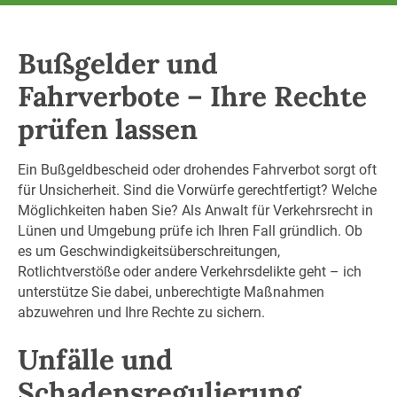
Bußgelder und
Fahrverbote – Ihre Rechte
prüfen lassen
Ein Bußgeldbescheid oder drohendes Fahrverbot sorgt oft
für Unsicherheit. Sind die Vorwürfe gerechtfertigt? Welche
Möglichkeiten haben Sie? Als Anwalt für Verkehrsrecht in
Lünen und Umgebung prüfe ich Ihren Fall gründlich. Ob
es um Geschwindigkeitsüberschreitungen,
Rotlichtverstöße oder andere Verkehrsdelikte geht – ich
unterstütze Sie dabei, unberechtigte Maßnahmen
abzuwehren und Ihre Rechte zu sichern.
Unfälle und
Schadensregulierung