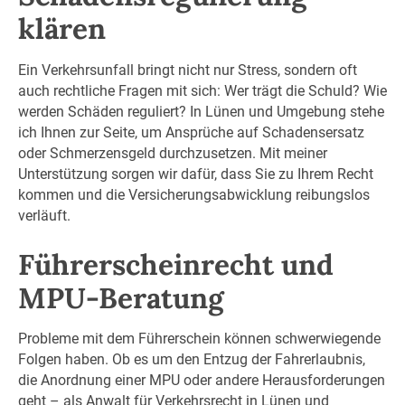
klären
Ein Verkehrsunfall bringt nicht nur Stress, sondern oft
auch rechtliche Fragen mit sich: Wer trägt die Schuld? Wie
werden Schäden reguliert? In Lünen und Umgebung stehe
ich Ihnen zur Seite, um Ansprüche auf Schadensersatz
oder Schmerzensgeld durchzusetzen. Mit meiner
Unterstützung sorgen wir dafür, dass Sie zu Ihrem Recht
kommen und die Versicherungsabwicklung reibungslos
verläuft.
Führerscheinrecht und
MPU-Beratung
Probleme mit dem Führerschein können schwerwiegende
Folgen haben. Ob es um den Entzug der Fahrerlaubnis,
die Anordnung einer MPU oder andere Herausforderungen
geht – als Anwalt für Verkehrsrecht in Lünen und