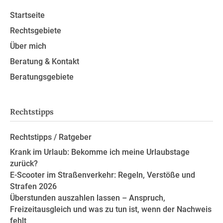
Startseite
Rechtsgebiete
Über mich
Beratung & Kontakt
Beratungsgebiete
Rechtstipps
Rechtstipps / Ratgeber
Krank im Urlaub: Bekomme ich meine Urlaubstage
zurück?
E-Scooter im Straßenverkehr: Regeln, Verstöße und
Strafen 2026
Überstunden auszahlen lassen – Anspruch,
Freizeitausgleich und was zu tun ist, wenn der Nachweis
fehlt