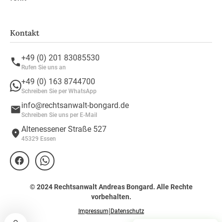
Kontakt
+49 (0) 201 83085530
Rufen Sie uns an
+49 (0) 163 8744700
Schreiben Sie per WhatsApp
info@rechtsanwalt-bongard.de
Schreiben Sie uns per E-Mail
Altenessener Straße 527
45329 Essen
© 2024 Rechtsanwalt Andreas Bongard. Alle Rechte
vorbehalten.
|
Impressum
Datenschutz