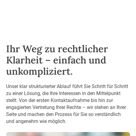
Team-Mitglieder
Ihr Weg zu rechtlicher
Klarheit – einfach und
unkompliziert.
Unser klar strukturierter Ablauf führt Sie Schritt für Schritt
zu einer Lösung, die Ihre Interessen in den Mittelpunkt
stellt. Von der ersten Kontaktaufnahme bis hin zur
engagierten Vertretung Ihrer Rechte – wir stehen an Ihrer
Seite und machen den Prozess für Sie so verständlich
und angenehm wie möglich.