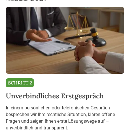
SCHRITT 2
Unverbindliches Erstgespräch
In einem persönlichen oder telefonischen Gespräch
besprechen wir Ihre rechtliche Situation, klären offene
Fragen und zeigen Ihnen erste Lösungswege auf –
unverbindlich und transparent.