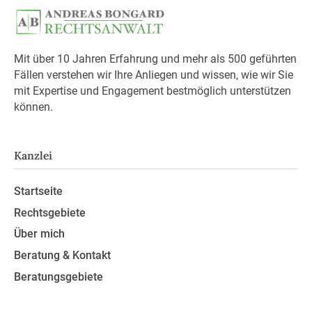
Mit über 10 Jahren Erfahrung und mehr als 500 geführten
Fällen verstehen wir Ihre Anliegen und wissen, wie wir Sie
mit Expertise und Engagement bestmöglich unterstützen
können.
Kanzlei
Startseite
Rechtsgebiete
Über mich
Beratung & Kontakt
Beratungsgebiete