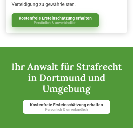
Verteidigung zu gewährleisten.
Kostenfreie Ersteinschätzung erhalten
Persönlich & unverbindlich
Ihr Anwalt für Strafrecht
in Dortmund und
Umgebung
Kostenfreie Ersteinschätzung erhalten
Persönlich & unverbindlich