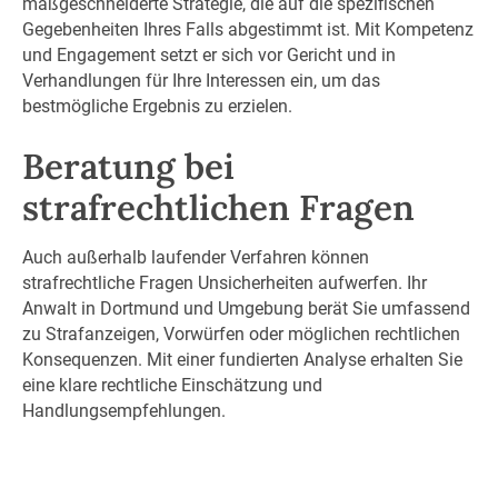
maßgeschneiderte Strategie, die auf die spezifischen
Gegebenheiten Ihres Falls abgestimmt ist. Mit Kompetenz
und Engagement setzt er sich vor Gericht und in
Verhandlungen für Ihre Interessen ein, um das
bestmögliche Ergebnis zu erzielen.
Beratung bei
strafrechtlichen Fragen
Auch außerhalb laufender Verfahren können
strafrechtliche Fragen Unsicherheiten aufwerfen. Ihr
Anwalt in Dortmund und Umgebung berät Sie umfassend
zu Strafanzeigen, Vorwürfen oder möglichen rechtlichen
Konsequenzen. Mit einer fundierten Analyse erhalten Sie
eine klare rechtliche Einschätzung und
Handlungsempfehlungen.