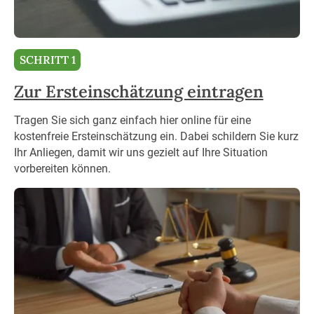
SCHRITT 1
Zur Ersteinschätzung eintragen
Tragen Sie sich ganz einfach hier online für eine
kostenfreie Ersteinschätzung ein. Dabei schildern Sie kurz
Ihr Anliegen, damit wir uns gezielt auf Ihre Situation
vorbereiten können.