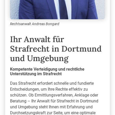
Rechtsanwalt Andreas Bongard
Ihr Anwalt für
Strafrecht in Dortmund
und Umgebung
Kompetente Verteidigung und rechtliche
Unterstützung im Strafrecht
Das Strafrecht erfordert schnelle und fundierte
Entscheidungen, um Ihre Rechte effektiv zu
schützen. Ob Ermittlungsverfahren, Anklage oder
Beratung – Ihr Anwalt für Strafrecht in Dortmund
und Umgebung steht Ihnen mit Erfahrung und
Durchsetzungskraft zur Seite, um eine optimale