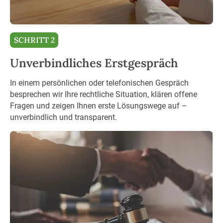
SCHRITT 2
Unverbindliches Erstgespräch
In einem persönlichen oder telefonischen Gespräch
besprechen wir Ihre rechtliche Situation, klären offene
Fragen und zeigen Ihnen erste Lösungswege auf –
unverbindlich und transparent.