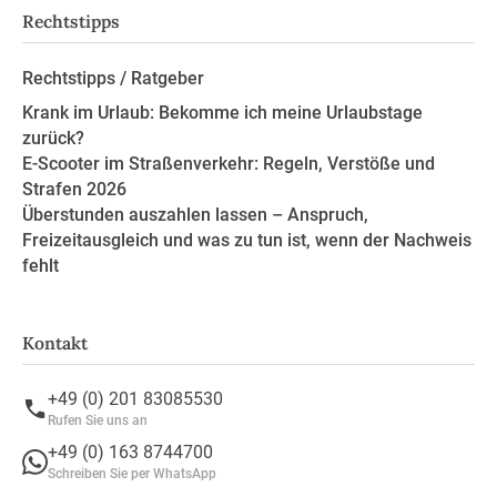
Rechtstipps
Rechtstipps / Ratgeber
Krank im Urlaub: Bekomme ich meine Urlaubstage
zurück?
E-Scooter im Straßenverkehr: Regeln, Verstöße und
Strafen 2026
Überstunden auszahlen lassen – Anspruch,
Freizeitausgleich und was zu tun ist, wenn der Nachweis
fehlt
Kontakt
+49 (0) 201 83085530
Rufen Sie uns an
+49 (0) 163 8744700
Schreiben Sie per WhatsApp