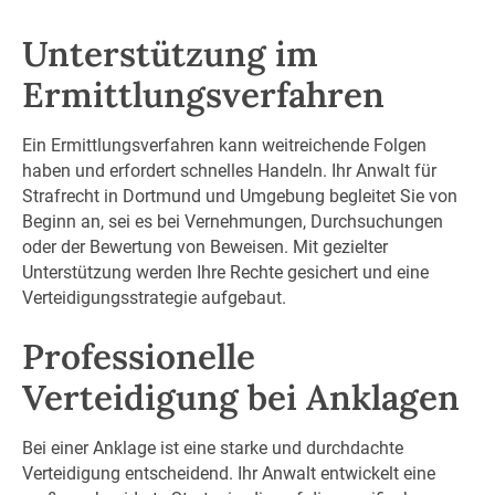
Unterstützung im
Ermittlungsverfahren
Ein Ermittlungsverfahren kann weitreichende Folgen
haben und erfordert schnelles Handeln. Ihr Anwalt für
Strafrecht in Dortmund und Umgebung begleitet Sie von
Beginn an, sei es bei Vernehmungen, Durchsuchungen
oder der Bewertung von Beweisen. Mit gezielter
Unterstützung werden Ihre Rechte gesichert und eine
Verteidigungsstrategie aufgebaut.
Professionelle
Verteidigung bei Anklagen
Bei einer Anklage ist eine starke und durchdachte
Verteidigung entscheidend. Ihr Anwalt entwickelt eine