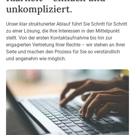
unkompliziert.
Unser klar strukturierter Ablauf führt Sie Schritt für Schritt
zu einer Lösung, die Ihre Interessen in den Mittelpunkt
stellt. Von der ersten Kontaktaufnahme bis hin zur
engagierten Vertretung Ihrer Rechte – wir stehen an Ihrer
Seite und machen den Prozess für Sie so verständlich
und angenehm wie möglich.