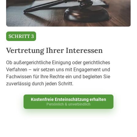
SCHRITT 3
Vertretung Ihrer Interessen
Ob außergerichtliche Einigung oder gerichtliches
Verfahren – wir setzen uns mit Engagement und
Fachwissen für Ihre Rechte ein und begleiten Sie
zuverlässig durch jeden Schritt.
Kostenfreie Ersteinschätzung erhalten
Persönlich & unverbindlich