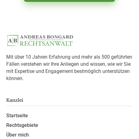
Mit über 10 Jahren Erfahrung und mehr als 500 geführten
Fällen verstehen wir Ihre Anliegen und wissen, wie wir Sie
mit Expertise und Engagement bestmöglich unterstützen
können.
Kanzlei
Startseite
Rechtsgebiete
Über mich