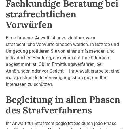
Fachkundige Beratung bei
strafrechtlichen
Vorwürfen
Ein erfahrener Anwalt ist unverzichtbar, wenn
strafrechtliche Vorwürfe erhoben werden. In Bottrop und
Umgebung profitieren Sie von einer umfassenden und
individuellen Beratung, die genau auf Ihre Situation
abgestimmt ist. Ob im Ermittlungsverfahren, bei
Anhörungen oder vor Gericht – Ihr Anwalt erarbeitet eine
maßgeschneiderte Verteidigungsstrategie, um Ihre
Interessen zu schützen.
Begleitung in allen Phasen
des Strafverfahrens
Ihr Anwalt für Strafrecht begleitet Sie durch jede Phase