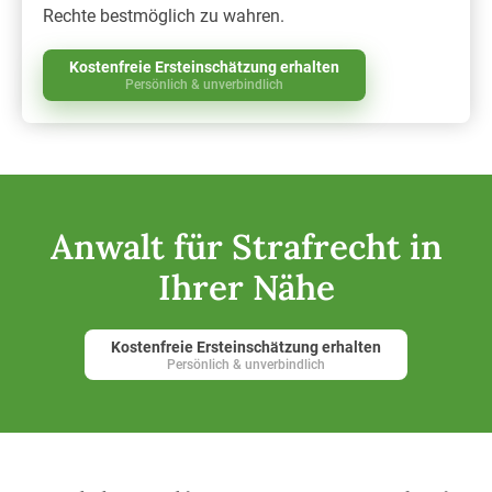
Rechte bestmöglich zu wahren.
Kostenfreie Ersteinschätzung erhalten
Persönlich & unverbindlich
Anwalt für Strafrecht in
Ihrer Nähe
Kostenfreie Ersteinschätzung erhalten
Persönlich & unverbindlich