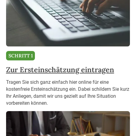
SCHRITT 1
Zur Ersteinschätzung eintragen
Tragen Sie sich ganz einfach hier online für eine
kostenfreie Ersteinschätzung ein. Dabei schildern Sie kurz
Ihr Anliegen, damit wir uns gezielt auf Ihre Situation
vorbereiten können.