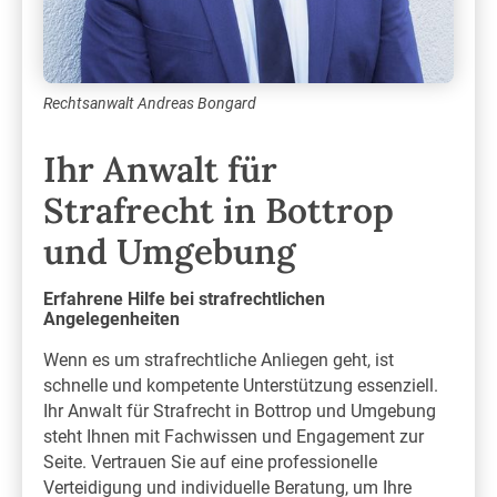
Rechtsanwalt Andreas Bongard
Ihr Anwalt für
Strafrecht in Bottrop
und Umgebung
Erfahrene Hilfe bei strafrechtlichen
Angelegenheiten
Wenn es um strafrechtliche Anliegen geht, ist
schnelle und kompetente Unterstützung essenziell.
Ihr Anwalt für Strafrecht in Bottrop und Umgebung
steht Ihnen mit Fachwissen und Engagement zur
Seite. Vertrauen Sie auf eine professionelle
Verteidigung und individuelle Beratung, um Ihre