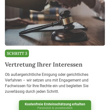
SCHRITT 3
Vertretung Ihrer Interessen
Ob außergerichtliche Einigung oder gerichtliches
Verfahren – wir setzen uns mit Engagement und
Fachwissen für Ihre Rechte ein und begleiten Sie
zuverlässig durch jeden Schritt.
Kostenfreie Ersteinschätzung erhalten
Persönlich & unverbindlich