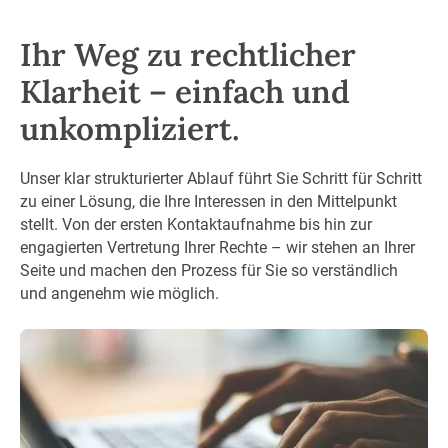
Ihr Weg zu rechtlicher
Klarheit – einfach und
unkompliziert.
Unser klar strukturierter Ablauf führt Sie Schritt für Schritt
zu einer Lösung, die Ihre Interessen in den Mittelpunkt
stellt. Von der ersten Kontaktaufnahme bis hin zur
engagierten Vertretung Ihrer Rechte – wir stehen an Ihrer
Seite und machen den Prozess für Sie so verständlich
und angenehm wie möglich.