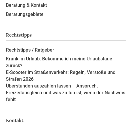
Beratung & Kontakt
Beratungsgebiete
Rechtstipps
Rechtstipps / Ratgeber
Krank im Urlaub: Bekomme ich meine Urlaubstage
zurück?
E-Scooter im Straßenverkehr: Regeln, Verstöße und
Strafen 2026
Überstunden auszahlen lassen – Anspruch,
Freizeitausgleich und was zu tun ist, wenn der Nachweis
fehlt
Kontakt