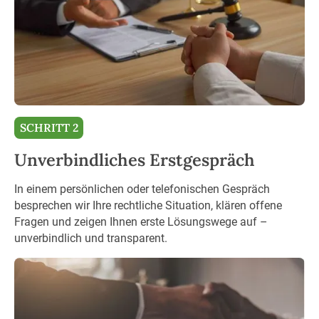
SCHRITT 2
Unverbindliches Erstgespräch
In einem persönlichen oder telefonischen Gespräch
besprechen wir Ihre rechtliche Situation, klären offene
Fragen und zeigen Ihnen erste Lösungswege auf –
unverbindlich und transparent.