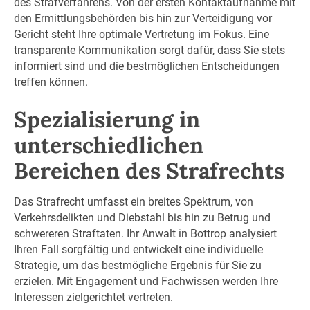
des Strafverfahrens. Von der ersten Kontaktaufnahme mit
den Ermittlungsbehörden bis hin zur Verteidigung vor
Gericht steht Ihre optimale Vertretung im Fokus. Eine
transparente Kommunikation sorgt dafür, dass Sie stets
informiert sind und die bestmöglichen Entscheidungen
treffen können.
Spezialisierung in
unterschiedlichen
Bereichen des Strafrechts
Das Strafrecht umfasst ein breites Spektrum, von
Verkehrsdelikten und Diebstahl bis hin zu Betrug und
schwereren Straftaten. Ihr Anwalt in Bottrop analysiert
Ihren Fall sorgfältig und entwickelt eine individuelle
Strategie, um das bestmögliche Ergebnis für Sie zu
erzielen. Mit Engagement und Fachwissen werden Ihre
Interessen zielgerichtet vertreten.