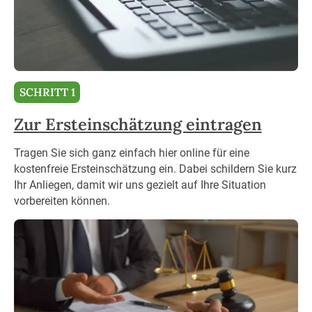
SCHRITT 1
Zur Ersteinschätzung eintragen
Tragen Sie sich ganz einfach hier online für eine
kostenfreie Ersteinschätzung ein. Dabei schildern Sie kurz
Ihr Anliegen, damit wir uns gezielt auf Ihre Situation
vorbereiten können.