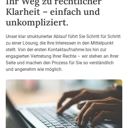
Ihr Weg zu rechtlicher
Klarheit – einfach und
unkompliziert.
Unser klar strukturierter Ablauf führt Sie Schritt für Schritt
zu einer Lösung, die Ihre Interessen in den Mittelpunkt
stellt. Von der ersten Kontaktaufnahme bis hin zur
engagierten Vertretung Ihrer Rechte – wir stehen an Ihrer
Seite und machen den Prozess für Sie so verständlich
und angenehm wie möglich.