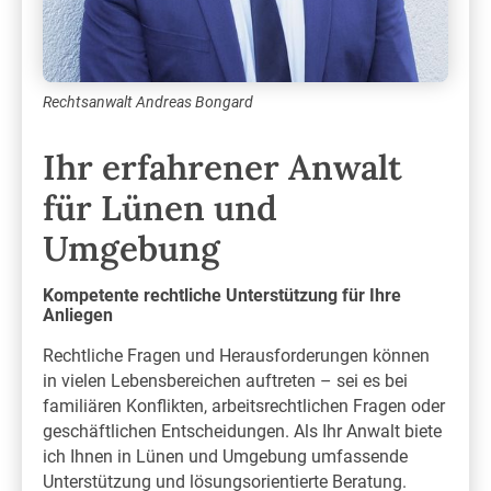
Rechtsanwalt Andreas Bongard
Ihr erfahrener Anwalt
für Lünen und
Umgebung
Kompetente rechtliche Unterstützung für Ihre
Anliegen
Rechtliche Fragen und Herausforderungen können
in vielen Lebensbereichen auftreten – sei es bei
familiären Konflikten, arbeitsrechtlichen Fragen oder
geschäftlichen Entscheidungen. Als Ihr Anwalt biete
ich Ihnen in Lünen und Umgebung umfassende
Unterstützung und lösungsorientierte Beratung.