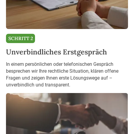
SCHRITT 2
Unverbindliches Erstgespräch
In einem persönlichen oder telefonischen Gespräch
besprechen wir Ihre rechtliche Situation, klären offene
Fragen und zeigen Ihnen erste Lösungswege auf –
unverbindlich und transparent.