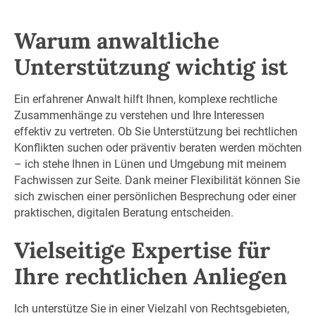
Warum anwaltliche
Unterstützung wichtig ist
Ein erfahrener Anwalt hilft Ihnen, komplexe rechtliche
Zusammenhänge zu verstehen und Ihre Interessen
effektiv zu vertreten. Ob Sie Unterstützung bei rechtlichen
Konflikten suchen oder präventiv beraten werden möchten
– ich stehe Ihnen in Lünen und Umgebung mit meinem
Fachwissen zur Seite. Dank meiner Flexibilität können Sie
sich zwischen einer persönlichen Besprechung oder einer
praktischen, digitalen Beratung entscheiden.
Vielseitige Expertise für
Ihre rechtlichen Anliegen
Ich unterstütze Sie in einer Vielzahl von Rechtsgebieten,