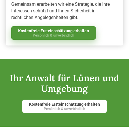
Gemeinsam erarbeiten wir eine Strategie, die Ihre
Interessen schützt und Ihnen Sicherheit in
rechtlichen Angelegenheiten gibt.
Kostenfreie Ersteinschätzung erhalten
Persönlich & unverbindlich
Ihr Anwalt für Lünen und
Umgebung
Kostenfreie Ersteinschätzung erhalten
Persönlich & unverbindlich