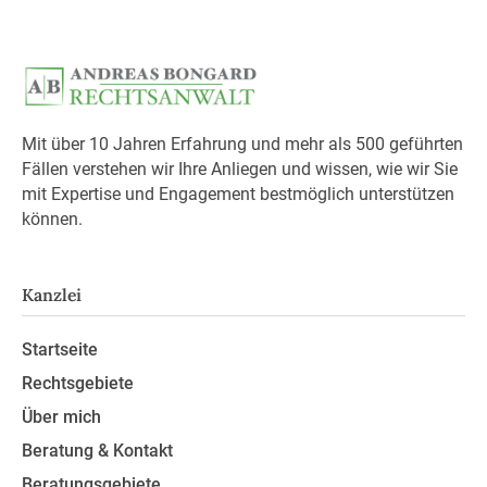
Mit über 10 Jahren Erfahrung und mehr als 500 geführten
Fällen verstehen wir Ihre Anliegen und wissen, wie wir Sie
mit Expertise und Engagement bestmöglich unterstützen
können.
Kanzlei
Startseite
Rechtsgebiete
Über mich
Beratung & Kontakt
Beratungsgebiete