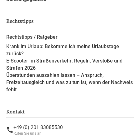
Rechtstipps
Rechtstipps / Ratgeber
Krank im Urlaub: Bekomme ich meine Urlaubstage
zurück?
E-Scooter im Straßenverkehr: Regeln, Verstöße und
Strafen 2026
Überstunden auszahlen lassen – Anspruch,
Freizeitausgleich und was zu tun ist, wenn der Nachweis
fehlt
Kontakt
+49 (0) 201 83085530
Rufen Sie uns an