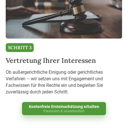
SCHRITT 3
Vertretung Ihrer Interessen
Ob außergerichtliche Einigung oder gerichtliches
Verfahren – wir setzen uns mit Engagement und
Fachwissen für Ihre Rechte ein und begleiten Sie
zuverlässig durch jeden Schritt.
Kostenfreie Ersteinschätzung erhalten
Persönlich & unverbindlich