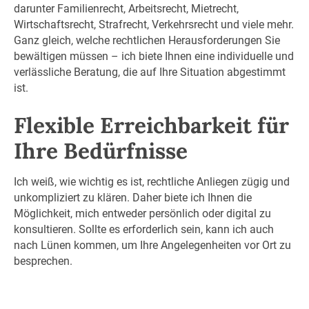
darunter Familienrecht, Arbeitsrecht, Mietrecht,
Wirtschaftsrecht, Strafrecht, Verkehrsrecht und viele mehr.
Ganz gleich, welche rechtlichen Herausforderungen Sie
bewältigen müssen – ich biete Ihnen eine individuelle und
verlässliche Beratung, die auf Ihre Situation abgestimmt
ist.
Flexible Erreichbarkeit für
Ihre Bedürfnisse
Ich weiß, wie wichtig es ist, rechtliche Anliegen zügig und
unkompliziert zu klären. Daher biete ich Ihnen die
Möglichkeit, mich entweder persönlich oder digital zu
konsultieren. Sollte es erforderlich sein, kann ich auch
nach Lünen kommen, um Ihre Angelegenheiten vor Ort zu
besprechen.