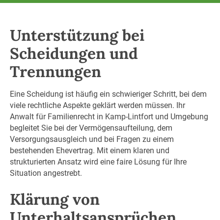
Unterstützung bei
Scheidungen und
Trennungen
Eine Scheidung ist häufig ein schwieriger Schritt, bei dem
viele rechtliche Aspekte geklärt werden müssen. Ihr
Anwalt für Familienrecht in Kamp-Lintfort und Umgebung
begleitet Sie bei der Vermögensaufteilung, dem
Versorgungsausgleich und bei Fragen zu einem
bestehenden Ehevertrag. Mit einem klaren und
strukturierten Ansatz wird eine faire Lösung für Ihre
Situation angestrebt.
Klärung von
Unterhaltsansprüchen