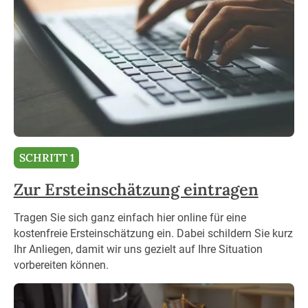
SCHRITT 1
Zur Ersteinschätzung eintragen
Tragen Sie sich ganz einfach hier online für eine
kostenfreie Ersteinschätzung ein. Dabei schildern Sie kurz
Ihr Anliegen, damit wir uns gezielt auf Ihre Situation
vorbereiten können.