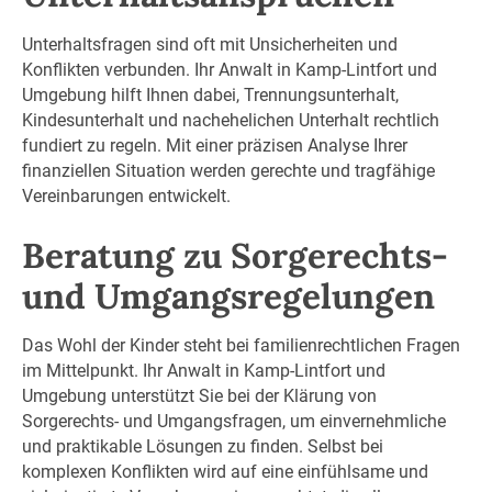
Unterhaltsfragen sind oft mit Unsicherheiten und
Konflikten verbunden. Ihr Anwalt in Kamp-Lintfort und
Umgebung hilft Ihnen dabei, Trennungsunterhalt,
Kindesunterhalt und nachehelichen Unterhalt rechtlich
fundiert zu regeln. Mit einer präzisen Analyse Ihrer
finanziellen Situation werden gerechte und tragfähige
Vereinbarungen entwickelt.
Beratung zu Sorgerechts-
und Umgangsregelungen
Das Wohl der Kinder steht bei familienrechtlichen Fragen
im Mittelpunkt. Ihr Anwalt in Kamp-Lintfort und
Umgebung unterstützt Sie bei der Klärung von
Sorgerechts- und Umgangsfragen, um einvernehmliche
und praktikable Lösungen zu finden. Selbst bei
komplexen Konflikten wird auf eine einfühlsame und