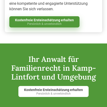
eine kompetente und engagierte Unterstützung
können Sie sich verlassen.
Kostenfreie Ersteinschätzung erhalten
Persönlich & unverbindlich
Ihr Anwalt für
Familienrecht in Kamp-
Lintfort und Umgebung
Kostenfreie Ersteinschätzung erhalten
Persönlich & unverbindlich