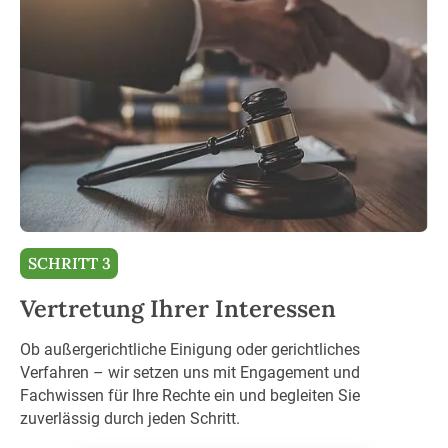
SCHRITT 3
Vertretung Ihrer Interessen
Ob außergerichtliche Einigung oder gerichtliches
Verfahren – wir setzen uns mit Engagement und
Fachwissen für Ihre Rechte ein und begleiten Sie
zuverlässig durch jeden Schritt.