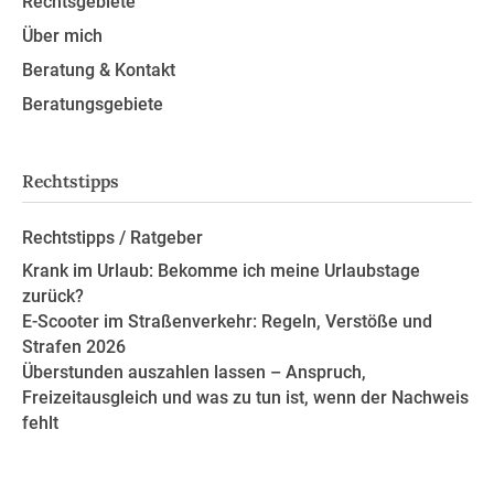
Rechtsgebiete
Über mich
Beratung & Kontakt
Beratungsgebiete
Rechtstipps
Rechtstipps / Ratgeber
Krank im Urlaub: Bekomme ich meine Urlaubstage
zurück?
E-Scooter im Straßenverkehr: Regeln, Verstöße und
Strafen 2026
Überstunden auszahlen lassen – Anspruch,
Freizeitausgleich und was zu tun ist, wenn der Nachweis
fehlt