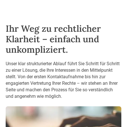
Ihr Weg zu rechtlicher
Klarheit – einfach und
unkompliziert.
Unser klar strukturierter Ablauf führt Sie Schritt für Schritt
zu einer Lösung, die Ihre Interessen in den Mittelpunkt
stellt. Von der ersten Kontaktaufnahme bis hin zur
engagierten Vertretung Ihrer Rechte – wir stehen an Ihrer
Seite und machen den Prozess für Sie so verständlich
und angenehm wie möglich.