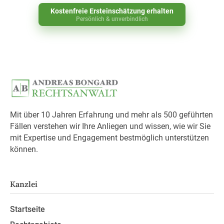
Kostenfreie Ersteinschätzung erhalten
Persönlich & unverbindlich
Mit über 10 Jahren Erfahrung und mehr als 500 geführten
Fällen verstehen wir Ihre Anliegen und wissen, wie wir Sie
mit Expertise und Engagement bestmöglich unterstützen
können.
Kanzlei
Startseite