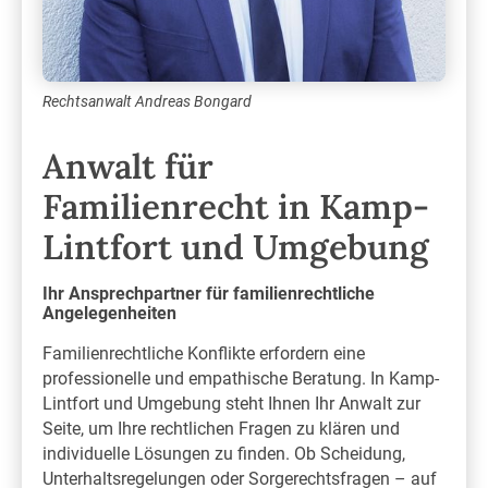
Rechtsanwalt Andreas Bongard
Anwalt für
Familienrecht in Kamp-
Lintfort und Umgebung
Ihr Ansprechpartner für familienrechtliche
Angelegenheiten
Familienrechtliche Konflikte erfordern eine
professionelle und empathische Beratung. In Kamp-
Lintfort und Umgebung steht Ihnen Ihr Anwalt zur
Seite, um Ihre rechtlichen Fragen zu klären und
individuelle Lösungen zu finden. Ob Scheidung,
Unterhaltsregelungen oder Sorgerechtsfragen – auf