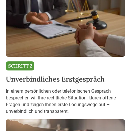
SCHRITT 2
Unverbindliches Erstgespräch
In einem persönlichen oder telefonischen Gespräch
besprechen wir Ihre rechtliche Situation, klären offene
Fragen und zeigen Ihnen erste Lösungswege auf –
unverbindlich und transparent.