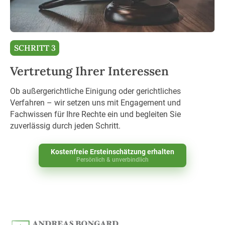
SCHRITT 3
Vertretung Ihrer Interessen
Ob außergerichtliche Einigung oder gerichtliches
Verfahren – wir setzen uns mit Engagement und
Fachwissen für Ihre Rechte ein und begleiten Sie
zuverlässig durch jeden Schritt.
Kostenfreie Ersteinschätzung erhalten
Persönlich & unverbindlich