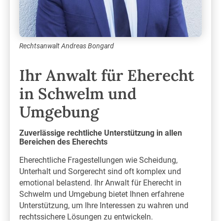
Rechtsanwalt Andreas Bongard
Ihr Anwalt für Eherecht
in Schwelm und
Umgebung
Zuverlässige rechtliche Unterstützung in allen
Bereichen des Eherechts
Eherechtliche Fragestellungen wie Scheidung,
Unterhalt und Sorgerecht sind oft komplex und
emotional belastend. Ihr Anwalt für Eherecht in
Schwelm und Umgebung bietet Ihnen erfahrene
Unterstützung, um Ihre Interessen zu wahren und
rechtssichere Lösungen zu entwickeln.