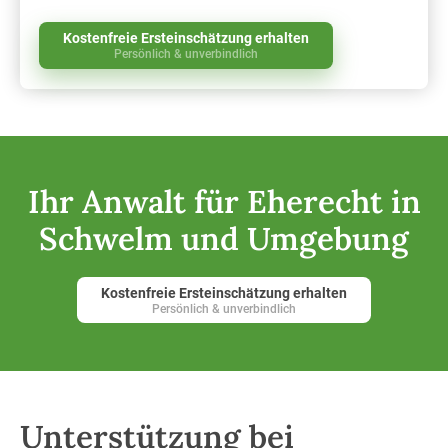
Kostenfreie Ersteinschätzung erhalten
Persönlich & unverbindlich
Ihr Anwalt für Eherecht in
Schwelm und Umgebung
Kostenfreie Ersteinschätzung erhalten
Persönlich & unverbindlich
Unterstützung bei