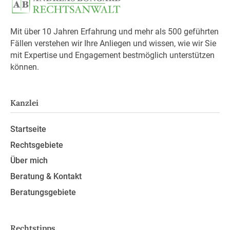
Mit über 10 Jahren Erfahrung und mehr als 500 geführten
Fällen verstehen wir Ihre Anliegen und wissen, wie wir Sie
mit Expertise und Engagement bestmöglich unterstützen
können.
Kanzlei
Startseite
Rechtsgebiete
Über mich
Beratung & Kontakt
Beratungsgebiete
Rechtstipps