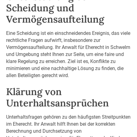
Scheidung und
Vermögensaufteilung
Eine Scheidung ist ein einschneidendes Ereignis, das viele
rechtliche Fragen aufwirft, insbesondere zur
Vermögensaufteilung. Ihr Anwalt für Eherecht in Schwelm
und Umgebung steht Ihnen zur Seite, um eine faire und
klare Regelung zu erreichen. Ziel ist es, Konflikte zu
minimieren und eine nachhaltige Lösung zu finden, die
allen Beteiligten gerecht wird.
Klärung von
Unterhaltsansprüchen
Unterhaltsfragen gehören zu den häufigsten Streitpunkten
im Eherecht. Ihr Anwalt hilft Ihnen bei der korrekten
Berechnung und Durchsetzung von