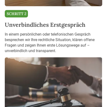
SCHRITT 2
Unverbindliches Erstgespräch
In einem persönlichen oder telefonischen Gespräch
besprechen wir Ihre rechtliche Situation, klären offene
Fragen und zeigen Ihnen erste Lösungswege auf –
unverbindlich und transparent.