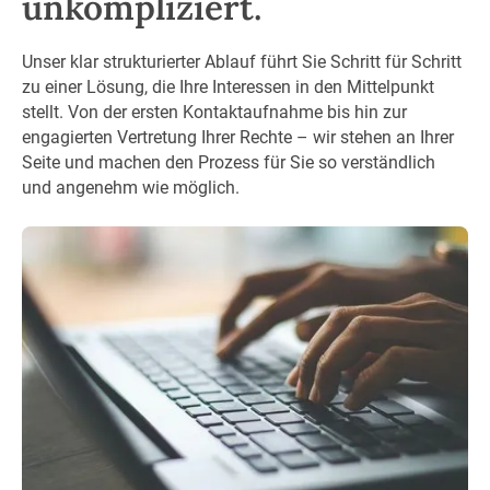
unkompliziert.
Unser klar strukturierter Ablauf führt Sie Schritt für Schritt
zu einer Lösung, die Ihre Interessen in den Mittelpunkt
stellt. Von der ersten Kontaktaufnahme bis hin zur
engagierten Vertretung Ihrer Rechte – wir stehen an Ihrer
Seite und machen den Prozess für Sie so verständlich
und angenehm wie möglich.