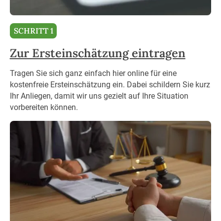
SCHRITT 1
Zur Ersteinschätzung eintragen
Tragen Sie sich ganz einfach hier online für eine
kostenfreie Ersteinschätzung ein. Dabei schildern Sie kurz
Ihr Anliegen, damit wir uns gezielt auf Ihre Situation
vorbereiten können.