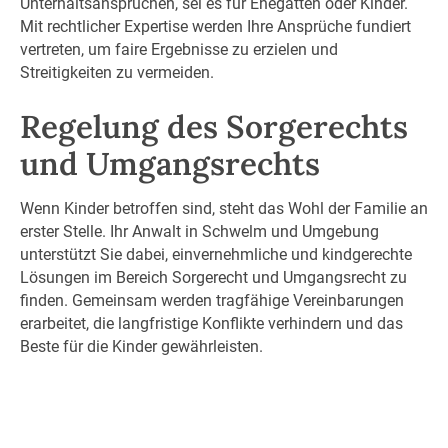
Unterhaltsansprüchen, sei es für Ehegatten oder Kinder.
Mit rechtlicher Expertise werden Ihre Ansprüche fundiert
vertreten, um faire Ergebnisse zu erzielen und
Streitigkeiten zu vermeiden.
Regelung des Sorgerechts
und Umgangsrechts
Wenn Kinder betroffen sind, steht das Wohl der Familie an
erster Stelle. Ihr Anwalt in Schwelm und Umgebung
unterstützt Sie dabei, einvernehmliche und kindgerechte
Lösungen im Bereich Sorgerecht und Umgangsrecht zu
finden. Gemeinsam werden tragfähige Vereinbarungen
erarbeitet, die langfristige Konflikte verhindern und das
Beste für die Kinder gewährleisten.