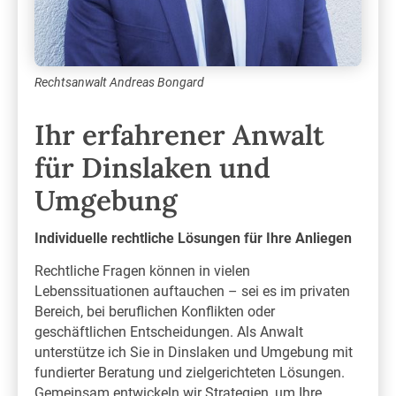
Rechtsanwalt Andreas Bongard
Ihr erfahrener Anwalt
für Dinslaken und
Umgebung
Individuelle rechtliche Lösungen für Ihre Anliegen
Rechtliche Fragen können in vielen
Lebenssituationen auftauchen – sei es im privaten
Bereich, bei beruflichen Konflikten oder
geschäftlichen Entscheidungen. Als Anwalt
unterstütze ich Sie in Dinslaken und Umgebung mit
fundierter Beratung und zielgerichteten Lösungen.
Gemeinsam entwickeln wir Strategien, um Ihre