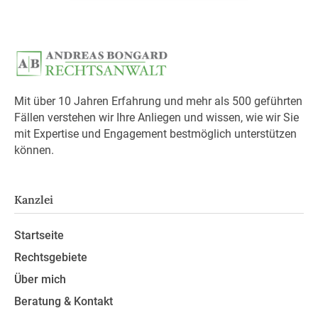
Mit über 10 Jahren Erfahrung und mehr als 500 geführten
Fällen verstehen wir Ihre Anliegen und wissen, wie wir Sie
mit Expertise und Engagement bestmöglich unterstützen
können.
Kanzlei
Startseite
Rechtsgebiete
Über mich
Beratung & Kontakt