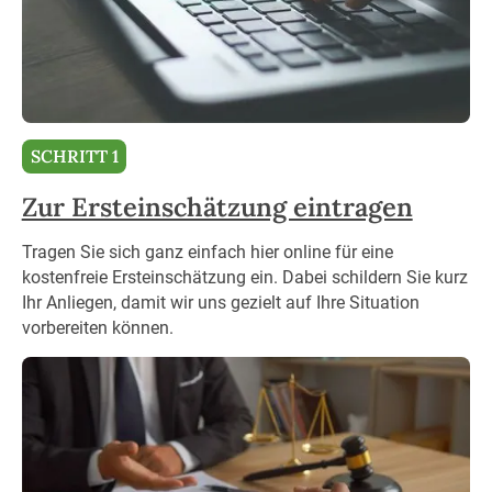
SCHRITT 1
Zur Ersteinschätzung eintragen
Tragen Sie sich ganz einfach hier online für eine
kostenfreie Ersteinschätzung ein. Dabei schildern Sie kurz
Ihr Anliegen, damit wir uns gezielt auf Ihre Situation
vorbereiten können.