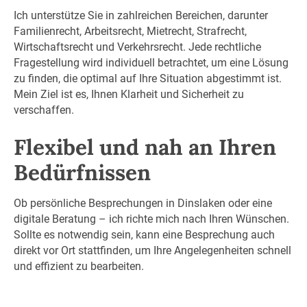
Ich unterstütze Sie in zahlreichen Bereichen, darunter
Familienrecht, Arbeitsrecht, Mietrecht, Strafrecht,
Wirtschaftsrecht und Verkehrsrecht. Jede rechtliche
Fragestellung wird individuell betrachtet, um eine Lösung
zu finden, die optimal auf Ihre Situation abgestimmt ist.
Mein Ziel ist es, Ihnen Klarheit und Sicherheit zu
verschaffen.
Flexibel und nah an Ihren
Bedürfnissen
Ob persönliche Besprechungen in Dinslaken oder eine
digitale Beratung – ich richte mich nach Ihren Wünschen.
Sollte es notwendig sein, kann eine Besprechung auch
direkt vor Ort stattfinden, um Ihre Angelegenheiten schnell
und effizient zu bearbeiten.