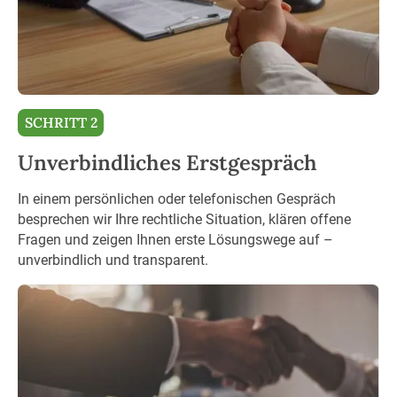
SCHRITT 2
Unverbindliches Erstgespräch
In einem persönlichen oder telefonischen Gespräch
besprechen wir Ihre rechtliche Situation, klären offene
Fragen und zeigen Ihnen erste Lösungswege auf –
unverbindlich und transparent.