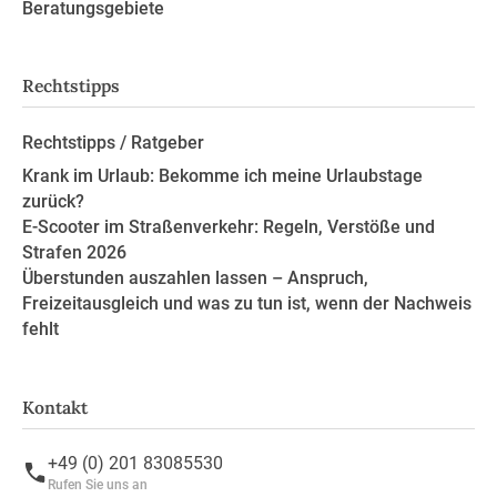
Beratungsgebiete
Rechtstipps
Rechtstipps / Ratgeber
Krank im Urlaub: Bekomme ich meine Urlaubstage
zurück?
E-Scooter im Straßenverkehr: Regeln, Verstöße und
Strafen 2026
Überstunden auszahlen lassen – Anspruch,
Freizeitausgleich und was zu tun ist, wenn der Nachweis
fehlt
Kontakt
+49 (0) 201 83085530
Rufen Sie uns an