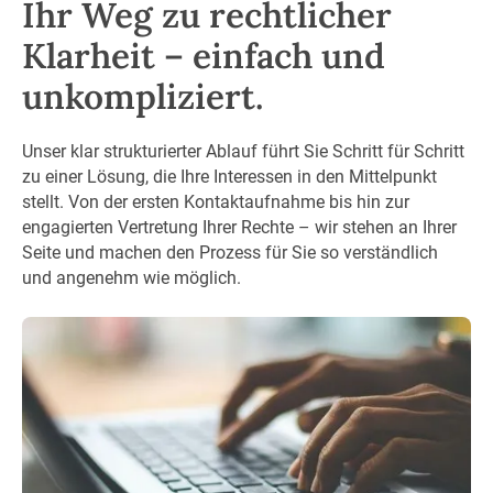
Ihr Weg zu rechtlicher
Klarheit – einfach und
unkompliziert.
Unser klar strukturierter Ablauf führt Sie Schritt für Schritt
zu einer Lösung, die Ihre Interessen in den Mittelpunkt
stellt. Von der ersten Kontaktaufnahme bis hin zur
engagierten Vertretung Ihrer Rechte – wir stehen an Ihrer
Seite und machen den Prozess für Sie so verständlich
und angenehm wie möglich.