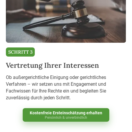
SCHRITT 3
Vertretung Ihrer Interessen
Ob außergerichtliche Einigung oder gerichtliches
Verfahren – wir setzen uns mit Engagement und
Fachwissen für Ihre Rechte ein und begleiten Sie
zuverlässig durch jeden Schritt.
Kostenfreie Ersteinschätzung erhalten
Persönlich & unverbindlich