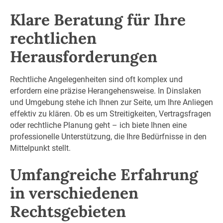
Klare Beratung für Ihre
rechtlichen
Herausforderungen
Rechtliche Angelegenheiten sind oft komplex und
erfordern eine präzise Herangehensweise. In Dinslaken
und Umgebung stehe ich Ihnen zur Seite, um Ihre Anliegen
effektiv zu klären. Ob es um Streitigkeiten, Vertragsfragen
oder rechtliche Planung geht – ich biete Ihnen eine
professionelle Unterstützung, die Ihre Bedürfnisse in den
Mittelpunkt stellt.
Umfangreiche Erfahrung
in verschiedenen
Rechtsgebieten