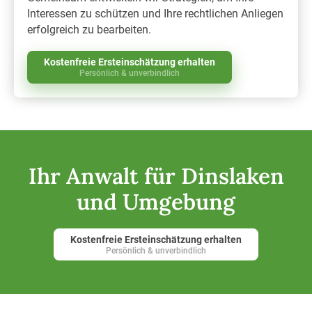
Interessen zu schützen und Ihre rechtlichen Anliegen
erfolgreich zu bearbeiten.
Kostenfreie Ersteinschätzung erhalten
Persönlich & unverbindlich
Ihr Anwalt für Dinslaken
und Umgebung
Kostenfreie Ersteinschätzung erhalten
Persönlich & unverbindlich