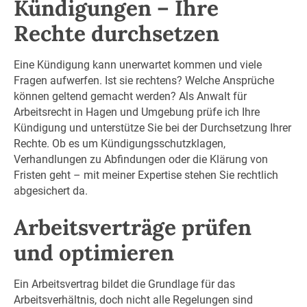
Kündigungen – Ihre
Rechte durchsetzen
Eine Kündigung kann unerwartet kommen und viele
Fragen aufwerfen. Ist sie rechtens? Welche Ansprüche
können geltend gemacht werden? Als Anwalt für
Arbeitsrecht in Hagen und Umgebung prüfe ich Ihre
Kündigung und unterstütze Sie bei der Durchsetzung Ihrer
Rechte. Ob es um Kündigungsschutzklagen,
Verhandlungen zu Abfindungen oder die Klärung von
Fristen geht – mit meiner Expertise stehen Sie rechtlich
abgesichert da.
Arbeitsverträge prüfen
und optimieren
Ein Arbeitsvertrag bildet die Grundlage für das
Arbeitsverhältnis, doch nicht alle Regelungen sind