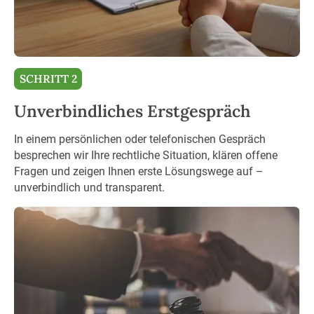
SCHRITT 2
Unverbindliches Erstgespräch
In einem persönlichen oder telefonischen Gespräch
besprechen wir Ihre rechtliche Situation, klären offene
Fragen und zeigen Ihnen erste Lösungswege auf –
unverbindlich und transparent.