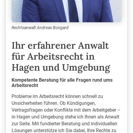
Rechtsanwalt Andreas Bongard
Ihr erfahrener Anwalt
für Arbeitsrecht in
Hagen und Umgebung
Kompetente Beratung für alle Fragen rund ums
Arbeitsrecht
Probleme im Arbeitsrecht können schnell zu
Unsicherheiten führen. Ob Kündigungen,
Vertragsfragen oder Konflikte mit dem Arbeitgeber –
in Hagen und Umgebung stehe ich Ihnen als Anwalt
zur Seite. Mit fundierter Beratung und individuellen
Lösungen unterstütze ich Sie dabei, Ihre Rechte zu