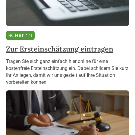
SCHRITT 1
Zur Ersteinschätzung eintragen
Tragen Sie sich ganz einfach hier online für eine
kostenfreie Ersteinschätzung ein. Dabei schildern Sie kurz
Ihr Anliegen, damit wir uns gezielt auf Ihre Situation
vorbereiten können.