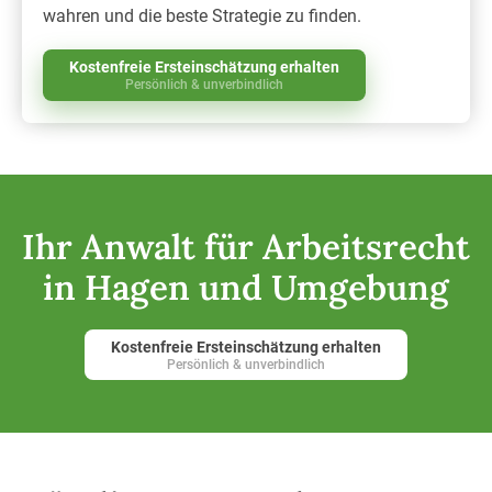
wahren und die beste Strategie zu finden.
Kostenfreie Ersteinschätzung erhalten
Persönlich & unverbindlich
Ihr Anwalt für Arbeitsrecht
in Hagen und Umgebung
Kostenfreie Ersteinschätzung erhalten
Persönlich & unverbindlich