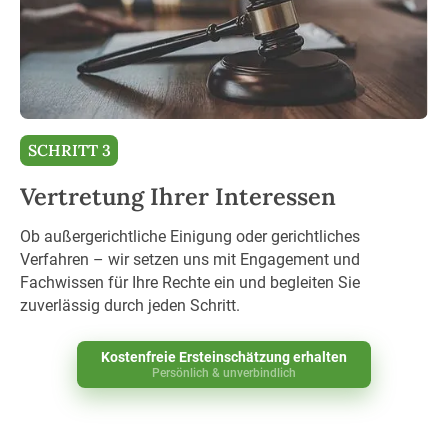
SCHRITT 3
Vertretung Ihrer Interessen
Ob außergerichtliche Einigung oder gerichtliches
Verfahren – wir setzen uns mit Engagement und
Fachwissen für Ihre Rechte ein und begleiten Sie
zuverlässig durch jeden Schritt.
Kostenfreie Ersteinschätzung erhalten
Persönlich & unverbindlich