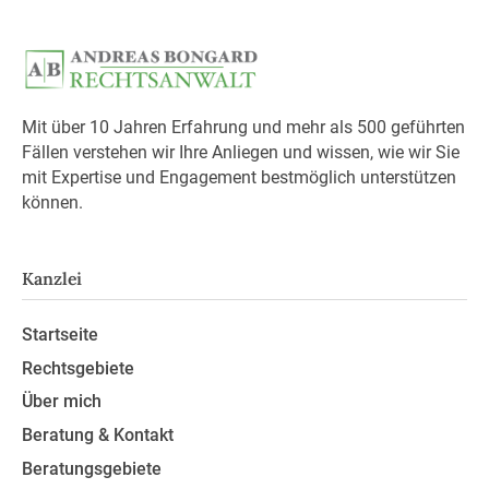
Mit über 10 Jahren Erfahrung und mehr als 500 geführten
Fällen verstehen wir Ihre Anliegen und wissen, wie wir Sie
mit Expertise und Engagement bestmöglich unterstützen
können.
Kanzlei
Startseite
Rechtsgebiete
Über mich
Beratung & Kontakt
Beratungsgebiete