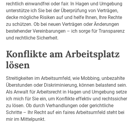
rechtlich einwandfrei oder fair. In Hagen und Umgebung
unterstütze ich Sie bei der Überprüfung von Verträgen,
decke mögliche Risiken auf und helfe Ihnen, Ihre Rechte
zu schützen. Ob bei neuen Verträgen oder Änderungen
bestehender Vereinbarungen – ich sorge für Transparenz
und rechtliche Sicherheit.
Konflikte am Arbeitsplatz
lösen
Streitigkeiten im Arbeitsumfeld, wie Mobbing, unbezahlte
Überstunden oder Diskriminierung, können belastend sein.
Als Anwalt für Arbeitsrecht in Hagen und Umgebung setze
ich mich für Sie ein, um Konflikte effektiv und rechtssicher
zu lösen. Ob durch Verhandlungen oder gerichtliche
Schritte – Ihr Recht auf ein faires Arbeitsumfeld steht bei
mir im Mittelpunkt.