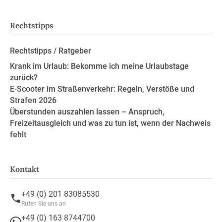
Rechtstipps
Rechtstipps / Ratgeber
Krank im Urlaub: Bekomme ich meine Urlaubstage
zurück?
E-Scooter im Straßenverkehr: Regeln, Verstöße und
Strafen 2026
Überstunden auszahlen lassen – Anspruch,
Freizeitausgleich und was zu tun ist, wenn der Nachweis
fehlt
Kontakt
+49 (0) 201 83085530
Rufen Sie uns an
+49 (0) 163 8744700