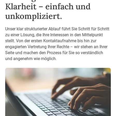
Klarheit – einfach und
unkompliziert.
Unser klar strukturierter Ablauf führt Sie Schritt für Schritt
zu einer Lösung, die Ihre Interessen in den Mittelpunkt
stellt. Von der ersten Kontaktaufnahme bis hin zur
engagierten Vertretung Ihrer Rechte – wir stehen an Ihrer
Seite und machen den Prozess für Sie so verständlich
und angenehm wie möglich.