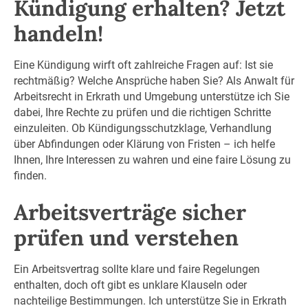
Kündigung erhalten? Jetzt
handeln!
Eine Kündigung wirft oft zahlreiche Fragen auf: Ist sie
rechtmäßig? Welche Ansprüche haben Sie? Als Anwalt für
Arbeitsrecht in Erkrath und Umgebung unterstütze ich Sie
dabei, Ihre Rechte zu prüfen und die richtigen Schritte
einzuleiten. Ob Kündigungsschutzklage, Verhandlung
über Abfindungen oder Klärung von Fristen – ich helfe
Ihnen, Ihre Interessen zu wahren und eine faire Lösung zu
finden.
Arbeitsverträge sicher
prüfen und verstehen
Ein Arbeitsvertrag sollte klare und faire Regelungen
enthalten, doch oft gibt es unklare Klauseln oder
nachteilige Bestimmungen. Ich unterstütze Sie in Erkrath