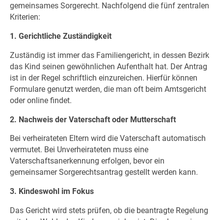
gemeinsames Sorgerecht. Nachfolgend die fünf zentralen
Kriterien:
1. Gerichtliche Zuständigkeit
Zuständig ist immer das Familiengericht, in dessen Bezirk
das Kind seinen gewöhnlichen Aufenthalt hat. Der Antrag
ist in der Regel schriftlich einzureichen. Hierfür können
Formulare genutzt werden, die man oft beim Amtsgericht
oder online findet.
2. Nachweis der Vaterschaft oder Mutterschaft
Bei verheirateten Eltern wird die Vaterschaft automatisch
vermutet. Bei Unverheirateten muss eine
Vaterschaftsanerkennung erfolgen, bevor ein
gemeinsamer Sorgerechtsantrag gestellt werden kann.
3. Kindeswohl im Fokus
Das Gericht wird stets prüfen, ob die beantragte Regelung