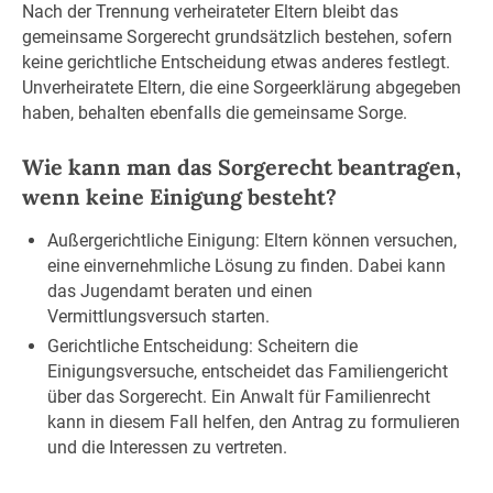
Nach der Trennung verheirateter Eltern bleibt das
gemeinsame Sorgerecht grundsätzlich bestehen, sofern
keine gerichtliche Entscheidung etwas anderes festlegt.
Unverheiratete Eltern, die eine Sorgeerklärung abgegeben
haben, behalten ebenfalls die gemeinsame Sorge.
Wie kann man das Sorgerecht beantragen,
wenn keine Einigung besteht?
Außergerichtliche Einigung: Eltern können versuchen,
eine einvernehmliche Lösung zu finden. Dabei kann
das Jugendamt beraten und einen
Vermittlungsversuch starten.
Gerichtliche Entscheidung: Scheitern die
Einigungsversuche, entscheidet das Familiengericht
über das Sorgerecht. Ein Anwalt für Familienrecht
kann in diesem Fall helfen, den Antrag zu formulieren
und die Interessen zu vertreten.