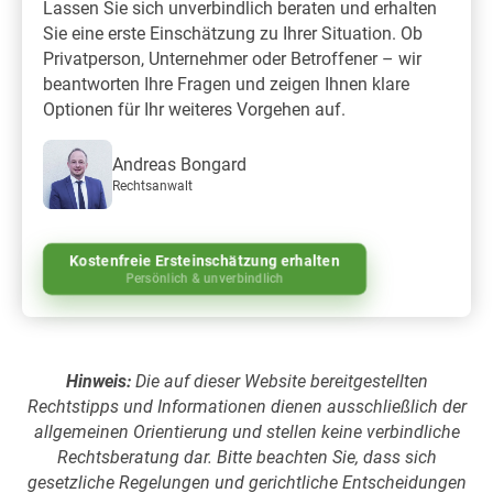
Lassen Sie sich unverbindlich beraten und erhalten
Sie eine erste Einschätzung zu Ihrer Situation. Ob
Privatperson, Unternehmer oder Betroffener – wir
beantworten Ihre Fragen und zeigen Ihnen klare
Optionen für Ihr weiteres Vorgehen auf.
Andreas Bongard
Rechtsanwalt
Kostenfreie Ersteinschätzung erhalten
Persönlich & unverbindlich
Hinweis:
Die auf dieser Website bereitgestellten
Rechtstipps und Informationen dienen ausschließlich der
allgemeinen Orientierung und stellen keine verbindliche
Rechtsberatung dar. Bitte beachten Sie, dass sich
gesetzliche Regelungen und gerichtliche Entscheidungen