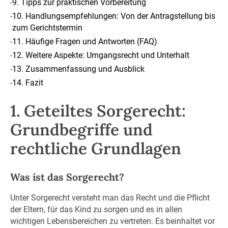
-
9. Tipps zur praktischen Vorbereitung
-
10. Handlungsempfehlungen: Von der Antragstellung bis
zum Gerichtstermin
-
11. Häufige Fragen und Antworten (FAQ)
-
12. Weitere Aspekte: Umgangsrecht und Unterhalt
-
13. Zusammenfassung und Ausblick
-
14. Fazit
1. Geteiltes Sorgerecht:
Grundbegriffe und
rechtliche Grundlagen
Was ist das Sorgerecht?
Unter Sorgerecht versteht man das Recht und die Pflicht
der Eltern, für das Kind zu sorgen und es in allen
wichtigen Lebensbereichen zu vertreten. Es beinhaltet vor