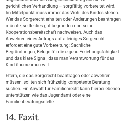
gerichtlichen Verhandlung – sorgfältig vorbereitet wird.
Im Mittelpunkt muss immer das Wohl des Kindes stehen.
Wer das Sorgerecht erhalten oder Änderungen beantragen
möchte, sollte dies gut begründen und seine
Kooperationsbereitschaft nachweisen. Auch das
Abwehren eines Antrags auf alleiniges Sorgerecht
erfordert eine gute Vorbereitung: Sachliche
Begründungen, Belege für die eigene Erziehungsfähigkeit
und das klare Signal, dass man Verantwortung für das
Kind übernehmen will.
Eltern, die das Sorgerecht beantragen oder abwehren
müssen, sollten sich frühzeitig kompetente Beratung
suchen. Ein Anwalt für Familienrecht kann hierbei ebenso
unterstützen wie das Jugendamt oder eine
Familienberatungsstelle.
14. Fazit