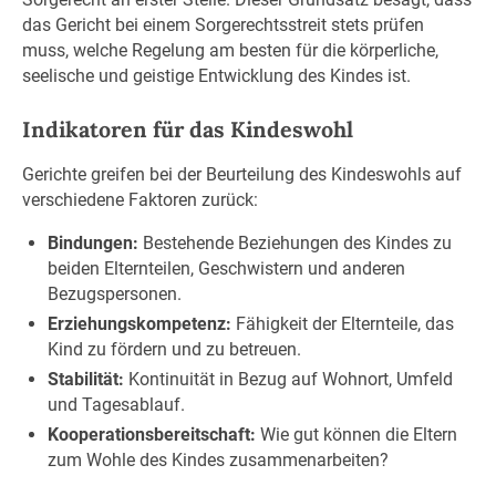
das Gericht bei einem Sorgerechtsstreit stets prüfen
muss, welche Regelung am besten für die körperliche,
seelische und geistige Entwicklung des Kindes ist.
Indikatoren für das Kindeswohl
Gerichte greifen bei der Beurteilung des Kindeswohls auf
verschiedene Faktoren zurück:
Bindungen:
Bestehende Beziehungen des Kindes zu
beiden Elternteilen, Geschwistern und anderen
Bezugspersonen.
Erziehungskompetenz:
Fähigkeit der Elternteile, das
Kind zu fördern und zu betreuen.
Stabilität:
Kontinuität in Bezug auf Wohnort, Umfeld
und Tagesablauf.
Kooperationsbereitschaft:
Wie gut können die Eltern
zum Wohle des Kindes zusammenarbeiten?