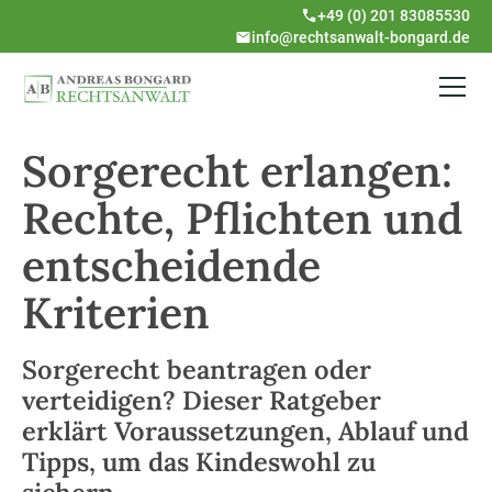
+49 (0) 201 83085530
info@rechtsanwalt-bongard.de
Sorgerecht erlangen:
Rechte, Pflichten und
entscheidende
Kriterien
Sorgerecht beantragen oder
verteidigen? Dieser Ratgeber
erklärt Voraussetzungen, Ablauf und
Tipps, um das Kindeswohl zu
sichern.