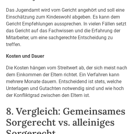
Das Jugendamt wird vom Gericht angehört und soll eine
Einschätzung zum Kindeswohl abgeben. Es kann dem
Gericht Empfehlungen aussprechen. In vielen Fällen setzt
das Gericht auf das Fachwissen und die Erfahrung der
Mitarbeiter, um eine sachgerechte Entscheidung zu
treffen.
Kosten und Dauer
Die Kosten hängen vom Streitwert ab, der sich meist nach
dem Einkommen der Eltern richtet. Ein Verfahren kann
mehrere Monate dauern. Entscheidend ist stets, welche
Unterlagen und Gutachten notwendig sind und wie hoch
der Konfliktgrad zwischen den Eltern ist.
8. Vergleich: Gemeinsames
Sorgerecht vs. alleiniges
Sorgerecht