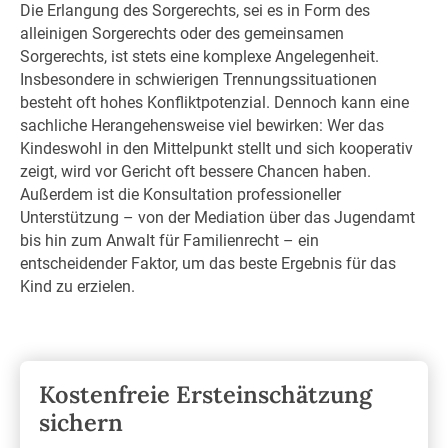
Die Erlangung des Sorgerechts, sei es in Form des
alleinigen Sorgerechts oder des gemeinsamen
Sorgerechts, ist stets eine komplexe Angelegenheit.
Insbesondere in schwierigen Trennungssituationen
besteht oft hohes Konfliktpotenzial. Dennoch kann eine
sachliche Herangehensweise viel bewirken: Wer das
Kindeswohl in den Mittelpunkt stellt und sich kooperativ
zeigt, wird vor Gericht oft bessere Chancen haben.
Außerdem ist die Konsultation professioneller
Unterstützung – von der Mediation über das Jugendamt
bis hin zum Anwalt für Familienrecht – ein
entscheidender Faktor, um das beste Ergebnis für das
Kind zu erzielen.
Kostenfreie Ersteinschätzung
sichern