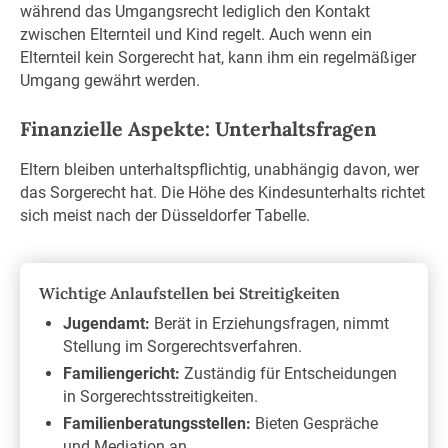
während das Umgangsrecht lediglich den Kontakt
zwischen Elternteil und Kind regelt. Auch wenn ein
Elternteil kein Sorgerecht hat, kann ihm ein regelmäßiger
Umgang gewährt werden.
Finanzielle Aspekte: Unterhaltsfragen
Eltern bleiben unterhaltspflichtig, unabhängig davon, wer
das Sorgerecht hat. Die Höhe des Kindesunterhalts richtet
sich meist nach der Düsseldorfer Tabelle.
Wichtige Anlaufstellen bei Streitigkeiten
Jugendamt:
Berät in Erziehungsfragen, nimmt
Stellung im Sorgerechtsverfahren.
Familiengericht:
Zuständig für Entscheidungen
in Sorgerechtsstreitigkeiten.
Familienberatungsstellen:
Bieten Gespräche
und Mediation an.