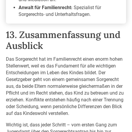
Anwalt für Familienrecht:
Spezialist für
Sorgerechts- und Unterhaltsfragen.
13. Zusammenfassung und
Ausblick
Das Sorgerecht hat im Familienrecht einen enorm hohen
Stellenwert, weil es das Fundament für alle wichtigen
Entscheidungen im Leben des Kindes bildet. Der
Gesetzgeber geht von einem gemeinsamen Sorgerecht
aus, da beide Eltern normalerweise gleichermaßen in der
Pflicht und im Recht stehen, das Kind zu betreuen und zu
erziehen. Konflikte entstehen häufig nach einer Trennung
oder Scheidung, wenn persönliche Differenzen den Blick
auf das Kindeswohl verstellen.
Wichtig ist, dass jeder Schritt – vom ersten Gang zum
Jugendamt über den Sorgerechtsantrag bis hin zur