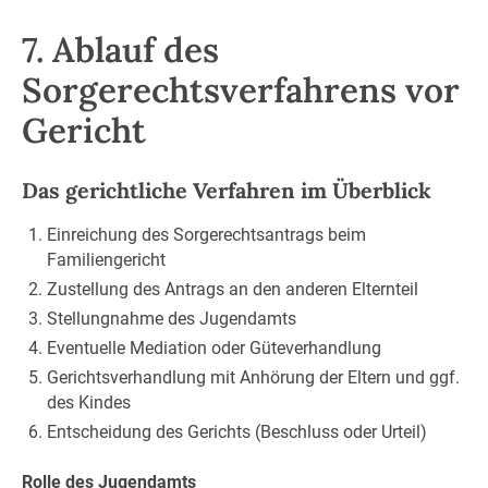
7. Ablauf des
Sorgerechtsverfahrens vor
Gericht
Das gerichtliche Verfahren im Überblick
Einreichung des Sorgerechtsantrags beim
Familiengericht
Zustellung des Antrags an den anderen Elternteil
Stellungnahme des Jugendamts
Eventuelle Mediation oder Güteverhandlung
Gerichtsverhandlung mit Anhörung der Eltern und ggf.
des Kindes
Entscheidung des Gerichts (Beschluss oder Urteil)
Rolle des Jugendamts