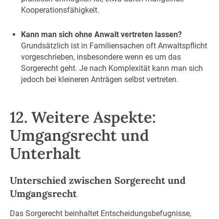
Kooperationsfähigkeit.
Kann man sich ohne Anwalt vertreten lassen?
Grundsätzlich ist in Familiensachen oft Anwaltspflicht
vorgeschrieben, insbesondere wenn es um das
Sorgerecht geht. Je nach Komplexität kann man sich
jedoch bei kleineren Anträgen selbst vertreten.
12. Weitere Aspekte:
Umgangsrecht und
Unterhalt
Unterschied zwischen Sorgerecht und
Umgangsrecht
Das Sorgerecht beinhaltet Entscheidungsbefugnisse,