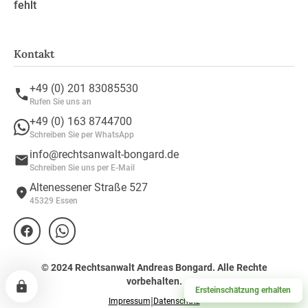
fehlt
Kontakt
+49 (0) 201 83085530
Rufen Sie uns an
+49 (0) 163 8744700
Schreiben Sie per WhatsApp
info@rechtsanwalt-bongard.de
Schreiben Sie uns per E-Mail
Altenessener Straße 527
45329 Essen
© 2024 Rechtsanwalt Andreas Bongard. Alle Rechte
vorbehalten.
Ersteinschätzung erhalten
|
Impressum
Datenschutz