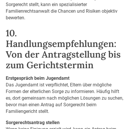
Sorgerecht stellt, kann ein spezialisierter
Familienrechtsanwalt die Chancen und Risiken objektiv
bewerten.
10.
Handlungsempfehlungen:
Von der Antragstellung bis
zum Gerichtstermin
Erstgespräch beim Jugendamt
Das Jugendamt ist verpflichtet, Eltern über mögliche
Formen der elterlichen Sorge zu informieren. Häufig hilft
es, dort gemeinsam nach möglichen Lösungen zu suchen,
bevor man einen Antrag auf Sorgerecht beim
Familiengericht stellt.
Sorgerechtsantrag stellen