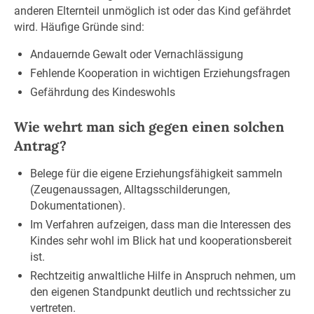
anderen Elternteil unmöglich ist oder das Kind gefährdet
wird. Häufige Gründe sind:
Andauernde Gewalt oder Vernachlässigung
Fehlende Kooperation in wichtigen Erziehungsfragen
Gefährdung des Kindeswohls
Wie wehrt man sich gegen einen solchen
Antrag?
Belege für die eigene Erziehungsfähigkeit sammeln
(Zeugenaussagen, Alltagsschilderungen,
Dokumentationen).
Im Verfahren aufzeigen, dass man die Interessen des
Kindes sehr wohl im Blick hat und kooperationsbereit
ist.
Rechtzeitig anwaltliche Hilfe in Anspruch nehmen, um
den eigenen Standpunkt deutlich und rechtssicher zu
vertreten.