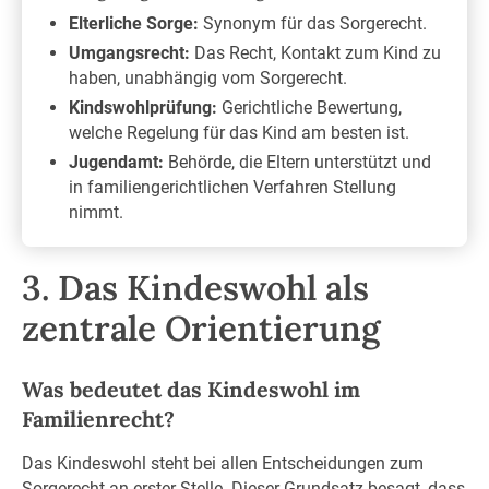
Elterliche Sorge:
Synonym für das Sorgerecht.
Umgangsrecht:
Das Recht, Kontakt zum Kind zu
haben, unabhängig vom Sorgerecht.
Kindswohlprüfung:
Gerichtliche Bewertung,
welche Regelung für das Kind am besten ist.
Jugendamt:
Behörde, die Eltern unterstützt und
in familiengerichtlichen Verfahren Stellung
nimmt.
3. Das Kindeswohl als
zentrale Orientierung
Was bedeutet das Kindeswohl im
Familienrecht?
Das Kindeswohl steht bei allen Entscheidungen zum
Sorgerecht an erster Stelle. Dieser Grundsatz besagt, dass