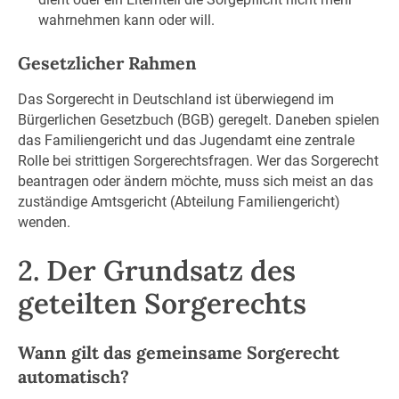
wahrnehmen kann oder will.
Gesetzlicher Rahmen
Das Sorgerecht in Deutschland ist überwiegend im
Bürgerlichen Gesetzbuch (BGB) geregelt. Daneben spielen
das Familiengericht und das Jugendamt eine zentrale
Rolle bei strittigen Sorgerechtsfragen. Wer das Sorgerecht
beantragen oder ändern möchte, muss sich meist an das
zuständige Amtsgericht (Abteilung Familiengericht)
wenden.
2. Der Grundsatz des
geteilten Sorgerechts
Wann gilt das gemeinsame Sorgerecht
automatisch?