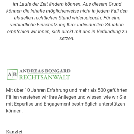
im Laufe der Zeit ändern können. Aus diesem Grund
können die Inhalte möglicherweise nicht in jedem Fall den
aktuellen rechtlichen Stand widerspiegeln. Für eine
verbindliche Einschätzung Ihrer individuellen Situation
empfehlen wir Ihnen, sich direkt mit uns in Verbindung zu
setzen.
Mit über 10 Jahren Erfahrung und mehr als 500 geführten
Fällen verstehen wir Ihre Anliegen und wissen, wie wir Sie
mit Expertise und Engagement bestmöglich unterstützen
können.
Kanzlei