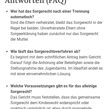
Antworten (FAQ)
Wer hat das Sorgerecht nach einer Trennung
automatisch?
Sind die Eltern verheiratet, bleibt das Sorgerecht in der
Regel bei beiden. Unverheiratete Eltern ohne
Sorgeerklärung haben zunächst nur das Sorgerecht
der Mutter.
Wie läuft das Sorgerechtsverfahren ab?
Es beginnt mit dem schriftlichen Antrag beim Gericht.
Darauf folgt die Anhörung aller Beteiligten sowie die
Stellungnahme des Jugendamts. Im Idealfall endet es
mit einer einvernehmlichen Lösung.
Welche Voraussetzungen gibt es für das alleinige
Sorgerecht?
Das Gericht muss feststellen, dass das gemeinsame
Sorgerecht dem Kindeswohl widerspricht oder
praktisch unmöglich ist, etwa durch mangelnde