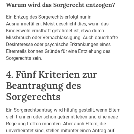
Warum wird das Sorgerecht entzogen?
Ein Entzug des Sorgerechts erfolgt nur in
Ausnahmefällen. Meist geschieht dies, wenn das
Kindeswohl ernsthaft gefährdet ist, etwa durch
Missbrauch oder Vernachlässigung. Auch dauerhafte
Desinteresse oder psychische Erkrankungen eines
Elternteils können Gründe für eine Entziehung des
Sorgerechts sein.
4. Fünf Kriterien zur
Beantragung des
Sorgerechts
Ein Sorgerechtsantrag wird häufig gestellt, wenn Eltern
sich trennen oder schon getrennt leben und eine neue
Regelung treffen möchten. Aber auch Eltern, die
unverheiratet sind, stellen mitunter einen Antrag auf