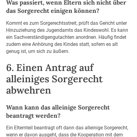
Was passiert, wenn Eltern sich nicht über
das Sorgerecht einigen können?
Kommt es zum Sorgerechtsstreit, prüft das Gericht unter
Hinzuziehung des Jugendamts das Kindeswohl. Es kann
ein Sachverständigengutachten anordnen. Häufig findet
zudem eine Anhörung des Kindes statt, sofern es alt
genug ist, um sich zu äußern.
6. Einen Antrag auf
alleiniges Sorgerecht
abwehren
Wann kann das alleinige Sorgerecht
beantragt werden?
Ein Elternteil beantragt oft dann das alleinige Sorgerecht,
wenn er davon ausgeht, dass die Kooperation mit dem