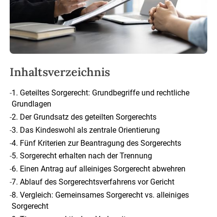
Inhaltsverzeichnis
-
1. Geteiltes Sorgerecht: Grundbegriffe und rechtliche
Grundlagen
-
2. Der Grundsatz des geteilten Sorgerechts
-
3. Das Kindeswohl als zentrale Orientierung
-
4. Fünf Kriterien zur Beantragung des Sorgerechts
-
5. Sorgerecht erhalten nach der Trennung
-
6. Einen Antrag auf alleiniges Sorgerecht abwehren
-
7. Ablauf des Sorgerechtsverfahrens vor Gericht
-
8. Vergleich: Gemeinsames Sorgerecht vs. alleiniges
Sorgerecht