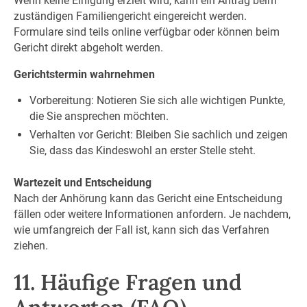
Wenn keine Einigung erzielt wird, kann ein Antrag beim
zuständigen Familiengericht eingereicht werden.
Formulare sind teils online verfügbar oder können beim
Gericht direkt abgeholt werden.
Gerichtstermin wahrnehmen
Vorbereitung: Notieren Sie sich alle wichtigen Punkte,
die Sie ansprechen möchten.
Verhalten vor Gericht: Bleiben Sie sachlich und zeigen
Sie, dass das Kindeswohl an erster Stelle steht.
Wartezeit und Entscheidung
Nach der Anhörung kann das Gericht eine Entscheidung
fällen oder weitere Informationen anfordern. Je nachdem,
wie umfangreich der Fall ist, kann sich das Verfahren
ziehen.
11. Häufige Fragen und