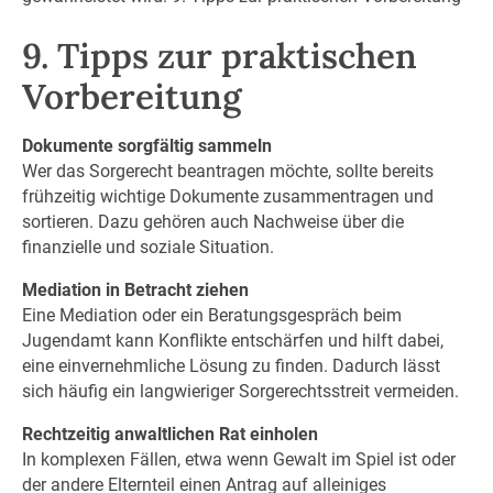
9. Tipps zur praktischen
Vorbereitung
Dokumente sorgfältig sammeln
Wer das Sorgerecht beantragen möchte, sollte bereits
frühzeitig wichtige Dokumente zusammentragen und
sortieren. Dazu gehören auch Nachweise über die
finanzielle und soziale Situation.
Mediation in Betracht ziehen
Eine Mediation oder ein Beratungsgespräch beim
Jugendamt kann Konflikte entschärfen und hilft dabei,
eine einvernehmliche Lösung zu finden. Dadurch lässt
sich häufig ein langwieriger Sorgerechtsstreit vermeiden.
Rechtzeitig anwaltlichen Rat einholen
In komplexen Fällen, etwa wenn Gewalt im Spiel ist oder
der andere Elternteil einen Antrag auf alleiniges