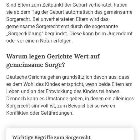
Sind Eltern zum Zeitpunkt der Geburt verheiratet, haben
sie ab dem Tag der Geburt automatisch das gemeinsame
Sorgerecht. Bei unverheirateten Eltern wird das
gemeinsame Sorgerecht erst durch die sogenannte
„Sorgeerklärung“ begründet. Diese kann beim Jugendamt
oder vor einem Notar erfolgen.
Warum legen Gerichte Wert auf
gemeinsame Sorge?
Deutsche Gerichte gehen grundsätzlich davon aus, dass
es dem Wohl des Kindes entspricht, wenn beide Eltern am
Leben und an der Entwicklung des Kindes teilhaben.
Dennoch kann es Umstände geben, in denen ein alleiniges
Sorgerecht sinnvoll ist, zum Beispiel bei schweren
Konflikten oder Gefährdungen.
Wichtige Begriffe zum Sorgerecht