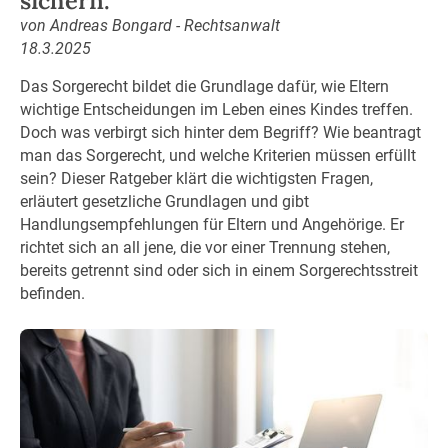
von Andreas Bongard - Rechtsanwalt
18.3.2025
Das Sorgerecht bildet die Grundlage dafür, wie Eltern
wichtige Entscheidungen im Leben eines Kindes treffen.
Doch was verbirgt sich hinter dem Begriff? Wie beantragt
man das Sorgerecht, und welche Kriterien müssen erfüllt
sein? Dieser Ratgeber klärt die wichtigsten Fragen,
erläutert gesetzliche Grundlagen und gibt
Handlungsempfehlungen für Eltern und Angehörige. Er
richtet sich an all jene, die vor einer Trennung stehen,
bereits getrennt sind oder sich in einem Sorgerechtsstreit
befinden.