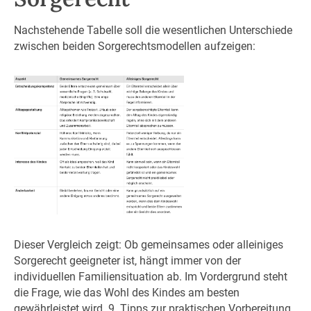
Nachstehende Tabelle soll die wesentlichen Unterschiede
zwischen beiden Sorgerechtsmodellen aufzeigen:
Dieser Vergleich zeigt: Ob gemeinsames oder alleiniges
Sorgerecht geeigneter ist, hängt immer von der
individuellen Familiensituation ab. Im Vordergrund steht
die Frage, wie das Wohl des Kindes am besten
gewährleistet wird. 9. Tipps zur praktischen Vorbereitung