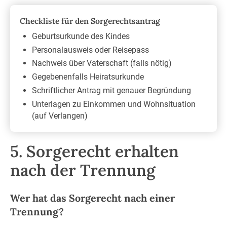
Checkliste für den Sorgerechtsantrag
Geburtsurkunde des Kindes
Personalausweis oder Reisepass
Nachweis über Vaterschaft (falls nötig)
Gegebenenfalls Heiratsurkunde
Schriftlicher Antrag mit genauer Begründung
Unterlagen zu Einkommen und Wohnsituation
(auf Verlangen)
5. Sorgerecht erhalten
nach der Trennung
Wer hat das Sorgerecht nach einer
Trennung?