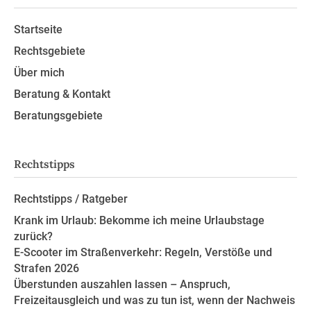
Startseite
Rechtsgebiete
Über mich
Beratung & Kontakt
Beratungsgebiete
Rechtstipps
Rechtstipps / Ratgeber
Krank im Urlaub: Bekomme ich meine Urlaubstage
zurück?
E-Scooter im Straßenverkehr: Regeln, Verstöße und
Strafen 2026
Überstunden auszahlen lassen – Anspruch,
Freizeitausgleich und was zu tun ist, wenn der Nachweis