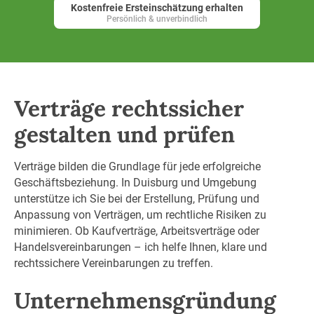
Kostenfreie Ersteinschätzung erhalten
Persönlich & unverbindlich
Verträge rechtssicher
gestalten und prüfen
Verträge bilden die Grundlage für jede erfolgreiche
Geschäftsbeziehung. In Duisburg und Umgebung
unterstütze ich Sie bei der Erstellung, Prüfung und
Anpassung von Verträgen, um rechtliche Risiken zu
minimieren. Ob Kaufverträge, Arbeitsverträge oder
Handelsvereinbarungen – ich helfe Ihnen, klare und
rechtssichere Vereinbarungen zu treffen.
Unternehmensgründung