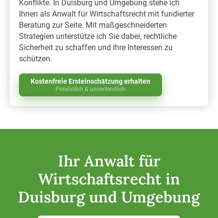
Konflikte. In Duisburg und Umgebung stehe ich
Ihnen als Anwalt für Wirtschaftsrecht mit fundierter
Beratung zur Seite. Mit maßgeschneiderten
Strategien unterstütze ich Sie dabei, rechtliche
Sicherheit zu schaffen und Ihre Interessen zu
schützen.
Kostenfreie Ersteinschätzung erhalten
Persönlich & unverbindlich
Ihr Anwalt für
Wirtschaftsrecht in
Duisburg und Umgebung