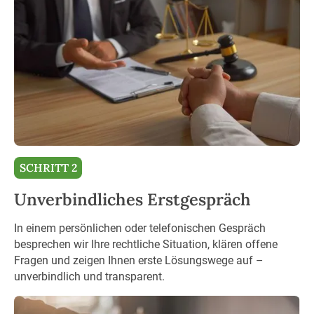
SCHRITT 2
Unverbindliches Erstgespräch
In einem persönlichen oder telefonischen Gespräch
besprechen wir Ihre rechtliche Situation, klären offene
Fragen und zeigen Ihnen erste Lösungswege auf –
unverbindlich und transparent.