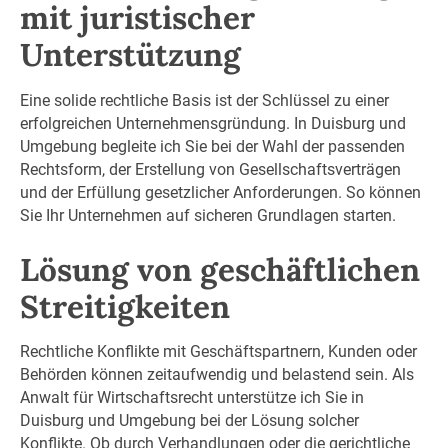
mit juristischer
Unterstützung
Eine solide rechtliche Basis ist der Schlüssel zu einer
erfolgreichen Unternehmensgründung. In Duisburg und
Umgebung begleite ich Sie bei der Wahl der passenden
Rechtsform, der Erstellung von Gesellschaftsverträgen
und der Erfüllung gesetzlicher Anforderungen. So können
Sie Ihr Unternehmen auf sicheren Grundlagen starten.
Lösung von geschäftlichen
Streitigkeiten
Rechtliche Konflikte mit Geschäftspartnern, Kunden oder
Behörden können zeitaufwendig und belastend sein. Als
Anwalt für Wirtschaftsrecht unterstütze ich Sie in
Duisburg und Umgebung bei der Lösung solcher
Konflikte. Ob durch Verhandlungen oder die gerichtliche