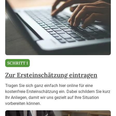
SCHRITT 1
Zur Ersteinschätzung eintragen
Tragen Sie sich ganz einfach hier online für eine
kostenfreie Ersteinschätzung ein. Dabei schildern Sie kurz
Ihr Anliegen, damit wir uns gezielt auf Ihre Situation
vorbereiten können.