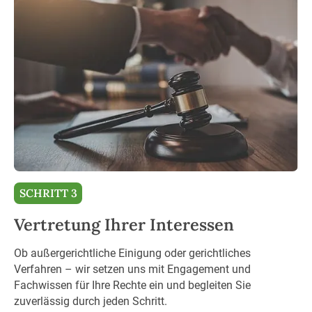
SCHRITT 3
Vertretung Ihrer Interessen
Ob außergerichtliche Einigung oder gerichtliches
Verfahren – wir setzen uns mit Engagement und
Fachwissen für Ihre Rechte ein und begleiten Sie
zuverlässig durch jeden Schritt.