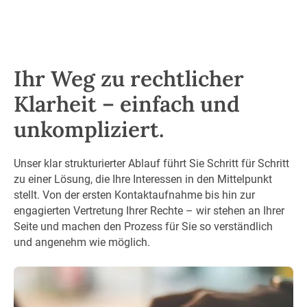
Ihr Weg zu rechtlicher
Klarheit – einfach und
unkompliziert.
Unser klar strukturierter Ablauf führt Sie Schritt für Schritt
zu einer Lösung, die Ihre Interessen in den Mittelpunkt
stellt. Von der ersten Kontaktaufnahme bis hin zur
engagierten Vertretung Ihrer Rechte – wir stehen an Ihrer
Seite und machen den Prozess für Sie so verständlich
und angenehm wie möglich.