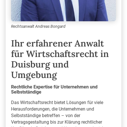
Rechtsanwalt Andreas Bongard
Ihr erfahrener Anwalt
für Wirtschaftsrecht in
Duisburg und
Umgebung
Rechtliche Expertise für Unternehmen und
Selbstständige
Das Wirtschaftsrecht bietet Lösungen für viele
Herausforderungen, die Unternehmen und
Selbstständige betreffen – von der
Vertragsgestaltung bis zur Klärung rechtlicher