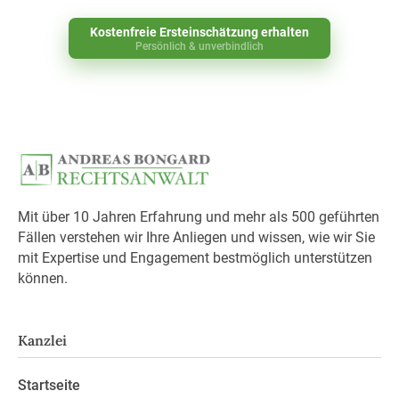
Kostenfreie Ersteinschätzung erhalten
Persönlich & unverbindlich
Mit über 10 Jahren Erfahrung und mehr als 500 geführten
Fällen verstehen wir Ihre Anliegen und wissen, wie wir Sie
mit Expertise und Engagement bestmöglich unterstützen
können.
Kanzlei
Startseite