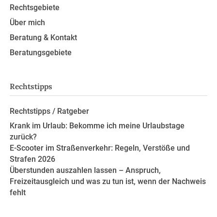
Rechtsgebiete
Über mich
Beratung & Kontakt
Beratungsgebiete
Rechtstipps
Rechtstipps / Ratgeber
Krank im Urlaub: Bekomme ich meine Urlaubstage
zurück?
E-Scooter im Straßenverkehr: Regeln, Verstöße und
Strafen 2026
Überstunden auszahlen lassen – Anspruch,
Freizeitausgleich und was zu tun ist, wenn der Nachweis
fehlt