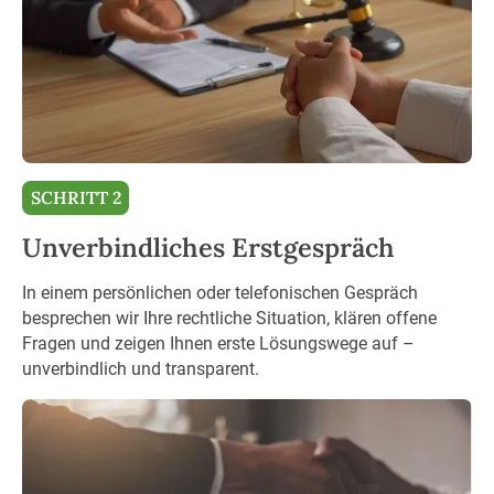
SCHRITT 2
Unverbindliches Erstgespräch
In einem persönlichen oder telefonischen Gespräch
besprechen wir Ihre rechtliche Situation, klären offene
Fragen und zeigen Ihnen erste Lösungswege auf –
unverbindlich und transparent.