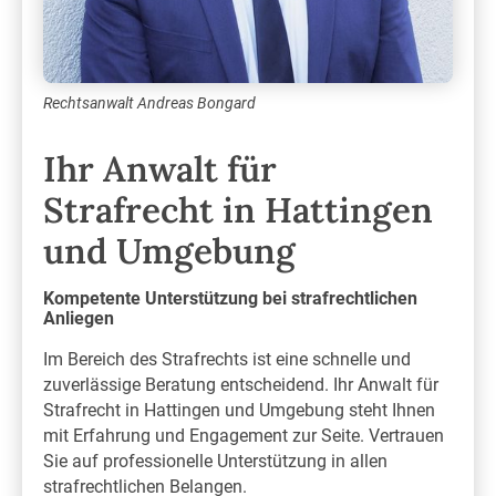
Rechtsanwalt Andreas Bongard
Ihr Anwalt für
Strafrecht in Hattingen
und Umgebung
Kompetente Unterstützung bei strafrechtlichen
Anliegen
Im Bereich des Strafrechts ist eine schnelle und
zuverlässige Beratung entscheidend. Ihr Anwalt für
Strafrecht in Hattingen und Umgebung steht Ihnen
mit Erfahrung und Engagement zur Seite. Vertrauen
Sie auf professionelle Unterstützung in allen
strafrechtlichen Belangen.