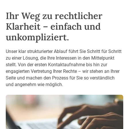
Ihr Weg zu rechtlicher
Klarheit – einfach und
unkompliziert.
Unser klar strukturierter Ablauf führt Sie Schritt für Schritt
zu einer Lösung, die Ihre Interessen in den Mittelpunkt
stellt. Von der ersten Kontaktaufnahme bis hin zur
engagierten Vertretung Ihrer Rechte – wir stehen an Ihrer
Seite und machen den Prozess für Sie so verständlich
und angenehm wie möglich.