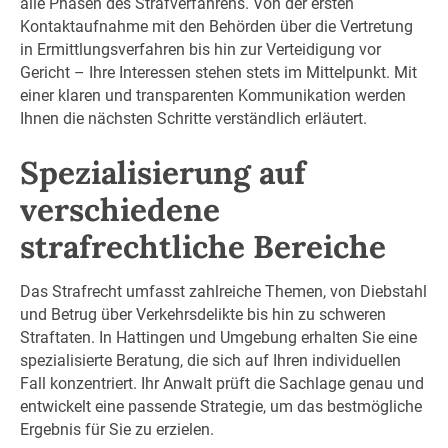
alle Phasen des Strafverfahrens. Von der ersten
Kontaktaufnahme mit den Behörden über die Vertretung
in Ermittlungsverfahren bis hin zur Verteidigung vor
Gericht – Ihre Interessen stehen stets im Mittelpunkt. Mit
einer klaren und transparenten Kommunikation werden
Ihnen die nächsten Schritte verständlich erläutert.
Spezialisierung auf
verschiedene
strafrechtliche Bereiche
Das Strafrecht umfasst zahlreiche Themen, von Diebstahl
und Betrug über Verkehrsdelikte bis hin zu schweren
Straftaten. In Hattingen und Umgebung erhalten Sie eine
spezialisierte Beratung, die sich auf Ihren individuellen
Fall konzentriert. Ihr Anwalt prüft die Sachlage genau und
entwickelt eine passende Strategie, um das bestmögliche
Ergebnis für Sie zu erzielen.