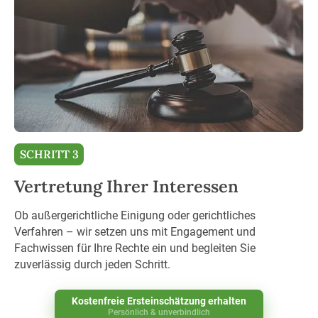
SCHRITT 3
Vertretung Ihrer Interessen
Ob außergerichtliche Einigung oder gerichtliches
Verfahren – wir setzen uns mit Engagement und
Fachwissen für Ihre Rechte ein und begleiten Sie
zuverlässig durch jeden Schritt.
Kostenfreie Ersteinschätzung erhalten
Persönlich & unverbindlich