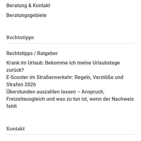
Beratung & Kontakt
Beratungsgebiete
Rechtstipps
Rechtstipps / Ratgeber
Krank im Urlaub: Bekomme ich meine Urlaubstage
zurück?
E-Scooter im Straßenverkehr: Regeln, Verstöße und
Strafen 2026
Überstunden auszahlen lassen – Anspruch,
Freizeitausgleich und was zu tun ist, wenn der Nachweis
fehlt
Kontakt