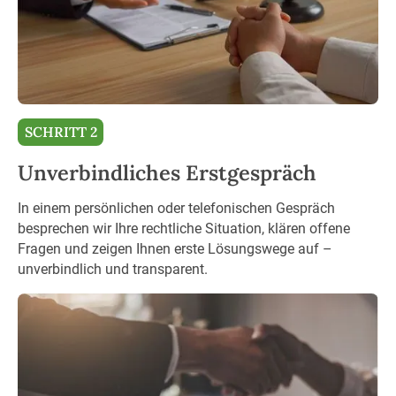
SCHRITT 2
Unverbindliches Erstgespräch
In einem persönlichen oder telefonischen Gespräch
besprechen wir Ihre rechtliche Situation, klären offene
Fragen und zeigen Ihnen erste Lösungswege auf –
unverbindlich und transparent.