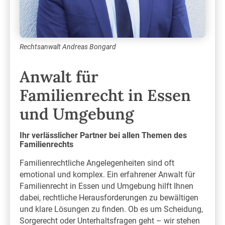
Rechtsanwalt Andreas Bongard
Anwalt für
Familienrecht in Essen
und Umgebung
Ihr verlässlicher Partner bei allen Themen des
Familienrechts
Familienrechtliche Angelegenheiten sind oft
emotional und komplex. Ein erfahrener Anwalt für
Familienrecht in Essen und Umgebung hilft Ihnen
dabei, rechtliche Herausforderungen zu bewältigen
und klare Lösungen zu finden. Ob es um Scheidung,
Sorgerecht oder Unterhaltsfragen geht – wir stehen