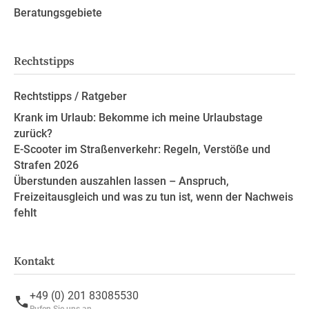
Beratungsgebiete
Rechtstipps
Rechtstipps / Ratgeber
Krank im Urlaub: Bekomme ich meine Urlaubstage
zurück?
E-Scooter im Straßenverkehr: Regeln, Verstöße und
Strafen 2026
Überstunden auszahlen lassen – Anspruch,
Freizeitausgleich und was zu tun ist, wenn der Nachweis
fehlt
Kontakt
+49 (0) 201 83085530