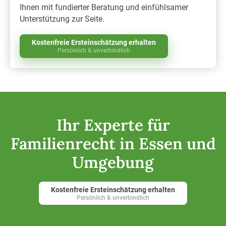
Ihnen mit fundierter Beratung und einfühlsamer
Unterstützung zur Seite.
Kostenfreie Ersteinschätzung erhalten
Persönlich & unverbindlich
Ihr Experte für
Familienrecht in Essen und
Umgebung
Kostenfreie Ersteinschätzung erhalten
Persönlich & unverbindlich