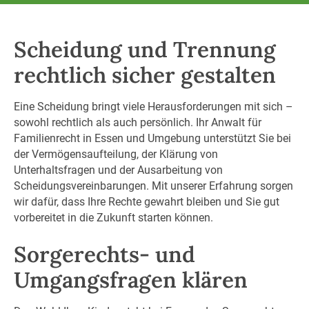
Scheidung und Trennung
rechtlich sicher gestalten
Eine Scheidung bringt viele Herausforderungen mit sich –
sowohl rechtlich als auch persönlich. Ihr Anwalt für
Familienrecht in Essen und Umgebung unterstützt Sie bei
der Vermögensaufteilung, der Klärung von
Unterhaltsfragen und der Ausarbeitung von
Scheidungsvereinbarungen. Mit unserer Erfahrung sorgen
wir dafür, dass Ihre Rechte gewahrt bleiben und Sie gut
vorbereitet in die Zukunft starten können.
Sorgerechts- und
Umgangsfragen klären