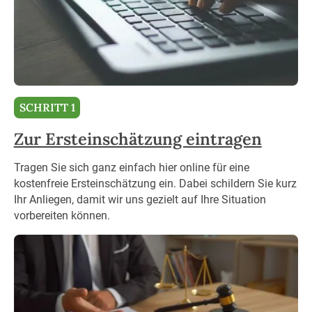
SCHRITT 1
Zur Ersteinschätzung eintragen
Tragen Sie sich ganz einfach hier online für eine
kostenfreie Ersteinschätzung ein. Dabei schildern Sie kurz
Ihr Anliegen, damit wir uns gezielt auf Ihre Situation
vorbereiten können.