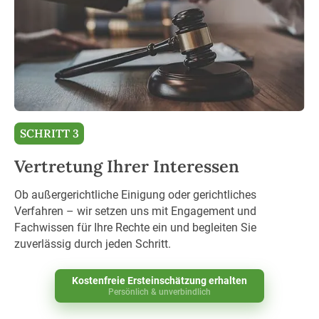
SCHRITT 3
Vertretung Ihrer Interessen
Ob außergerichtliche Einigung oder gerichtliches
Verfahren – wir setzen uns mit Engagement und
Fachwissen für Ihre Rechte ein und begleiten Sie
zuverlässig durch jeden Schritt.
Kostenfreie Ersteinschätzung erhalten
Persönlich & unverbindlich