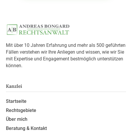
Mit über 10 Jahren Erfahrung und mehr als 500 geführten
Fällen verstehen wir Ihre Anliegen und wissen, wie wir Sie
mit Expertise und Engagement bestmöglich unterstützen
können.
Kanzlei
Startseite
Rechtsgebiete
Über mich
Beratung & Kontakt