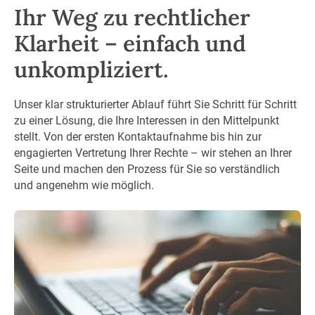
Ihr Weg zu rechtlicher
Klarheit – einfach und
unkompliziert.
Unser klar strukturierter Ablauf führt Sie Schritt für Schritt
zu einer Lösung, die Ihre Interessen in den Mittelpunkt
stellt. Von der ersten Kontaktaufnahme bis hin zur
engagierten Vertretung Ihrer Rechte – wir stehen an Ihrer
Seite und machen den Prozess für Sie so verständlich
und angenehm wie möglich.