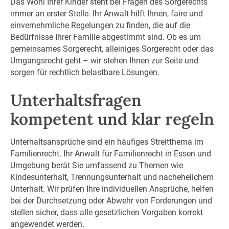
Das Wohl Ihrer Kinder steht bei Fragen des Sorgerechts
immer an erster Stelle. Ihr Anwalt hilft Ihnen, faire und
einvernehmliche Regelungen zu finden, die auf die
Bedürfnisse Ihrer Familie abgestimmt sind. Ob es um
gemeinsames Sorgerecht, alleiniges Sorgerecht oder das
Umgangsrecht geht – wir stehen Ihnen zur Seite und
sorgen für rechtlich belastbare Lösungen.
Unterhaltsfragen
kompetent und klar regeln
Unterhaltsansprüche sind ein häufiges Streitthema im
Familienrecht. Ihr Anwalt für Familienrecht in Essen und
Umgebung berät Sie umfassend zu Themen wie
Kindesunterhalt, Trennungsunterhalt und nachehelichem
Unterhalt. Wir prüfen Ihre individuellen Ansprüche, helfen
bei der Durchsetzung oder Abwehr von Forderungen und
stellen sicher, dass alle gesetzlichen Vorgaben korrekt
angewendet werden.