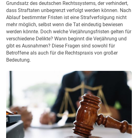
Grundsatz des deutschen Rechtssystems, der verhindert,
dass Straftaten unbegrenzt verfolgt werden können. Nach
Ablauf bestimmter Fristen ist eine Strafverfolgung nicht
mehr möglich, selbst wenn die Tat eindeutig bewiesen
werden könnte. Doch welche Verjährungsfristen gelten für
verschiedene Delikte? Wann beginnt die Verjährung und
gibt es Ausnahmen? Diese Fragen sind sowohl für
Betroffene als auch für die Rechtspraxis von großer
Bedeutung.