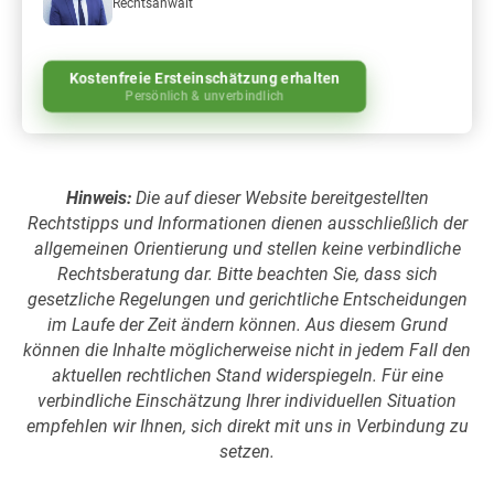
Rechtsanwalt
Kostenfreie Ersteinschätzung erhalten
Persönlich & unverbindlich
Hinweis:
Die auf dieser Website bereitgestellten
Rechtstipps und Informationen dienen ausschließlich der
allgemeinen Orientierung und stellen keine verbindliche
Rechtsberatung dar. Bitte beachten Sie, dass sich
gesetzliche Regelungen und gerichtliche Entscheidungen
im Laufe der Zeit ändern können. Aus diesem Grund
können die Inhalte möglicherweise nicht in jedem Fall den
aktuellen rechtlichen Stand widerspiegeln. Für eine
verbindliche Einschätzung Ihrer individuellen Situation
empfehlen wir Ihnen, sich direkt mit uns in Verbindung zu
setzen.