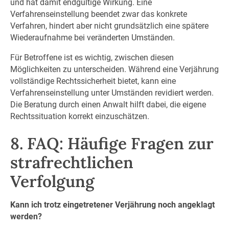
und hat damit endgültige Wirkung. Eine
Verfahrenseinstellung beendet zwar das konkrete
Verfahren, hindert aber nicht grundsätzlich eine spätere
Wiederaufnahme bei veränderten Umständen.
Für Betroffene ist es wichtig, zwischen diesen
Möglichkeiten zu unterscheiden. Während eine Verjährung
vollständige Rechtssicherheit bietet, kann eine
Verfahrenseinstellung unter Umständen revidiert werden.
Die Beratung durch einen Anwalt hilft dabei, die eigene
Rechtssituation korrekt einzuschätzen.
8. FAQ: Häufige Fragen zur
strafrechtlichen
Verfolgung
Kann ich trotz eingetretener Verjährung noch angeklagt
werden?