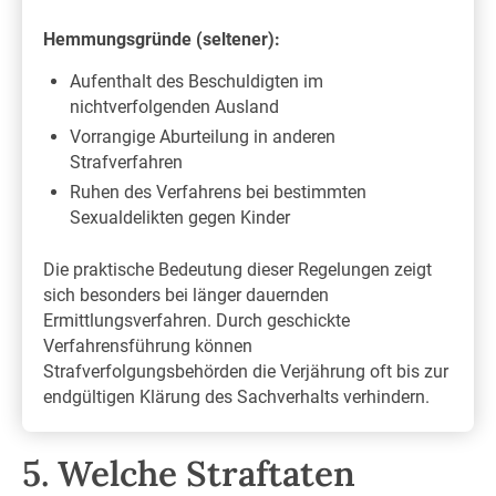
Hemmungsgründe (seltener):
Aufenthalt des Beschuldigten im
nichtverfolgenden Ausland
Vorrangige Aburteilung in anderen
Strafverfahren
Ruhen des Verfahrens bei bestimmten
Sexualdelikten gegen Kinder
Die praktische Bedeutung dieser Regelungen zeigt
sich besonders bei länger dauernden
Ermittlungsverfahren. Durch geschickte
Verfahrensführung können
Strafverfolgungsbehörden die Verjährung oft bis zur
endgültigen Klärung des Sachverhalts verhindern.
5. Welche Straftaten