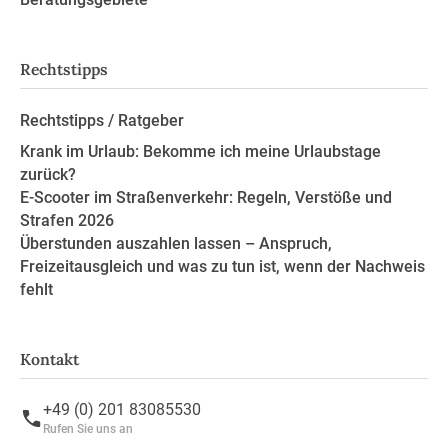
Rechtstipps
Rechtstipps / Ratgeber
Krank im Urlaub: Bekomme ich meine Urlaubstage
zurück?
E-Scooter im Straßenverkehr: Regeln, Verstöße und
Strafen 2026
Überstunden auszahlen lassen – Anspruch,
Freizeitausgleich und was zu tun ist, wenn der Nachweis
fehlt
Kontakt
+49 (0) 201 83085530
Rufen Sie uns an