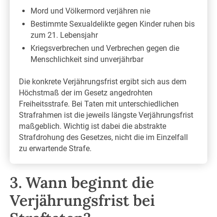
Mord und Völkermord verjähren nie
Bestimmte Sexualdelikte gegen Kinder ruhen bis
zum 21. Lebensjahr
Kriegsverbrechen und Verbrechen gegen die
Menschlichkeit sind unverjährbar
Die konkrete Verjährungsfrist ergibt sich aus dem
Höchstmaß der im Gesetz angedrohten
Freiheitsstrafe. Bei Taten mit unterschiedlichen
Strafrahmen ist die jeweils längste Verjährungsfrist
maßgeblich. Wichtig ist dabei die abstrakte
Strafdrohung des Gesetzes, nicht die im Einzelfall
zu erwartende Strafe.
3. Wann beginnt die
Verjährungsfrist bei