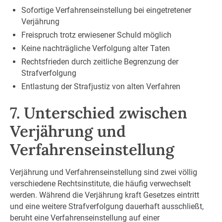
Sofortige Verfahrenseinstellung bei eingetretener
Verjährung
Freispruch trotz erwiesener Schuld möglich
Keine nachträgliche Verfolgung alter Taten
Rechtsfrieden durch zeitliche Begrenzung der
Strafverfolgung
Entlastung der Strafjustiz von alten Verfahren
7. Unterschied zwischen
Verjährung und
Verfahrenseinstellung
Verjährung und Verfahrenseinstellung sind zwei völlig
verschiedene Rechtsinstitute, die häufig verwechselt
werden. Während die Verjährung kraft Gesetzes eintritt
und eine weitere Strafverfolgung dauerhaft ausschließt,
beruht eine Verfahrenseinstellung auf einer