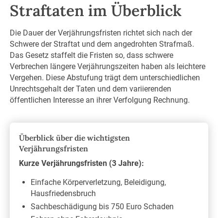
Straftaten im Überblick
Die Dauer der Verjährungsfristen richtet sich nach der
Schwere der Straftat und dem angedrohten Strafmaß.
Das Gesetz staffelt die Fristen so, dass schwere
Verbrechen längere Verjährungszeiten haben als leichtere
Vergehen. Diese Abstufung trägt dem unterschiedlichen
Unrechtsgehalt der Taten und dem variierenden
öffentlichen Interesse an ihrer Verfolgung Rechnung.
Überblick über die wichtigsten
Verjährungsfristen
Kurze Verjährungsfristen (3 Jahre):
Einfache Körperverletzung, Beleidigung,
Hausfriedensbruch
Sachbeschädigung bis 750 Euro Schaden