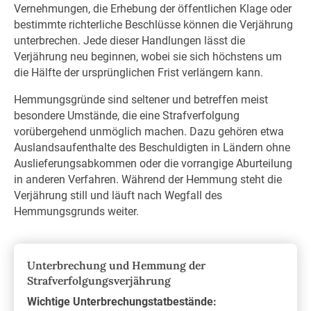
Vernehmungen, die Erhebung der öffentlichen Klage oder
bestimmte richterliche Beschlüsse können die Verjährung
unterbrechen. Jede dieser Handlungen lässt die
Verjährung neu beginnen, wobei sie sich höchstens um
die Hälfte der ursprünglichen Frist verlängern kann.
Hemmungsgründe sind seltener und betreffen meist
besondere Umstände, die eine Strafverfolgung
vorübergehend unmöglich machen. Dazu gehören etwa
Auslandsaufenthalte des Beschuldigten in Ländern ohne
Auslieferungsabkommen oder die vorrangige Aburteilung
in anderen Verfahren. Während der Hemmung steht die
Verjährung still und läuft nach Wegfall des
Hemmungsgrunds weiter.
Unterbrechung und Hemmung der
Strafverfolgungsverjährung
Wichtige Unterbrechungstatbestände: