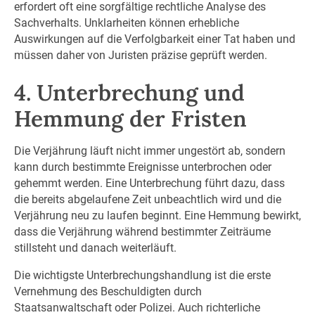
erfordert oft eine sorgfältige rechtliche Analyse des
Sachverhalts. Unklarheiten können erhebliche
Auswirkungen auf die Verfolgbarkeit einer Tat haben und
müssen daher von Juristen präzise geprüft werden.
4. Unterbrechung und
Hemmung der Fristen
Die Verjährung läuft nicht immer ungestört ab, sondern
kann durch bestimmte Ereignisse unterbrochen oder
gehemmt werden. Eine Unterbrechung führt dazu, dass
die bereits abgelaufene Zeit unbeachtlich wird und die
Verjährung neu zu laufen beginnt. Eine Hemmung bewirkt,
dass die Verjährung während bestimmter Zeiträume
stillsteht und danach weiterläuft.
Die wichtigste Unterbrechungshandlung ist die erste
Vernehmung des Beschuldigten durch
Staatsanwaltschaft oder Polizei. Auch richterliche