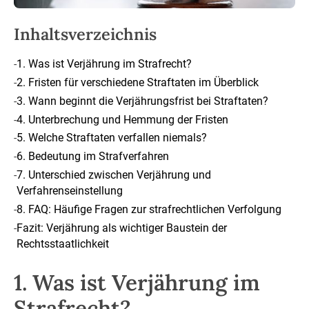
Inhaltsverzeichnis
-
1. Was ist Verjährung im Strafrecht?
-
2. Fristen für verschiedene Straftaten im Überblick
-
3. Wann beginnt die Verjährungsfrist bei Straftaten?
-
4. Unterbrechung und Hemmung der Fristen
-
5. Welche Straftaten verfallen niemals?
-
6. Bedeutung im Strafverfahren
-
7. Unterschied zwischen Verjährung und
Verfahrenseinstellung
-
8. FAQ: Häufige Fragen zur strafrechtlichen Verfolgung
-
Fazit: Verjährung als wichtiger Baustein der
Rechtsstaatlichkeit
1. Was ist Verjährung im
Strafrecht?