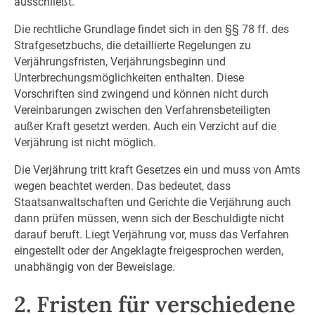
ausschließt.
Die rechtliche Grundlage findet sich in den §§ 78 ff. des
Strafgesetzbuchs, die detaillierte Regelungen zu
Verjährungsfristen, Verjährungsbeginn und
Unterbrechungsmöglichkeiten enthalten. Diese
Vorschriften sind zwingend und können nicht durch
Vereinbarungen zwischen den Verfahrensbeteiligten
außer Kraft gesetzt werden. Auch ein Verzicht auf die
Verjährung ist nicht möglich.
Die Verjährung tritt kraft Gesetzes ein und muss von Amts
wegen beachtet werden. Das bedeutet, dass
Staatsanwaltschaften und Gerichte die Verjährung auch
dann prüfen müssen, wenn sich der Beschuldigte nicht
darauf beruft. Liegt Verjährung vor, muss das Verfahren
eingestellt oder der Angeklagte freigesprochen werden,
unabhängig von der Beweislage.
2. Fristen für verschiedene