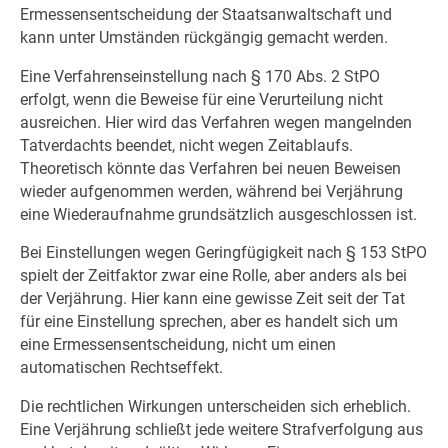
Ermessensentscheidung der Staatsanwaltschaft und
kann unter Umständen rückgängig gemacht werden.
Eine Verfahrenseinstellung nach § 170 Abs. 2 StPO
erfolgt, wenn die Beweise für eine Verurteilung nicht
ausreichen. Hier wird das Verfahren wegen mangelnden
Tatverdachts beendet, nicht wegen Zeitablaufs.
Theoretisch könnte das Verfahren bei neuen Beweisen
wieder aufgenommen werden, während bei Verjährung
eine Wiederaufnahme grundsätzlich ausgeschlossen ist.
Bei Einstellungen wegen Geringfügigkeit nach § 153 StPO
spielt der Zeitfaktor zwar eine Rolle, aber anders als bei
der Verjährung. Hier kann eine gewisse Zeit seit der Tat
für eine Einstellung sprechen, aber es handelt sich um
eine Ermessensentscheidung, nicht um einen
automatischen Rechtseffekt.
Die rechtlichen Wirkungen unterscheiden sich erheblich.
Eine Verjährung schließt jede weitere Strafverfolgung aus