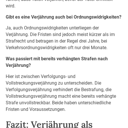
wird.
Gibt es eine Verjährung auch bei Ordnungswidrigkeiten?
Ja, auch Ordnungswidrigkeiten unterliegen der
Verjährung. Die Fristen sind jedoch meist kürzer als im
Strafrecht und betragen in der Regel drei Jahre, bei
Verkehrsordnungswidrigkeiten oft nur drei Monate.
Was passiert mit bereits verhängten Strafen nach
Verjährung?
Hier ist zwischen Verfolgungs- und
Vollstreckungsverjährung zu unterscheiden. Die
Verfolgungsverjährung verhindert die Bestrafung, die
Vollstreckungsverjährung macht eine bereits verhängte
Strafe unvollstreckbar. Beide haben unterschiedliche
Fristen und Voraussetzungen.
Fazit: Verjährung als