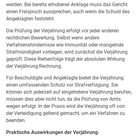
werden. Bei bereits erhobener Anklage muss das Gericht
einen Freispruch aussprechen, auch wenn die Schuld des
Angeklagten feststeht.
Die Prüfung der Verjährung erfolgt vor jeder anderen
rechtlichen Bewertung. Selbst wenn andere
Verfahrenshindernisse wie Immunität oder mangelnde
Strafmündigkeit vorliegen, wird zunächst die Verjährung
geprüft. Diese Reihenfolge trägt der absoluten Wirkung
der Verjährung Rechnung.
Für Beschuldigte und Angeklagte bietet die Verjährung
einen umfassenden Schutz vor Strafverfolgung. Sie
können sich jederzeit auf eingetretene Verjährung berufen,
müssen dies aber nicht tun, da die Prüfung von Amts
wegen erfolgt. In der Praxis wird die Verjährung oft von
der Verteidigung geltend gemacht, um ein Verfahren zu
beenden.
Praktische Auswirkungen der Verjährung: