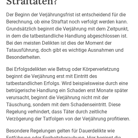
Straftaten?
Der Beginn der Verjährungsfrist ist entscheidend für die
Berechnung, ob eine Straftat noch verfolgt werden kann.
Grundsätzlich beginnt die Verjährung mit dem Zeitpunkt,
in dem die tatbestandliche Handlung abgeschlossen ist.
Bei den meisten Delikten ist dies der Moment der
Tatausführung, doch gibt es wichtige Ausnahmen und
Besonderheiten.
Bei Erfolgsdelikten wie Betrug oder Körperverletzung
beginnt die Verjährung erst mit Eintritt des
tatbestandlichen Erfolgs. Wird beispielsweise durch eine
betrügerische Handlung ein Schaden erst Monate später
verursacht, beginnt die Verjährung nicht mit der
Täuschung, sondern mit dem Schadenseintritt. Diese
Regelung verhindert, dass Täter durch zeitliche
Verzögerung der Tatfolgen von der Verjährung profitieren.
Besondere Regelungen gelten für Dauerdelikte wie
Entführung oder Freiheitsberaubung. Hier beginnt die