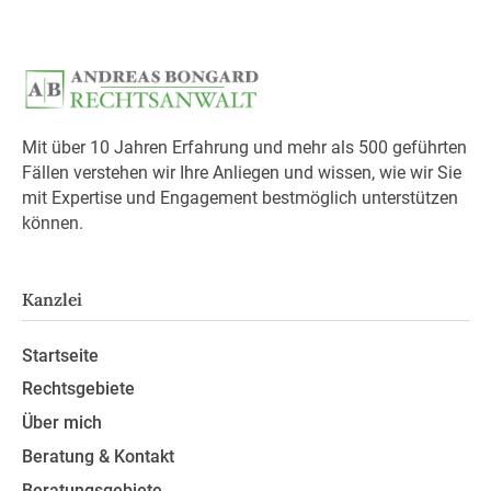
Mit über 10 Jahren Erfahrung und mehr als 500 geführten
Fällen verstehen wir Ihre Anliegen und wissen, wie wir Sie
mit Expertise und Engagement bestmöglich unterstützen
können.
Kanzlei
Startseite
Rechtsgebiete
Über mich
Beratung & Kontakt
Beratungsgebiete