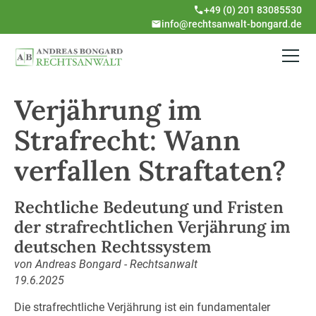
+49 (0) 201 83085530
info@rechtsanwalt-bongard.de
Verjährung im
Strafrecht: Wann
verfallen Straftaten?
Rechtliche Bedeutung und Fristen
der strafrechtlichen Verjährung im
deutschen Rechtssystem
von Andreas Bongard - Rechtsanwalt
19.6.2025
Die strafrechtliche Verjährung ist ein fundamentaler