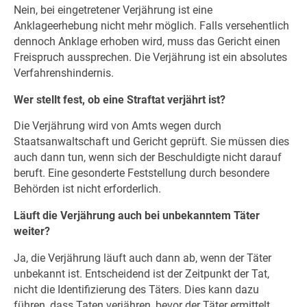
Nein, bei eingetretener Verjährung ist eine
Anklageerhebung nicht mehr möglich. Falls versehentlich
dennoch Anklage erhoben wird, muss das Gericht einen
Freispruch aussprechen. Die Verjährung ist ein absolutes
Verfahrenshindernis.
Wer stellt fest, ob eine Straftat verjährt ist?
Die Verjährung wird von Amts wegen durch
Staatsanwaltschaft und Gericht geprüft. Sie müssen dies
auch dann tun, wenn sich der Beschuldigte nicht darauf
beruft. Eine gesonderte Feststellung durch besondere
Behörden ist nicht erforderlich.
Läuft die Verjährung auch bei unbekanntem Täter
weiter?
Ja, die Verjährung läuft auch dann ab, wenn der Täter
unbekannt ist. Entscheidend ist der Zeitpunkt der Tat,
nicht die Identifizierung des Täters. Dies kann dazu
führen, dass Taten verjähren, bevor der Täter ermittelt