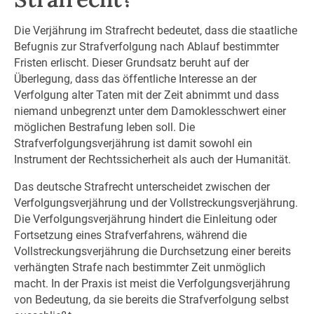
Die Verjährung im Strafrecht bedeutet, dass die staatliche
Befugnis zur Strafverfolgung nach Ablauf bestimmter
Fristen erlischt. Dieser Grundsatz beruht auf der
Überlegung, dass das öffentliche Interesse an der
Verfolgung alter Taten mit der Zeit abnimmt und dass
niemand unbegrenzt unter dem Damoklesschwert einer
möglichen Bestrafung leben soll. Die
Strafverfolgungsverjährung ist damit sowohl ein
Instrument der Rechtssicherheit als auch der Humanität.
Das deutsche Strafrecht unterscheidet zwischen der
Verfolgungsverjährung und der Vollstreckungsverjährung.
Die Verfolgungsverjährung hindert die Einleitung oder
Fortsetzung eines Strafverfahrens, während die
Vollstreckungsverjährung die Durchsetzung einer bereits
verhängten Strafe nach bestimmter Zeit unmöglich
macht. In der Praxis ist meist die Verfolgungsverjährung
von Bedeutung, da sie bereits die Strafverfolgung selbst