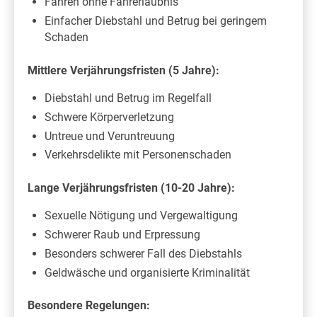
Fahren ohne Fahrerlaubnis
Einfacher Diebstahl und Betrug bei geringem
Schaden
Mittlere Verjährungsfristen (5 Jahre):
Diebstahl und Betrug im Regelfall
Schwere Körperverletzung
Untreue und Veruntreuung
Verkehrsdelikte mit Personenschaden
Lange Verjährungsfristen (10-20 Jahre):
Sexuelle Nötigung und Vergewaltigung
Schwerer Raub und Erpressung
Besonders schwerer Fall des Diebstahls
Geldwäsche und organisierte Kriminalität
Besondere Regelungen: