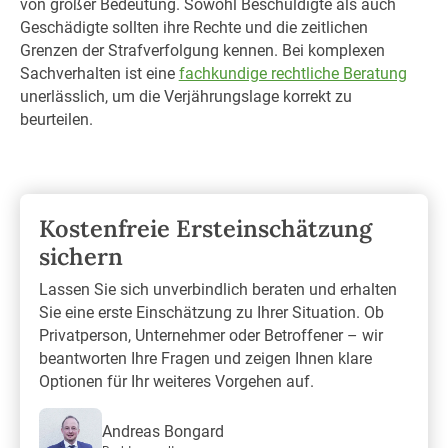
von großer Bedeutung. Sowohl Beschuldigte als auch
Geschädigte sollten ihre Rechte und die zeitlichen
Grenzen der Strafverfolgung kennen. Bei komplexen
Sachverhalten ist eine
fachkundige rechtliche Beratung
unerlässlich, um die Verjährungslage korrekt zu
beurteilen.
Kostenfreie Ersteinschätzung
sichern
Lassen Sie sich unverbindlich beraten und erhalten
Sie eine erste Einschätzung zu Ihrer Situation. Ob
Privatperson, Unternehmer oder Betroffener – wir
beantworten Ihre Fragen und zeigen Ihnen klare
Optionen für Ihr weiteres Vorgehen auf.
Andreas Bongard