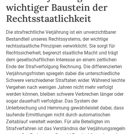
wichtiger Baustein der
Rechtsstaatlichkeit
Die strafrechtliche Verjährung ist ein unverzichtbarer
Bestandteil unseres Rechtssystems, der wichtige
rechtsstaatliche Prinzipien verwirklicht. Sie sorgt für
Rechtssicherheit, begrenzt staatliche Macht und trägt
dem gesellschaftlichen Interesse an einem zeitlichen
Ende der Strafverfolgung Rechnung. Die differenzierten
Verjährungsfristen spiegeln dabei die unterschiedliche
Schwere verschiedener Straftaten wider. Während leichte
Vergehen nach wenigen Jahren nicht mehr verfolgt
werden können, bleiben schwere Verbrechen länger oder
sogar dauerhaft verfolgbar. Das System der
Unterbrechung und Hemmung gewährleistet dabei, dass
laufende Ermittlungen nicht durch automatischen
Zeitablauf vereitelt werden. Für alle Beteiligten im
Strafverfahren ist das Verständnis der Verjährungsregeln