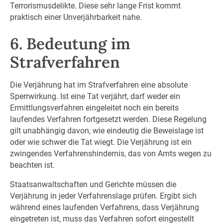
Terrorismusdelikte. Diese sehr lange Frist kommt
praktisch einer Unverjährbarkeit nahe.
6. Bedeutung im
Strafverfahren
Die Verjährung hat im Strafverfahren eine absolute
Sperrwirkung. Ist eine Tat verjährt, darf weder ein
Ermittlungsverfahren eingeleitet noch ein bereits
laufendes Verfahren fortgesetzt werden. Diese Regelung
gilt unabhängig davon, wie eindeutig die Beweislage ist
oder wie schwer die Tat wiegt. Die Verjährung ist ein
zwingendes Verfahrenshindernis, das von Amts wegen zu
beachten ist.
Staatsanwaltschaften und Gerichte müssen die
Verjährung in jeder Verfahrenslage prüfen. Ergibt sich
während eines laufenden Verfahrens, dass Verjährung
eingetreten ist, muss das Verfahren sofort eingestellt