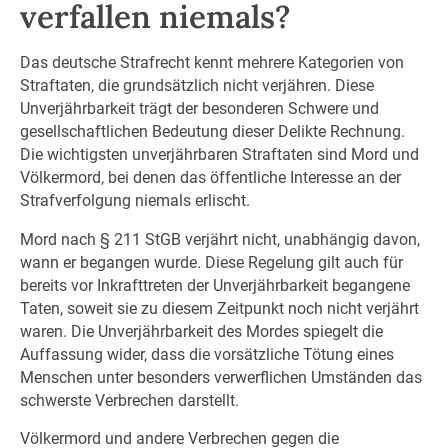
verfallen niemals?
Das deutsche Strafrecht kennt mehrere Kategorien von
Straftaten, die grundsätzlich nicht verjähren. Diese
Unverjährbarkeit trägt der besonderen Schwere und
gesellschaftlichen Bedeutung dieser Delikte Rechnung.
Die wichtigsten unverjährbaren Straftaten sind Mord und
Völkermord, bei denen das öffentliche Interesse an der
Strafverfolgung niemals erlischt.
Mord nach § 211 StGB verjährt nicht, unabhängig davon,
wann er begangen wurde. Diese Regelung gilt auch für
bereits vor Inkrafttreten der Unverjährbarkeit begangene
Taten, soweit sie zu diesem Zeitpunkt noch nicht verjährt
waren. Die Unverjährbarkeit des Mordes spiegelt die
Auffassung wider, dass die vorsätzliche Tötung eines
Menschen unter besonders verwerflichen Umständen das
schwerste Verbrechen darstellt.
Völkermord und andere Verbrechen gegen die