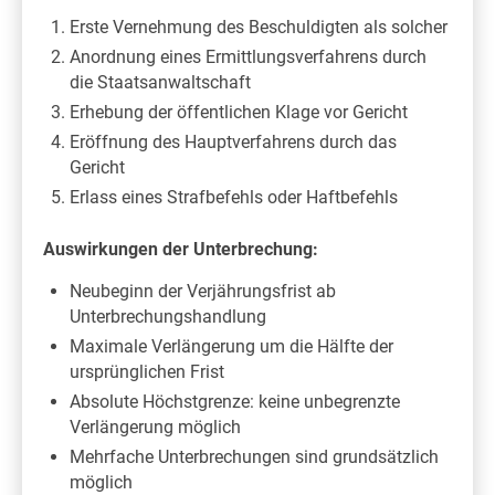
Erste Vernehmung des Beschuldigten als solcher
Anordnung eines Ermittlungsverfahrens durch
die Staatsanwaltschaft
Erhebung der öffentlichen Klage vor Gericht
Eröffnung des Hauptverfahrens durch das
Gericht
Erlass eines Strafbefehls oder Haftbefehls
Auswirkungen der Unterbrechung:
Neubeginn der Verjährungsfrist ab
Unterbrechungshandlung
Maximale Verlängerung um die Hälfte der
ursprünglichen Frist
Absolute Höchstgrenze: keine unbegrenzte
Verlängerung möglich
Mehrfache Unterbrechungen sind grundsätzlich
möglich