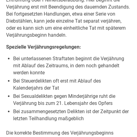
Verjährung erst mit Beendigung des dauernden Zustands.
Bei fortgesetzten Handlungen, etwa einer Serie von
Diebstählen, kann jede einzelne Tat separat verjähren,
oder es kann sich um eine einheitliche Tat mit späterem
Verjährungsbeginn handeln.
Spezielle Verjährungsregelungen:
Bei unterlassenen Straftaten beginnt die Verjährung
mit Ablauf des Zeitraums, in dem noch gehandelt
werden konnte
Bei Steuerdelikten oft erst mit Ablauf des
Kalenderjahrs der Tat
Bei Sexualdelikten gegen Minderjährige ruht die
Verjährung bis zum 21. Lebensjahr des Opfers
Bei zusammengesetzten Delikten ist der Zeitpunkt der
letzten Teilhandlung maßgeblich
Die korrekte Bestimmung des Verjährungsbeginns