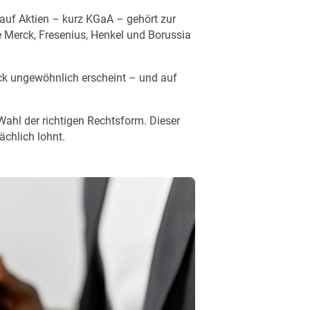
auf Aktien – kurz KGaA – gehört zur
 Merck, Fresenius, Henkel und Borussia
lick ungewöhnlich erscheint – und auf
Wahl der richtigen Rechtsform. Dieser
ächlich lohnt.