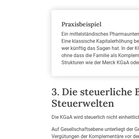
Praxisbeispiel
Ein mittelständisches Pharmaunter
Eine klassische Kapitalerhöhung be
wer künftig das Sagen hat. In der 
ohne dass die Familie als Kompleme
Strukturen wie der Merck KGaA oder
3. Die steuerliche 
Steuerwelten
Die KGaA wird steuerlich nicht einheitl
Auf Gesellschaftsebene unterliegt der 
Vergütungen der Komplementäre vor de