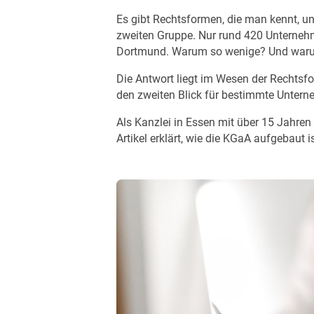
Es gibt Rechtsformen, die man kennt, u
zweiten Gruppe. Nur rund 420 Unternehm
Dortmund. Warum so wenige? Und waru
Die Antwort liegt im Wesen der Rechtsfo
den zweiten Blick für bestimmte Untern
Als Kanzlei in Essen mit über 15 Jahren
Artikel erklärt, wie die KGaA aufgebaut i