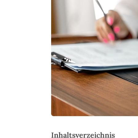
Inhaltsverzeichnis