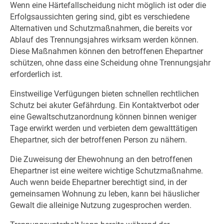
Wenn eine Härtefallscheidung nicht möglich ist oder die
Erfolgsaussichten gering sind, gibt es verschiedene
Alternativen und Schutzmaßnahmen, die bereits vor
Ablauf des Trennungsjahres wirksam werden können.
Diese Maßnahmen können den betroffenen Ehepartner
schützen, ohne dass eine Scheidung ohne Trennungsjahr
erforderlich ist.
Einstweilige Verfügungen bieten schnellen rechtlichen
Schutz bei akuter Gefährdung. Ein Kontaktverbot oder
eine Gewaltschutzanordnung können binnen weniger
Tage erwirkt werden und verbieten dem gewalttätigen
Ehepartner, sich der betroffenen Person zu nähern.
Die Zuweisung der Ehewohnung an den betroffenen
Ehepartner ist eine weitere wichtige Schutzmaßnahme.
Auch wenn beide Ehepartner berechtigt sind, in der
gemeinsamen Wohnung zu leben, kann bei häuslicher
Gewalt die alleinige Nutzung zugesprochen werden.