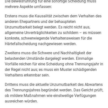
Die Beweisführung für eine sofortige Scheidung muss
mehrere Aspekte umfassen:
Erstens muss die Kausalität zwischen dem Verhalten des
anderen Ehepartners und der behaupteten
Unzumutbarkeit belegt werden. Es reicht nicht aus,
allgemeine Unverträglichkeiten zu schildern – es müssen
konkrete, schwerwiegende Verhaltensweisen für die
Härtefallscheidung nachgewiesen werden.
Zweitens muss die Schwere und Nachhaltigkeit der
belastenden Umstände dargelegt werden. Einmalige
Vorfälle reichen für eine Scheidung ohne Trennungsjahr in
der Regel nicht aus; es muss ein Muster schädigenden
Verhaltens erkennbar sein.
Drittens muss die aktuelle Unzumutbarkeit des Abwartens
des Trennungsjahres begründet werden. Das Gericht prüft,
ob mildere Maßnahmen wie einstweilige Verfügungen
ausreichen würden.