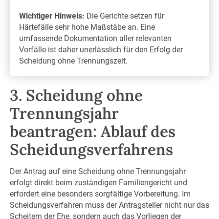
Wichtiger Hinweis:
Die Gerichte setzen für
Härtefälle sehr hohe Maßstäbe an. Eine
umfassende Dokumentation aller relevanten
Vorfälle ist daher unerlässlich für den Erfolg der
Scheidung ohne Trennungszeit.
3. Scheidung ohne
Trennungsjahr
beantragen: Ablauf des
Scheidungsverfahrens
Der Antrag auf eine Scheidung ohne Trennungsjahr
erfolgt direkt beim zuständigen Familiengericht und
erfordert eine besonders sorgfältige Vorbereitung. Im
Scheidungsverfahren muss der Antragsteller nicht nur das
Scheitern der Ehe, sondern auch das Vorliegen der