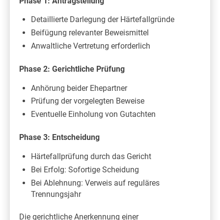
Phase 1: Antragstellung
Detaillierte Darlegung der Härtefallgründe
Beifügung relevanter Beweismittel
Anwaltliche Vertretung erforderlich
Phase 2: Gerichtliche Prüfung
Anhörung beider Ehepartner
Prüfung der vorgelegten Beweise
Eventuelle Einholung von Gutachten
Phase 3: Entscheidung
Härtefallprüfung durch das Gericht
Bei Erfolg: Sofortige Scheidung
Bei Ablehnung: Verweis auf reguläres
Trennungsjahr
Die gerichtliche Anerkennung einer