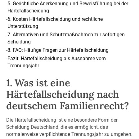
-
5. Gerichtliche Anerkennung und Beweisführung bei der
Härtefallscheidung
-
6. Kosten Härtefallscheidung und rechtliche
Unterstützung
-
7. Alternativen und Schutzmaßnahmen zur sofortigen
Scheidung
-
8. FAQ: Häufige Fragen zur Härtefallscheidung
-
Fazit: Härtefallscheidung als Ausnahme vom
Trennungsjahr
1. Was ist eine
Härtefallscheidung nach
deutschem Familienrecht?
Die Härtefallscheidung ist eine besondere Form der
Scheidung Deutschland, die es ermöglicht, das
normalerweise verpflichtende Trennungsjahr zu umgehen.