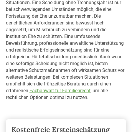
Situationen. Eine Scheidung ohne Trennungsjahr ist nur
bei schwerwiegenden Umständen möglich, die eine
Fortsetzung der Ehe unzumutbar machen. Die
gerichtlichen Anforderungen sind bewusst hoch
angesetzt, um Missbrauch zu verhindern und die
Institution Ehe zu schützen. Eine umfassende
Beweisführung, professionelle anwaltliche Unterstützung
und realistische Erfolgseinschätzung sind für eine
erfolgreiche Härtefallscheidung unerlässlich. Auch wenn
eine sofortige Scheidung nicht möglich ist, bieten
alternative Schutzmaßnahmen oft wirksamen Schutz vor
weiteren Belastungen. Bei komplexen Situationen
empfiehlt sich die frühzeitige Beratung durch einen
erfahrenen
Fachanwalt für Familienrecht
, um alle
rechtlichen Optionen optimal zu nutzen.
Kostenfreie Ersteinschätzung