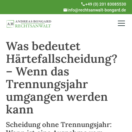
+49 (0) 201 83085530
info@rechtsanwalt-bongard.de
Was bedeutet
Härtefallscheidung?
– Wenn das
Trennungsjahr
umgangen werden
kann
Scheidung ohne Trennungsjahr: