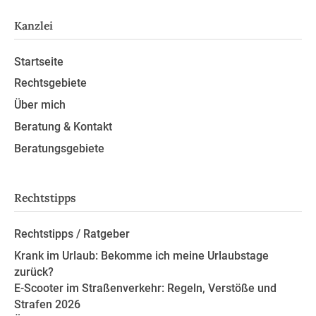
Kanzlei
Startseite
Rechtsgebiete
Über mich
Beratung & Kontakt
Beratungsgebiete
Rechtstipps
Rechtstipps / Ratgeber
Krank im Urlaub: Bekomme ich meine Urlaubstage
zurück?
E-Scooter im Straßenverkehr: Regeln, Verstöße und
Strafen 2026