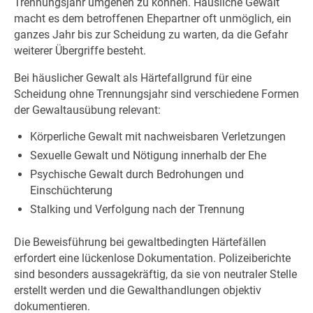
Trennungsjahr umgehen zu können. Häusliche Gewalt
macht es dem betroffenen Ehepartner oft unmöglich, ein
ganzes Jahr bis zur Scheidung zu warten, da die Gefahr
weiterer Übergriffe besteht.
Bei häuslicher Gewalt als Härtefallgrund für eine
Scheidung ohne Trennungsjahr sind verschiedene Formen
der Gewaltausübung relevant:
Körperliche Gewalt mit nachweisbaren Verletzungen
Sexuelle Gewalt und Nötigung innerhalb der Ehe
Psychische Gewalt durch Bedrohungen und
Einschüchterung
Stalking und Verfolgung nach der Trennung
Die Beweisführung bei gewaltbedingten Härtefällen
erfordert eine lückenlose Dokumentation. Polizeiberichte
sind besonders aussagekräftig, da sie von neutraler Stelle
erstellt werden und die Gewalthandlungen objektiv
dokumentieren.