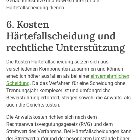
Gedächtnisstütze und Beweismittel für die
Härtefallscheidung dienen.
6. Kosten
Härtefallscheidung und
rechtliche Unterstützung
Die Kosten Härtefallscheidung setzen sich aus
verschiedenen Komponenten zusammen und können
erheblich höher ausfallen als bei einer
einvernehmlichen
Scheidung
. Da das Verfahren für eine Scheidung ohne
Trennungsjahr komplexer ist und umfangreiche
Beweisführung erfordert, steigen sowohl die Anwalts- als
auch die Gerichtskosten.
Die Anwaltskosten richten sich nach dem
Rechtsanwaltsvergütungsgesetz (RVG) und dem
Streitwert des Verfahrens. Bei Härtefallscheidungen kann
der Streitwert aufgrund der besonderen Umstände höher