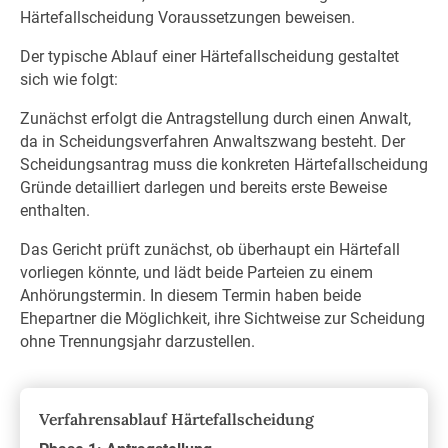
Härtefallscheidung Voraussetzungen beweisen.
Der typische Ablauf einer Härtefallscheidung gestaltet
sich wie folgt:
Zunächst erfolgt die Antragstellung durch einen Anwalt,
da in Scheidungsverfahren Anwaltszwang besteht. Der
Scheidungsantrag muss die konkreten Härtefallscheidung
Gründe detailliert darlegen und bereits erste Beweise
enthalten.
Das Gericht prüft zunächst, ob überhaupt ein Härtefall
vorliegen könnte, und lädt beide Parteien zu einem
Anhörungstermin. In diesem Termin haben beide
Ehepartner die Möglichkeit, ihre Sichtweise zur Scheidung
ohne Trennungsjahr darzustellen.
Verfahrensablauf Härtefallscheidung