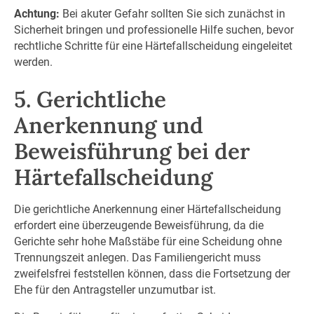
Achtung:
Bei akuter Gefahr sollten Sie sich zunächst in
Sicherheit bringen und professionelle Hilfe suchen, bevor
rechtliche Schritte für eine Härtefallscheidung eingeleitet
werden.
5. Gerichtliche
Anerkennung und
Beweisführung bei der
Härtefallscheidung
Die gerichtliche Anerkennung einer Härtefallscheidung
erfordert eine überzeugende Beweisführung, da die
Gerichte sehr hohe Maßstäbe für eine Scheidung ohne
Trennungszeit anlegen. Das Familiengericht muss
zweifelsfrei feststellen können, dass die Fortsetzung der
Ehe für den Antragsteller unzumutbar ist.