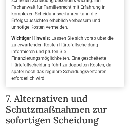
schnellen Scheidung besonders wichtig. Ein
Fachanwalt für Familienrecht mit Erfahrung in
komplexen Scheidungsverfahren kann die
Erfolgsaussichten erheblich verbessern und
unnötige Kosten vermeiden.
Wichtiger Hinweis:
Lassen Sie sich vorab über die
zu erwartenden Kosten Härtefallscheidung
informieren und prüfen Sie
Finanzierungsmöglichkeiten. Eine gescheiterte
Härtefallscheidung führt zu doppelten Kosten, da
später noch das reguläre Scheidungsverfahren
erforderlich wird.
7. Alternativen und
Schutzmaßnahmen zur
sofortigen Scheidung