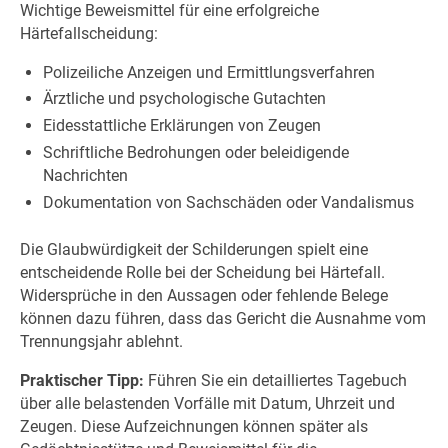
Wichtige Beweismittel für eine erfolgreiche
Härtefallscheidung:
Polizeiliche Anzeigen und Ermittlungsverfahren
Ärztliche und psychologische Gutachten
Eidesstattliche Erklärungen von Zeugen
Schriftliche Bedrohungen oder beleidigende
Nachrichten
Dokumentation von Sachschäden oder Vandalismus
Die Glaubwürdigkeit der Schilderungen spielt eine
entscheidende Rolle bei der Scheidung bei Härtefall.
Widersprüche in den Aussagen oder fehlende Belege
können dazu führen, dass das Gericht die Ausnahme vom
Trennungsjahr ablehnt.
Praktischer Tipp:
Führen Sie ein detailliertes Tagebuch
über alle belastenden Vorfälle mit Datum, Uhrzeit und
Zeugen. Diese Aufzeichnungen können später als