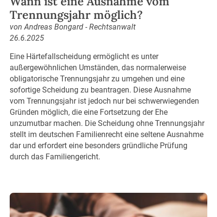
Wann ist eine Ausnahme vom
Trennungsjahr möglich?
von Andreas Bongard - Rechtsanwalt
26.6.2025
Eine Härtefallscheidung ermöglicht es unter
außergewöhnlichen Umständen, das normalerweise
obligatorische Trennungsjahr zu umgehen und eine
sofortige Scheidung zu beantragen. Diese Ausnahme
vom Trennungsjahr ist jedoch nur bei schwerwiegenden
Gründen möglich, die eine Fortsetzung der Ehe
unzumutbar machen. Die Scheidung ohne Trennungsjahr
stellt im deutschen Familienrecht eine seltene Ausnahme
dar und erfordert eine besonders gründliche Prüfung
durch das Familiengericht.