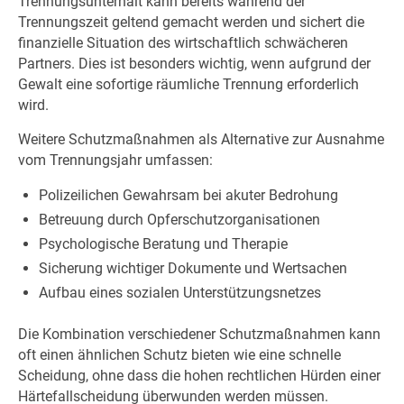
Trennungsunterhalt kann bereits während der
Trennungszeit geltend gemacht werden und sichert die
finanzielle Situation des wirtschaftlich schwächeren
Partners. Dies ist besonders wichtig, wenn aufgrund der
Gewalt eine sofortige räumliche Trennung erforderlich
wird.
Weitere Schutzmaßnahmen als Alternative zur Ausnahme
vom Trennungsjahr umfassen:
Polizeilichen Gewahrsam bei akuter Bedrohung
Betreuung durch Opferschutzorganisationen
Psychologische Beratung und Therapie
Sicherung wichtiger Dokumente und Wertsachen
Aufbau eines sozialen Unterstützungsnetzes
Die Kombination verschiedener Schutzmaßnahmen kann
oft einen ähnlichen Schutz bieten wie eine schnelle
Scheidung, ohne dass die hohen rechtlichen Hürden einer
Härtefallscheidung überwunden werden müssen.