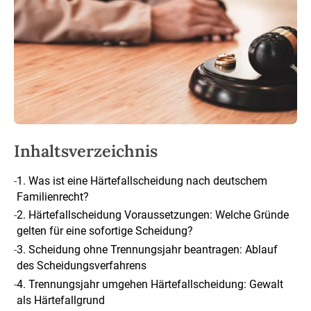
Inhaltsverzeichnis
-
1. Was ist eine Härtefallscheidung nach deutschem
Familienrecht?
-
2. Härtefallscheidung Voraussetzungen: Welche Gründe
gelten für eine sofortige Scheidung?
-
3. Scheidung ohne Trennungsjahr beantragen: Ablauf
des Scheidungsverfahrens
-
4. Trennungsjahr umgehen Härtefallscheidung: Gewalt
als Härtefallgrund