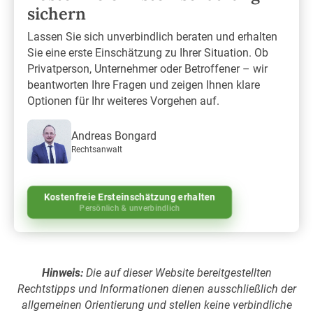
sichern
Lassen Sie sich unverbindlich beraten und erhalten
Sie eine erste Einschätzung zu Ihrer Situation. Ob
Privatperson, Unternehmer oder Betroffener – wir
beantworten Ihre Fragen und zeigen Ihnen klare
Optionen für Ihr weiteres Vorgehen auf.
Andreas Bongard
Rechtsanwalt
Kostenfreie Ersteinschätzung erhalten
Persönlich & unverbindlich
Hinweis:
Die auf dieser Website bereitgestellten
Rechtstipps und Informationen dienen ausschließlich der
allgemeinen Orientierung und stellen keine verbindliche