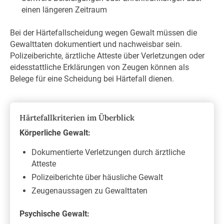
einen längeren Zeitraum
Bei der Härtefallscheidung wegen Gewalt müssen die
Gewalttaten dokumentiert und nachweisbar sein.
Polizeiberichte, ärztliche Atteste über Verletzungen oder
eidesstattliche Erklärungen von Zeugen können als
Belege für eine Scheidung bei Härtefall dienen.
Härtefallkriterien im Überblick
Körperliche Gewalt:
Dokumentierte Verletzungen durch ärztliche
Atteste
Polizeiberichte über häusliche Gewalt
Zeugenaussagen zu Gewalttaten
Psychische Gewalt: