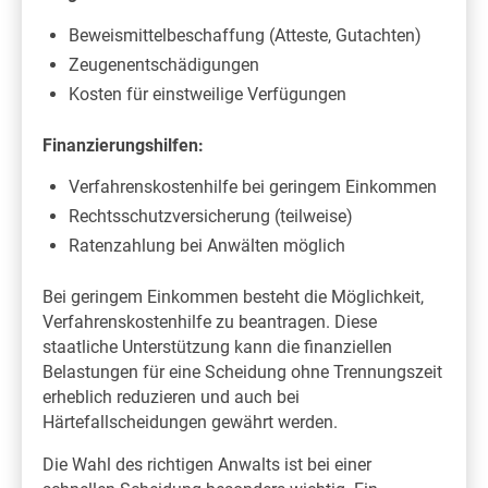
Beweismittelbeschaffung (Atteste, Gutachten)
Zeugenentschädigungen
Kosten für einstweilige Verfügungen
Finanzierungshilfen:
Verfahrenskostenhilfe bei geringem Einkommen
Rechtsschutzversicherung (teilweise)
Ratenzahlung bei Anwälten möglich
Bei geringem Einkommen besteht die Möglichkeit,
Verfahrenskostenhilfe zu beantragen. Diese
staatliche Unterstützung kann die finanziellen
Belastungen für eine Scheidung ohne Trennungszeit
erheblich reduzieren und auch bei
Härtefallscheidungen gewährt werden.
Die Wahl des richtigen Anwalts ist bei einer