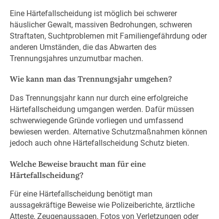
Eine Härtefallscheidung ist möglich bei schwerer
häuslicher Gewalt, massiven Bedrohungen, schweren
Straftaten, Suchtproblemen mit Familiengefährdung oder
anderen Umständen, die das Abwarten des
Trennungsjahres unzumutbar machen.
Wie kann man das Trennungsjahr umgehen?
Das Trennungsjahr kann nur durch eine erfolgreiche
Härtefallscheidung umgangen werden. Dafür müssen
schwerwiegende Gründe vorliegen und umfassend
bewiesen werden. Alternative Schutzmaßnahmen können
jedoch auch ohne Härtefallscheidung Schutz bieten.
Welche Beweise braucht man für eine
Härtefallscheidung?
Für eine Härtefallscheidung benötigt man
aussagekräftige Beweise wie Polizeiberichte, ärztliche
Atteste, Zeugenaussagen, Fotos von Verletzungen oder