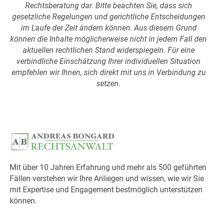
Rechtsberatung dar. Bitte beachten Sie, dass sich
gesetzliche Regelungen und gerichtliche Entscheidungen
im Laufe der Zeit ändern können. Aus diesem Grund
können die Inhalte möglicherweise nicht in jedem Fall den
aktuellen rechtlichen Stand widerspiegeln. Für eine
verbindliche Einschätzung Ihrer individuellen Situation
empfehlen wir Ihnen, sich direkt mit uns in Verbindung zu
setzen.
Mit über 10 Jahren Erfahrung und mehr als 500 geführten
Fällen verstehen wir Ihre Anliegen und wissen, wie wir Sie
mit Expertise und Engagement bestmöglich unterstützen
können.