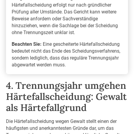
Härtefallscheidung erfolgt nur nach gründlicher
Prüfung aller Umstände. Das Gericht kann weitere
Beweise anfordern oder Sachverständige
hinzuziehen, wenn die Sachlage bei der Scheidung
ohne Trennungszeit unklar ist.
Beachten Sie:
Eine gescheiterte Härtefallscheidung
bedeutet nicht das Ende des Scheidungsverfahrens,
sondern lediglich, dass das reguläre Trennungsjahr
abgewartet werden muss.
4. Trennungsjahr umgehen
Härtefallscheidung: Gewalt
als Härtefallgrund
Die Härtefallscheidung wegen Gewalt stellt einen der
häufigsten und anerkanntesten Gründe dar, um das