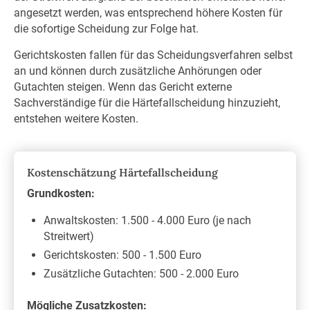
angesetzt werden, was entsprechend höhere Kosten für
die sofortige Scheidung zur Folge hat.
Gerichtskosten fallen für das Scheidungsverfahren selbst
an und können durch zusätzliche Anhörungen oder
Gutachten steigen. Wenn das Gericht externe
Sachverständige für die Härtefallscheidung hinzuzieht,
entstehen weitere Kosten.
Kostenschätzung Härtefallscheidung
Grundkosten:
Anwaltskosten: 1.500 - 4.000 Euro (je nach
Streitwert)
Gerichtskosten: 500 - 1.500 Euro
Zusätzliche Gutachten: 500 - 2.000 Euro
Mögliche Zusatzkosten: