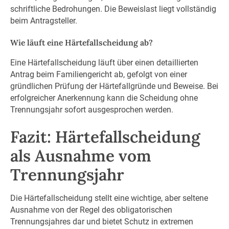
schriftliche Bedrohungen. Die Beweislast liegt vollständig
beim Antragsteller.
Wie läuft eine Härtefallscheidung ab?
Eine Härtefallscheidung läuft über einen detaillierten
Antrag beim Familiengericht ab, gefolgt von einer
gründlichen Prüfung der Härtefallgründe und Beweise. Bei
erfolgreicher Anerkennung kann die Scheidung ohne
Trennungsjahr sofort ausgesprochen werden.
Fazit: Härtefallscheidung
als Ausnahme vom
Trennungsjahr
Die Härtefallscheidung stellt eine wichtige, aber seltene
Ausnahme von der Regel des obligatorischen
Trennungsjahres dar und bietet Schutz in extremen