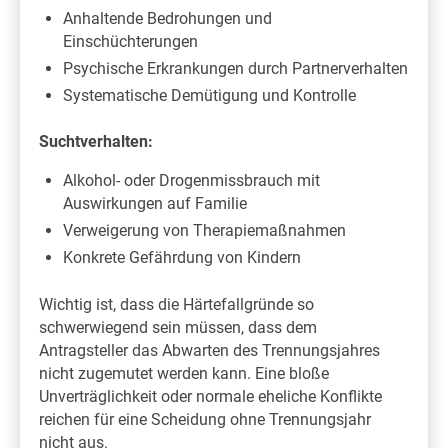
Anhaltende Bedrohungen und
Einschüchterungen
Psychische Erkrankungen durch Partnerverhalten
Systematische Demütigung und Kontrolle
Suchtverhalten:
Alkohol- oder Drogenmissbrauch mit
Auswirkungen auf Familie
Verweigerung von Therapiemaßnahmen
Konkrete Gefährdung von Kindern
Wichtig ist, dass die Härtefallgründe so
schwerwiegend sein müssen, dass dem
Antragsteller das Abwarten des Trennungsjahres
nicht zugemutet werden kann. Eine bloße
Unverträglichkeit oder normale eheliche Konflikte
reichen für eine Scheidung ohne Trennungsjahr
nicht aus.