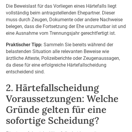
Die Beweislast für das Vorliegen eines Härtefalls liegt
vollständig beim antragstellenden Ehepartner. Dieser
muss durch Zeugen, Dokumente oder andere Nachweise
belegen, dass die Fortsetzung der Ehe unzumutbar ist und
eine Ausnahme vom Trennungsjahr gerechtfertigt ist.
Praktischer Tipp:
Sammeln Sie bereits während der
belastenden Situation alle relevanten Beweise wie
ärztliche Atteste, Polizeiberichte oder Zeugenaussagen,
da diese für eine erfolgreiche Härtefallscheidung
entscheidend sind.
2. Härtefallscheidung
Voraussetzungen: Welche
Gründe gelten für eine
sofortige Scheidung?