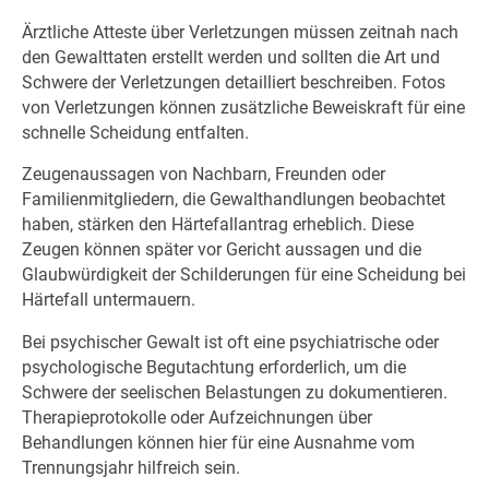
Ärztliche Atteste über Verletzungen müssen zeitnah nach
den Gewalttaten erstellt werden und sollten die Art und
Schwere der Verletzungen detailliert beschreiben. Fotos
von Verletzungen können zusätzliche Beweiskraft für eine
schnelle Scheidung entfalten.
Zeugenaussagen von Nachbarn, Freunden oder
Familienmitgliedern, die Gewalthandlungen beobachtet
haben, stärken den Härtefallantrag erheblich. Diese
Zeugen können später vor Gericht aussagen und die
Glaubwürdigkeit der Schilderungen für eine Scheidung bei
Härtefall untermauern.
Bei psychischer Gewalt ist oft eine psychiatrische oder
psychologische Begutachtung erforderlich, um die
Schwere der seelischen Belastungen zu dokumentieren.
Therapieprotokolle oder Aufzeichnungen über
Behandlungen können hier für eine Ausnahme vom
Trennungsjahr hilfreich sein.