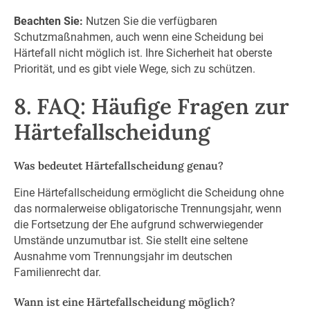
Beachten Sie:
Nutzen Sie die verfügbaren
Schutzmaßnahmen, auch wenn eine Scheidung bei
Härtefall nicht möglich ist. Ihre Sicherheit hat oberste
Priorität, und es gibt viele Wege, sich zu schützen.
8. FAQ: Häufige Fragen zur
Härtefallscheidung
Was bedeutet Härtefallscheidung genau?
Eine Härtefallscheidung ermöglicht die Scheidung ohne
das normalerweise obligatorische Trennungsjahr, wenn
die Fortsetzung der Ehe aufgrund schwerwiegender
Umstände unzumutbar ist. Sie stellt eine seltene
Ausnahme vom Trennungsjahr im deutschen
Familienrecht dar.
Wann ist eine Härtefallscheidung möglich?