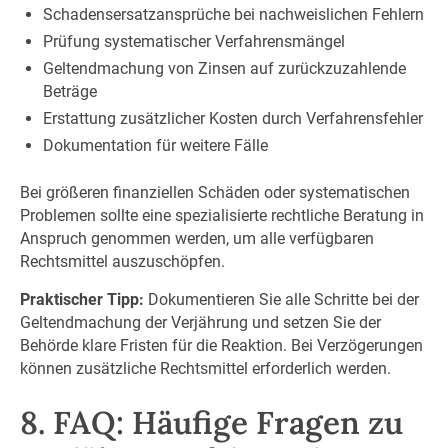
Schadensersatzansprüche bei nachweislichen Fehlern
Prüfung systematischer Verfahrensmängel
Geltendmachung von Zinsen auf zurückzuzahlende
Beträge
Erstattung zusätzlicher Kosten durch Verfahrensfehler
Dokumentation für weitere Fälle
Bei größeren finanziellen Schäden oder systematischen
Problemen sollte eine spezialisierte rechtliche Beratung in
Anspruch genommen werden, um alle verfügbaren
Rechtsmittel auszuschöpfen.
Praktischer Tipp:
Dokumentieren Sie alle Schritte bei der
Geltendmachung der Verjährung und setzen Sie der
Behörde klare Fristen für die Reaktion. Bei Verzögerungen
können zusätzliche Rechtsmittel erforderlich werden.
8. FAQ: Häufige Fragen zu