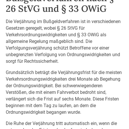
26 StVG und § 33 OWiG
Die Verjährung im Bußgeldverfahren ist in verschiedenen
Gesetzen geregelt, wobei § 26 StVG für
Verkehrsordnungswidrigkeiten und § 33 OWiG als
allgemeine Regelung maßgeblich sind. Die
Verfolgungsverjährung schützt Betroffene vor einer
unbegrenzten Verfolgung von Ordnungswidrigkeiten und
sorgt für Rechtssicherheit.
Grundsätzlich beträgt die Verjährungsfrist für die meisten
Verkehrsordnungswidrigkeiten drei Monate ab Begehung
der Ordnungswidrigkeit. Bei schwerwiegenderen
Verstößen, die mit einem Fahrverbot bedroht sind,
verlängert sich die Frist auf sechs Monate. Diese Fristen
beginnen mit dem Tag zu laufen, an dem die
Ordnungswidrigkeit begangen wurde.
Die Ruhe der Verjährung tritt automatisch ein, wenn die