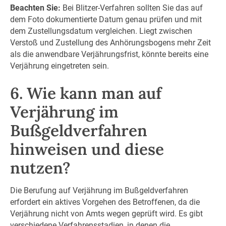
Beachten Sie:
Bei Blitzer-Verfahren sollten Sie das auf
dem Foto dokumentierte Datum genau prüfen und mit
dem Zustellungsdatum vergleichen. Liegt zwischen
Verstoß und Zustellung des Anhörungsbogens mehr Zeit
als die anwendbare Verjährungsfrist, könnte bereits eine
Verjährung eingetreten sein.
6. Wie kann man auf
Verjährung im
Bußgeldverfahren
hinweisen und diese
nutzen?
Die Berufung auf Verjährung im Bußgeldverfahren
erfordert ein aktives Vorgehen des Betroffenen, da die
Verjährung nicht von Amts wegen geprüft wird. Es gibt
verschiedene Verfahrensstadien, in denen die