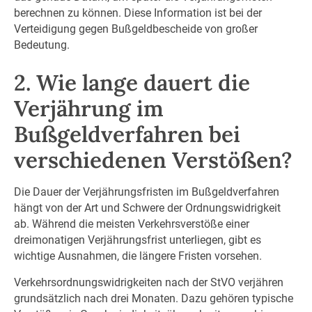
berechnen zu können. Diese Information ist bei der
Verteidigung gegen Bußgeldbescheide von großer
Bedeutung.
2. Wie lange dauert die
Verjährung im
Bußgeldverfahren bei
verschiedenen Verstößen?
Die Dauer der Verjährungsfristen im Bußgeldverfahren
hängt von der Art und Schwere der Ordnungswidrigkeit
ab. Während die meisten Verkehrsverstöße einer
dreimonatigen Verjährungsfrist unterliegen, gibt es
wichtige Ausnahmen, die längere Fristen vorsehen.
Verkehrsordnungswidrigkeiten nach der StVO verjähren
grundsätzlich nach drei Monaten. Dazu gehören typische