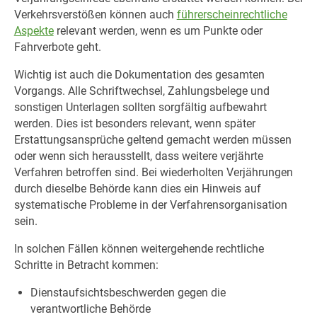
Verkehrsverstößen können auch
führerscheinrechtliche
Aspekte
relevant werden, wenn es um Punkte oder
Fahrverbote geht.
Wichtig ist auch die Dokumentation des gesamten
Vorgangs. Alle Schriftwechsel, Zahlungsbelege und
sonstigen Unterlagen sollten sorgfältig aufbewahrt
werden. Dies ist besonders relevant, wenn später
Erstattungsansprüche geltend gemacht werden müssen
oder wenn sich herausstellt, dass weitere verjährte
Verfahren betroffen sind. Bei wiederholten Verjährungen
durch dieselbe Behörde kann dies ein Hinweis auf
systematische Probleme in der Verfahrensorganisation
sein.
In solchen Fällen können weitergehende rechtliche
Schritte in Betracht kommen:
Dienstaufsichtsbeschwerden gegen die
verantwortliche Behörde