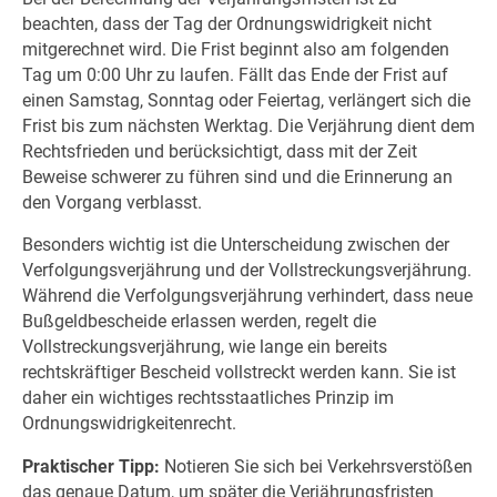
beachten, dass der Tag der Ordnungswidrigkeit nicht
mitgerechnet wird. Die Frist beginnt also am folgenden
Tag um 0:00 Uhr zu laufen. Fällt das Ende der Frist auf
einen Samstag, Sonntag oder Feiertag, verlängert sich die
Frist bis zum nächsten Werktag. Die Verjährung dient dem
Rechtsfrieden und berücksichtigt, dass mit der Zeit
Beweise schwerer zu führen sind und die Erinnerung an
den Vorgang verblasst.
Besonders wichtig ist die Unterscheidung zwischen der
Verfolgungsverjährung und der Vollstreckungsverjährung.
Während die Verfolgungsverjährung verhindert, dass neue
Bußgeldbescheide erlassen werden, regelt die
Vollstreckungsverjährung, wie lange ein bereits
rechtskräftiger Bescheid vollstreckt werden kann. Sie ist
daher ein wichtiges rechtsstaatliches Prinzip im
Ordnungswidrigkeitenrecht.
Praktischer Tipp:
Notieren Sie sich bei Verkehrsverstößen
das genaue Datum, um später die Verjährungsfristen