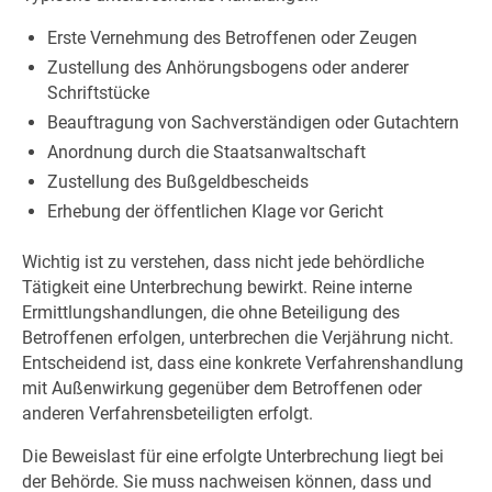
Erste Vernehmung des Betroffenen oder Zeugen
Zustellung des Anhörungsbogens oder anderer
Schriftstücke
Beauftragung von Sachverständigen oder Gutachtern
Anordnung durch die Staatsanwaltschaft
Zustellung des Bußgeldbescheids
Erhebung der öffentlichen Klage vor Gericht
Wichtig ist zu verstehen, dass nicht jede behördliche
Tätigkeit eine Unterbrechung bewirkt. Reine interne
Ermittlungshandlungen, die ohne Beteiligung des
Betroffenen erfolgen, unterbrechen die Verjährung nicht.
Entscheidend ist, dass eine konkrete Verfahrenshandlung
mit Außenwirkung gegenüber dem Betroffenen oder
anderen Verfahrensbeteiligten erfolgt.
Die Beweislast für eine erfolgte Unterbrechung liegt bei
der Behörde. Sie muss nachweisen können, dass und