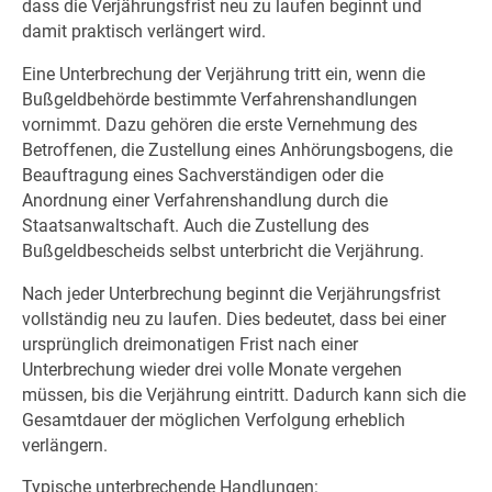
dass die Verjährungsfrist neu zu laufen beginnt und
damit praktisch verlängert wird.
Eine Unterbrechung der Verjährung tritt ein, wenn die
Bußgeldbehörde bestimmte Verfahrenshandlungen
vornimmt. Dazu gehören die erste Vernehmung des
Betroffenen, die Zustellung eines Anhörungsbogens, die
Beauftragung eines Sachverständigen oder die
Anordnung einer Verfahrenshandlung durch die
Staatsanwaltschaft. Auch die Zustellung des
Bußgeldbescheids selbst unterbricht die Verjährung.
Nach jeder Unterbrechung beginnt die Verjährungsfrist
vollständig neu zu laufen. Dies bedeutet, dass bei einer
ursprünglich dreimonatigen Frist nach einer
Unterbrechung wieder drei volle Monate vergehen
müssen, bis die Verjährung eintritt. Dadurch kann sich die
Gesamtdauer der möglichen Verfolgung erheblich
verlängern.
Typische unterbrechende Handlungen: