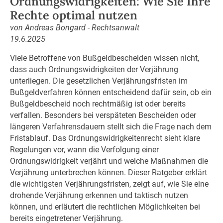
Ordnungswidrigkeiten: Wie Sie Ihre
Rechte optimal nutzen
von Andreas Bongard - Rechtsanwalt
19.6.2025
Viele Betroffene von Bußgeldbescheiden wissen nicht,
dass auch Ordnungswidrigkeiten der Verjährung
unterliegen. Die gesetzlichen Verjährungsfristen im
Bußgeldverfahren können entscheidend dafür sein, ob ein
Bußgeldbescheid noch rechtmäßig ist oder bereits
verfallen. Besonders bei verspäteten Bescheiden oder
längeren Verfahrensdauern stellt sich die Frage nach dem
Fristablauf. Das Ordnungswidrigkeitenrecht sieht klare
Regelungen vor, wann die Verfolgung einer
Ordnungswidrigkeit verjährt und welche Maßnahmen die
Verjährung unterbrechen können. Dieser Ratgeber erklärt
die wichtigsten Verjährungsfristen, zeigt auf, wie Sie eine
drohende Verjährung erkennen und taktisch nutzen
können, und erläutert die rechtlichen Möglichkeiten bei
bereits eingetretener Verjährung.