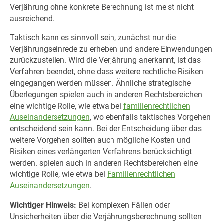
Verjährung ohne konkrete Berechnung ist meist nicht
ausreichend.
Taktisch kann es sinnvoll sein, zunächst nur die
Verjährungseinrede zu erheben und andere Einwendungen
zurückzustellen. Wird die Verjährung anerkannt, ist das
Verfahren beendet, ohne dass weitere rechtliche Risiken
eingegangen werden müssen. Ähnliche strategische
Überlegungen spielen auch in anderen Rechtsbereichen
eine wichtige Rolle, wie etwa bei
familienrechtlichen
Auseinandersetzungen
, wo ebenfalls taktisches Vorgehen
entscheidend sein kann. Bei der Entscheidung über das
weitere Vorgehen sollten auch mögliche Kosten und
Risiken eines verlängerten Verfahrens berücksichtigt
werden. spielen auch in anderen Rechtsbereichen eine
wichtige Rolle, wie etwa bei
Familienrechtlichen
Auseinandersetzungen
.
Wichtiger Hinweis:
Bei komplexen Fällen oder
Unsicherheiten über die Verjährungsberechnung sollten