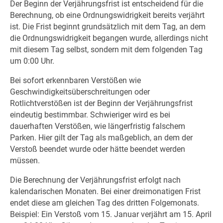
Der Beginn der Verjährungsfrist ist entscheidend für die
Berechnung, ob eine Ordnungswidrigkeit bereits verjährt
ist. Die Frist beginnt grundsätzlich mit dem Tag, an dem
die Ordnungswidrigkeit begangen wurde, allerdings nicht
mit diesem Tag selbst, sondern mit dem folgenden Tag
um 0:00 Uhr.
Bei sofort erkennbaren Verstößen wie
Geschwindigkeitsüberschreitungen oder
Rotlichtverstößen ist der Beginn der Verjährungsfrist
eindeutig bestimmbar. Schwieriger wird es bei
dauerhaften Verstößen, wie längerfristig falschem
Parken. Hier gilt der Tag als maßgeblich, an dem der
Verstoß beendet wurde oder hätte beendet werden
müssen.
Die Berechnung der Verjährungsfrist erfolgt nach
kalendarischen Monaten. Bei einer dreimonatigen Frist
endet diese am gleichen Tag des dritten Folgemonats.
Beispiel: Ein Verstoß vom 15. Januar verjährt am 15. April