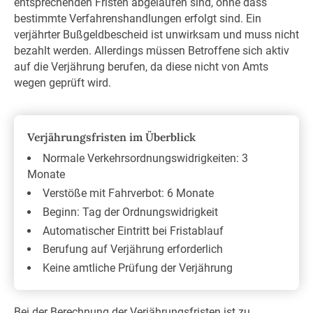
entsprechenden Fristen abgelaufen sind, ohne dass
bestimmte Verfahrenshandlungen erfolgt sind. Ein
verjährter Bußgeldbescheid ist unwirksam und muss nicht
bezahlt werden. Allerdings müssen Betroffene sich aktiv
auf die Verjährung berufen, da diese nicht von Amts
wegen geprüft wird.
Verjährungsfristen im Überblick
Normale Verkehrsordnungswidrigkeiten: 3
Monate
Verstöße mit Fahrverbot: 6 Monate
Beginn: Tag der Ordnungswidrigkeit
Automatischer Eintritt bei Fristablauf
Berufung auf Verjährung erforderlich
Keine amtliche Prüfung der Verjährung
Bei der Berechnung der Verjährungsfristen ist zu