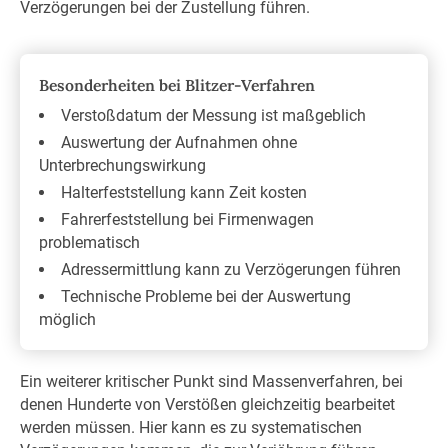
Verzögerungen bei der Zustellung führen.
Besonderheiten bei Blitzer-Verfahren
Verstoßdatum der Messung ist maßgeblich
Auswertung der Aufnahmen ohne
Unterbrechungswirkung
Halterfeststellung kann Zeit kosten
Fahrerfeststellung bei Firmenwagen
problematisch
Adressermittlung kann zu Verzögerungen führen
Technische Probleme bei der Auswertung
möglich
Ein weiterer kritischer Punkt sind Massenverfahren, bei
denen Hunderte von Verstößen gleichzeitig bearbeitet
werden müssen. Hier kann es zu systematischen