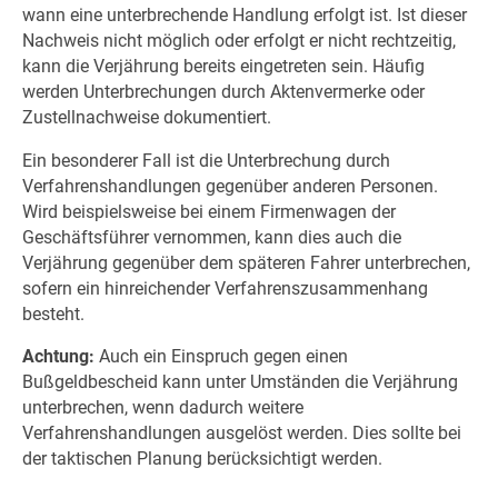
wann eine unterbrechende Handlung erfolgt ist. Ist dieser
Nachweis nicht möglich oder erfolgt er nicht rechtzeitig,
kann die Verjährung bereits eingetreten sein. Häufig
werden Unterbrechungen durch Aktenvermerke oder
Zustellnachweise dokumentiert.
Ein besonderer Fall ist die Unterbrechung durch
Verfahrenshandlungen gegenüber anderen Personen.
Wird beispielsweise bei einem Firmenwagen der
Geschäftsführer vernommen, kann dies auch die
Verjährung gegenüber dem späteren Fahrer unterbrechen,
sofern ein hinreichender Verfahrenszusammenhang
besteht.
Achtung:
Auch ein Einspruch gegen einen
Bußgeldbescheid kann unter Umständen die Verjährung
unterbrechen, wenn dadurch weitere
Verfahrenshandlungen ausgelöst werden. Dies sollte bei
der taktischen Planung berücksichtigt werden.