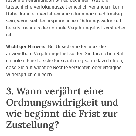
tatsächliche Verfolgungszeit erheblich verlängern kann.
Daher kann ein Verfahren auch dann noch rechtmäßig
sein, wenn seit der ursprünglichen Ordnungswidrigkeit
bereits mehr als die normale Verjährungsfrist verstrichen
ist.
Wichtiger Hinweis:
Bei Unsicherheiten über die
anwendbare Verjährungsfrist sollten Sie fachlichen Rat
einholen. Eine falsche Einschätzung kann dazu führen,
dass Sie auf wichtige Rechte verzichten oder erfolglos
Widerspruch einlegen.
3. Wann verjährt eine
Ordnungswidrigkeit und
wie beginnt die Frist zur
Zustellung?