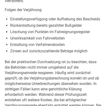
Verfahrens.
Folgen der Verjährung:
Einstellungsverfügung oder Aufhebung des Bescheids
Rückerstattung bereits gezahlter Bußgelder
Löschung von Punkten im Fahreignungsregister
Unwirksamkeit von Fahrverboten
Erstattung von Verfahrenskosten
Zinsen auf zurückzuzahlende Beträge möglich
Bei der praktischen Durchsetzung ist zu beachten, dass
die Behörden nicht immer umgehend auf die
Verjährungseinrede reagieren. Häufig wird zunächst
geprüft, ob die Verjährungsberechnung korrekt ist und ob
möglicherweise Unterbrechungen übersehen wurden. In
strittigen Fällen kann eine gerichtliche Klärung
erforderlich werden. Während dieser Prüfungszeit
entstehen oft weitere Kosten, die bei erfolgreicher
Verjährungseinrede ebenfalls erstattet werden können. Bei