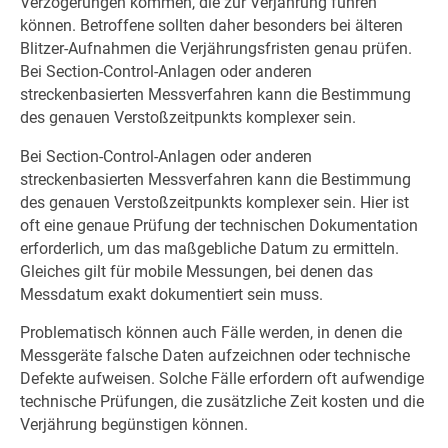
Verzögerungen kommen, die zur Verjährung führen
können. Betroffene sollten daher besonders bei älteren
Blitzer-Aufnahmen die Verjährungsfristen genau prüfen.
Bei Section-Control-Anlagen oder anderen
streckenbasierten Messverfahren kann die Bestimmung
des genauen Verstoßzeitpunkts komplexer sein.
Bei Section-Control-Anlagen oder anderen
streckenbasierten Messverfahren kann die Bestimmung
des genauen Verstoßzeitpunkts komplexer sein. Hier ist
oft eine genaue Prüfung der technischen Dokumentation
erforderlich, um das maßgebliche Datum zu ermitteln.
Gleiches gilt für mobile Messungen, bei denen das
Messdatum exakt dokumentiert sein muss.
Problematisch können auch Fälle werden, in denen die
Messgeräte falsche Daten aufzeichnen oder technische
Defekte aufweisen. Solche Fälle erfordern oft aufwendige
technische Prüfungen, die zusätzliche Zeit kosten und die
Verjährung begünstigen können.