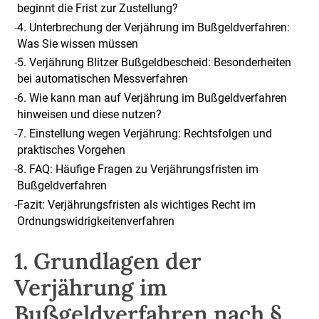
beginnt die Frist zur Zustellung?
-
4. Unterbrechung der Verjährung im Bußgeldverfahren:
Was Sie wissen müssen
-
5. Verjährung Blitzer Bußgeldbescheid: Besonderheiten
bei automatischen Messverfahren
-
6. Wie kann man auf Verjährung im Bußgeldverfahren
hinweisen und diese nutzen?
-
7. Einstellung wegen Verjährung: Rechtsfolgen und
praktisches Vorgehen
-
8. FAQ: Häufige Fragen zu Verjährungsfristen im
Bußgeldverfahren
-
Fazit: Verjährungsfristen als wichtiges Recht im
Ordnungswidrigkeitenverfahren
1. Grundlagen der
Verjährung im
Bußgeldverfahren nach §