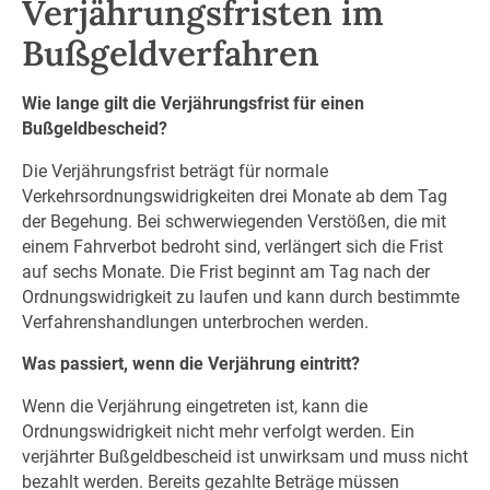
Verjährungsfristen im
Bußgeldverfahren
Wie lange gilt die Verjährungsfrist für einen
Bußgeldbescheid?
Die Verjährungsfrist beträgt für normale
Verkehrsordnungswidrigkeiten drei Monate ab dem Tag
der Begehung. Bei schwerwiegenden Verstößen, die mit
einem Fahrverbot bedroht sind, verlängert sich die Frist
auf sechs Monate. Die Frist beginnt am Tag nach der
Ordnungswidrigkeit zu laufen und kann durch bestimmte
Verfahrenshandlungen unterbrochen werden.
Was passiert, wenn die Verjährung eintritt?
Wenn die Verjährung eingetreten ist, kann die
Ordnungswidrigkeit nicht mehr verfolgt werden. Ein
verjährter Bußgeldbescheid ist unwirksam und muss nicht
bezahlt werden. Bereits gezahlte Beträge müssen