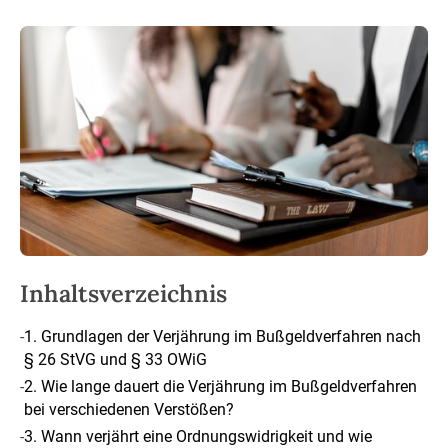
Inhaltsverzeichnis
-
1. Grundlagen der Verjährung im Bußgeldverfahren nach
§ 26 StVG und § 33 OWiG
-
2. Wie lange dauert die Verjährung im Bußgeldverfahren
bei verschiedenen Verstößen?
-
3. Wann verjährt eine Ordnungswidrigkeit und wie