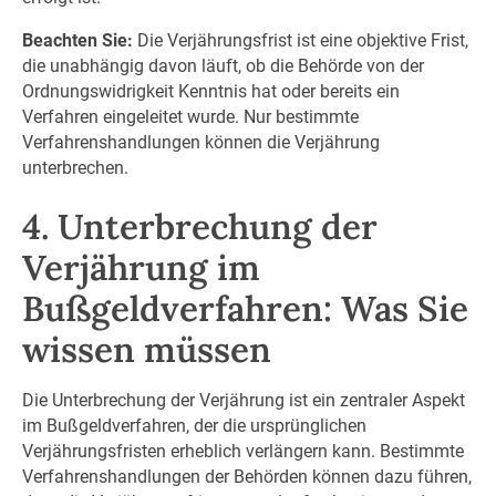
Beachten Sie:
Die Verjährungsfrist ist eine objektive Frist,
die unabhängig davon läuft, ob die Behörde von der
Ordnungswidrigkeit Kenntnis hat oder bereits ein
Verfahren eingeleitet wurde. Nur bestimmte
Verfahrenshandlungen können die Verjährung
unterbrechen.
4. Unterbrechung der
Verjährung im
Bußgeldverfahren: Was Sie
wissen müssen
Die Unterbrechung der Verjährung ist ein zentraler Aspekt
im Bußgeldverfahren, der die ursprünglichen
Verjährungsfristen erheblich verlängern kann. Bestimmte
Verfahrenshandlungen der Behörden können dazu führen,