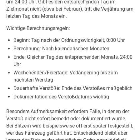
um 24:00 Uhr. Gibt es den entsprechenden Tag im
Zielmonat nicht (etwa bei Februar), tritt die Verjährung am
letzten Tag des Monats ein.
Wichtige Berechnungsregeln:
Beginn: Tag nach der Ordnungswidrigkeit, 0:00 Uhr
Berechnung: Nach kalendarischen Monaten
Ende: Gleicher Tag des entsprechenden Monats, 24:00
Uhr
Wochenenden/Feiertage: Verlängerung bis zum
nächsten Werktag
Dauerhafte Verstöße: Ende des Verstoßes maßgeblich
Dokumentation des Verstoßdatums wichtig
Besondere Aufmerksamkeit erfordern Fälle, in denen der
Verstoß nicht sofort bemerkt oder dokumentiert wurde.
Bei Blitzern wird beispielsweise oft erst später festgestellt,
wer das Fahrzeug geführt hat. Entscheidend bleibt aber