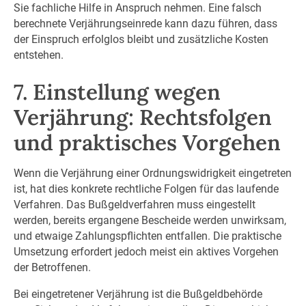
Sie fachliche Hilfe in Anspruch nehmen. Eine falsch
berechnete Verjährungseinrede kann dazu führen, dass
der Einspruch erfolglos bleibt und zusätzliche Kosten
entstehen.
7. Einstellung wegen
Verjährung: Rechtsfolgen
und praktisches Vorgehen
Wenn die Verjährung einer Ordnungswidrigkeit eingetreten
ist, hat dies konkrete rechtliche Folgen für das laufende
Verfahren. Das Bußgeldverfahren muss eingestellt
werden, bereits ergangene Bescheide werden unwirksam,
und etwaige Zahlungspflichten entfallen. Die praktische
Umsetzung erfordert jedoch meist ein aktives Vorgehen
der Betroffenen.
Bei eingetretener Verjährung ist die Bußgeldbehörde