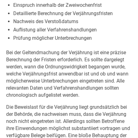
Einspruch innerhalb der Zweiwochenfrist
Detaillierte Berechnung der Verjährungsfristen
Nachweis des Verstoßdatums
Auflistung aller Verfahrenshandlungen
Prüfung möglicher Unterbrechungen
Bei der Geltendmachung der Verjährung ist eine präzise
Berechnung der Fristen erforderlich. Es sollte dargelegt
werden, wann die Ordnungswidrigkeit begangen wurde,
welche Verjährungsfrist anwendbar ist und ob und wann
möglicherweise Unterbrechungen eingetreten sind. Alle
relevanten Daten und Verfahrenshandlungen sollten
chronologisch aufgelistet werden.
Die Beweislast für die Verjährung liegt grundsätzlich bei
der Behörde, die nachweisen muss, dass die Verjährung
noch nicht eingetreten ist. Allerdings sollten Betroffene
ihre Einwendungen möglichst substantiiert vortragen und
verfügbare Belege beifügen. Eine bloße Behauptung der