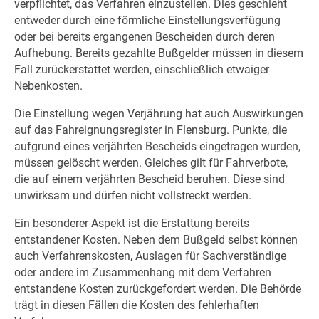
verpflichtet, das Verfahren einzustellen. Dies geschieht
entweder durch eine förmliche Einstellungsverfügung
oder bei bereits ergangenen Bescheiden durch deren
Aufhebung. Bereits gezahlte Bußgelder müssen in diesem
Fall zurückerstattet werden, einschließlich etwaiger
Nebenkosten.
Die Einstellung wegen Verjährung hat auch Auswirkungen
auf das Fahreignungsregister in Flensburg. Punkte, die
aufgrund eines verjährten Bescheids eingetragen wurden,
müssen gelöscht werden. Gleiches gilt für Fahrverbote,
die auf einem verjährten Bescheid beruhen. Diese sind
unwirksam und dürfen nicht vollstreckt werden.
Ein besonderer Aspekt ist die Erstattung bereits
entstandener Kosten. Neben dem Bußgeld selbst können
auch Verfahrenskosten, Auslagen für Sachverständige
oder andere im Zusammenhang mit dem Verfahren
entstandene Kosten zurückgefordert werden. Die Behörde
trägt in diesen Fällen die Kosten des fehlerhaften