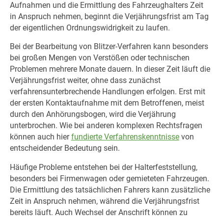
Aufnahmen und die Ermittlung des Fahrzeughalters Zeit
in Anspruch nehmen, beginnt die Verjährungsfrist am Tag
der eigentlichen Ordnungswidrigkeit zu laufen.
Bei der Bearbeitung von Blitzer-Verfahren kann besonders
bei großen Mengen von Verstößen oder technischen
Problemen mehrere Monate dauern. In dieser Zeit läuft die
Verjährungsfrist weiter, ohne dass zunächst
verfahrensunterbrechende Handlungen erfolgen. Erst mit
der ersten Kontaktaufnahme mit dem Betroffenen, meist
durch den Anhörungsbogen, wird die Verjährung
unterbrochen. Wie bei anderen komplexen Rechtsfragen
können auch hier
fundierte Verfahrenskenntnisse
von
entscheidender Bedeutung sein.
Häufige Probleme entstehen bei der Halterfeststellung,
besonders bei Firmenwagen oder gemieteten Fahrzeugen.
Die Ermittlung des tatsächlichen Fahrers kann zusätzliche
Zeit in Anspruch nehmen, während die Verjährungsfrist
bereits läuft. Auch Wechsel der Anschrift können zu