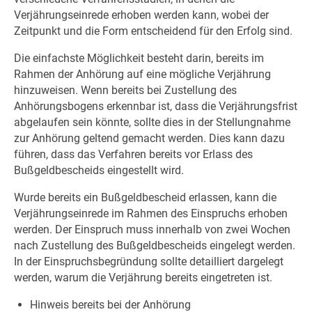
Verjährungseinrede erhoben werden kann, wobei der
Zeitpunkt und die Form entscheidend für den Erfolg sind.
Die einfachste Möglichkeit besteht darin, bereits im
Rahmen der Anhörung auf eine mögliche Verjährung
hinzuweisen. Wenn bereits bei Zustellung des
Anhörungsbogens erkennbar ist, dass die Verjährungsfrist
abgelaufen sein könnte, sollte dies in der Stellungnahme
zur Anhörung geltend gemacht werden. Dies kann dazu
führen, dass das Verfahren bereits vor Erlass des
Bußgeldbescheids eingestellt wird.
Wurde bereits ein Bußgeldbescheid erlassen, kann die
Verjährungseinrede im Rahmen des Einspruchs erhoben
werden. Der Einspruch muss innerhalb von zwei Wochen
nach Zustellung des Bußgeldbescheids eingelegt werden.
In der Einspruchsbegründung sollte detailliert dargelegt
werden, warum die Verjährung bereits eingetreten ist.
Hinweis bereits bei der Anhörung