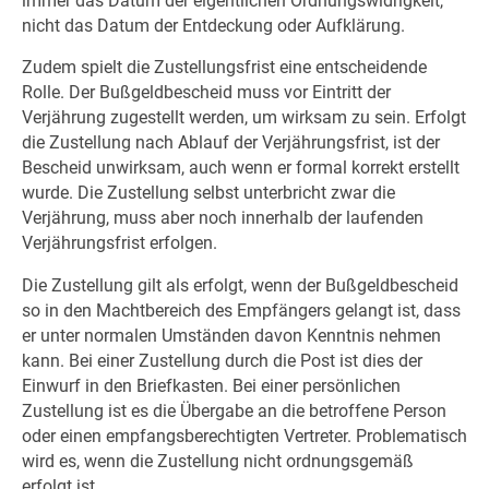
immer das Datum der eigentlichen Ordnungswidrigkeit,
nicht das Datum der Entdeckung oder Aufklärung.
Zudem spielt die Zustellungsfrist eine entscheidende
Rolle. Der Bußgeldbescheid muss vor Eintritt der
Verjährung zugestellt werden, um wirksam zu sein. Erfolgt
die Zustellung nach Ablauf der Verjährungsfrist, ist der
Bescheid unwirksam, auch wenn er formal korrekt erstellt
wurde. Die Zustellung selbst unterbricht zwar die
Verjährung, muss aber noch innerhalb der laufenden
Verjährungsfrist erfolgen.
Die Zustellung gilt als erfolgt, wenn der Bußgeldbescheid
so in den Machtbereich des Empfängers gelangt ist, dass
er unter normalen Umständen davon Kenntnis nehmen
kann. Bei einer Zustellung durch die Post ist dies der
Einwurf in den Briefkasten. Bei einer persönlichen
Zustellung ist es die Übergabe an die betroffene Person
oder einen empfangsberechtigten Vertreter. Problematisch
wird es, wenn die Zustellung nicht ordnungsgemäß
erfolgt ist.