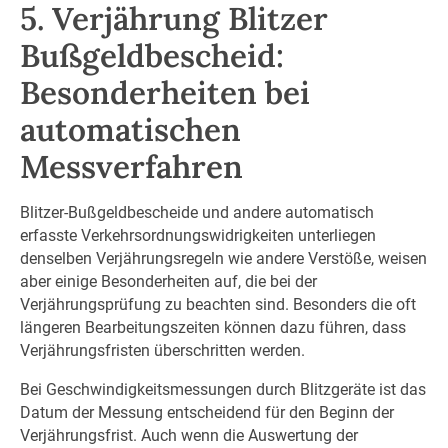
5. Verjährung Blitzer
Bußgeldbescheid:
Besonderheiten bei
automatischen
Messverfahren
Blitzer-Bußgeldbescheide und andere automatisch
erfasste Verkehrsordnungswidrigkeiten unterliegen
denselben Verjährungsregeln wie andere Verstöße, weisen
aber einige Besonderheiten auf, die bei der
Verjährungsprüfung zu beachten sind. Besonders die oft
längeren Bearbeitungszeiten können dazu führen, dass
Verjährungsfristen überschritten werden.
Bei Geschwindigkeitsmessungen durch Blitzgeräte ist das
Datum der Messung entscheidend für den Beginn der
Verjährungsfrist. Auch wenn die Auswertung der