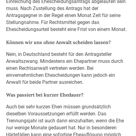
Einreichung des Ehescheidungsantrags abgelaufen sein
muss. Nach Zustellung des Antrags hat der
Antragsgegner in der Regel einen Monat Zeit für seine
Stellungnahme. Für Rechtsmittel gegen das
Ehescheidungsurteil besteht eine Frist von einem Monat.
Können wir uns ohne Anwalt scheiden lassen?
Nein, in Deutschland besteht für den Antragsteller
Anwaltszwang. Mindestens ein Ehepartner muss durch
einen Rechtsanwalt vertreten werden. Bei
einvernehmlichen Ehescheidungen kann jedoch ein
Anwalt für beide Partner ausreichen.
Was passiert bei kurzer Ehedauer?
Auch bei sehr kurzen Ehen müssen grundsätzlich
dieselben Voraussetzungen erfüllt werden. Das
Trennungsjahr ist auch dann einzuhalten, wenn die Ehe
nur wenige Monate gedauert hat. Nur in besonderen
Härtefällen kann eine sofortige Eheauflösung möglich