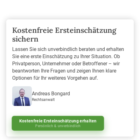
Kostenfreie Ersteinschätzung
sichern
Lassen Sie sich unverbindlich beraten und erhalten
Sie eine erste Einschätzung zu Ihrer Situation. Ob
Privatperson, Unternehmer oder Betroffener – wir
beantworten Ihre Fragen und zeigen Ihnen klare
Optionen für Ihr weiteres Vorgehen auf.
Andreas Bongard
Rechtsanwalt
Kostenfreie Ersteinschätzung erhalten
Persönlich & unverbindlich