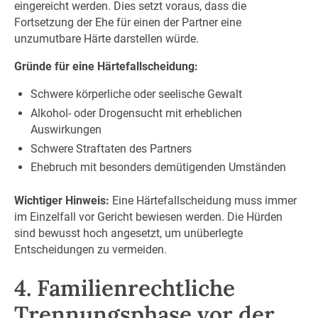
eingereicht werden. Dies setzt voraus, dass die
Fortsetzung der Ehe für einen der Partner eine
unzumutbare Härte darstellen würde.
Gründe für eine Härtefallscheidung:
Schwere körperliche oder seelische Gewalt
Alkohol- oder Drogensucht mit erheblichen
Auswirkungen
Schwere Straftaten des Partners
Ehebruch mit besonders demütigenden Umständen
Wichtiger Hinweis:
Eine Härtefallscheidung muss immer
im Einzelfall vor Gericht bewiesen werden. Die Hürden
sind bewusst hoch angesetzt, um unüberlegte
Entscheidungen zu vermeiden.
4. Familienrechtliche
Trennungsphase vor der