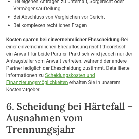
Bei eigenen Anträgen zu Unterhalt, Sorgerecht oder
Vermögensaufteilung
Bei Abschluss von Vergleichen vor Gericht
Bei komplexen rechtlichen Fragen
Kosten sparen bei einvernehmlicher Ehescheidung:
Bei
einer einvernehmlichen Eheauflösung reicht theoretisch
ein Anwalt für beide Partner. Praktisch wird jedoch nur der
Antragsteller vom Anwalt vertreten, während der andere
Partner lediglich der Ehescheidung zustimmt. Detaillierte
Informationen zu
Scheidungskosten und
Finanzierungsmöglichkeiten
erhalten Sie in unserem
Kostenratgeber.
6. Scheidung bei Härtefall –
Ausnahmen vom
Trennungsjahr