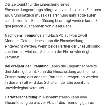
Der Zeitpunkt für die Einreichung eines
Ehescheidungsantrags hängt von verschiedenen Faktoren
ab. Grundsätzlich muss das Trennungsjahr abgelaufen
sein, bevor eine Eheauflösung beantragt werden kann. Es
gibt jedoch Ausnahmen von dieser Regel.
Nach dem Trennungsjahr:
Nach Ablauf von zwölf
Monaten Getrenntleben kann die Ehescheidung
eingereicht werden. Wenn beide Partner der Eheauflösung
zustimmen, wird das Scheitern der Ehe unwiderlegbar
vermutet.
Bei dreijähriger Trennung:
Leben die Ehepartner bereits
drei Jahre getrennt, kann die Ehescheidung auch ohne
Zustimmung des anderen Partners durchgeführt werden.
In diesem Fall wird das Scheitern der Ehe ebenfalls
unwiderlegbar vermutet.
Härtefallscheidung:
In Ausnahmefällen kann eine
Eheauflösung bereits vor Ablauf des Trennungsjahres