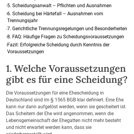
-
5. Scheidungsanwalt – Pflichten und Ausnahmen
-
6. Scheidung bei Härtefall – Ausnahmen vom
Trennungsjahr
-
7. Gerichtliche Trennungsregelungen und Besonderheiten
-
8. FAQ: Häufige Fragen zu Scheidungsvoraussetzungen
-
Fazit: Erfolgreiche Scheidung durch Kenntnis der
Voraussetzungen
1. Welche Voraussetzungen
gibt es für eine Scheidung?
Die Voraussetzungen für eine Ehescheidung in
Deutschland sind im § 1565 BGB klar definiert. Eine Ehe
kann nur dann aufgelöst werden, wenn sie gescheitert ist.
Das Scheitern der Ehe wird angenommen, wenn die
Lebensgemeinschaft der Ehegatten nicht mehr besteht
und nicht erwartet werden kann, dass sie