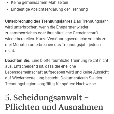
Keine gemeinsamen Mahlzeiten
Eindeutige Absichtserklärung der Trennung
Unterbrechung des Trennungsjahres:
Das Trennungsjahr
wird unterbrochen, wenn die Ehepartner wieder
zusammenziehen oder ihre häusliche Gemeinschaft
wiederherstellen. Kurze Versöhnungsversuche von bis zu
drei Monaten unterbrechen das Trennungsjahr jedoch
nicht.
Beachten Sie:
Eine bloße räumliche Trennung reicht nicht
aus. Entscheidend ist, dass die eheliche
Lebensgemeinschaft aufgegeben wird und keine Aussicht
auf Wiederherstellung besteht. Dokumentieren Sie den
Trennungsbeginn sorgfältig für spätere Nachweise.
5. Scheidungsanwalt –
Pflichten und Ausnahmen