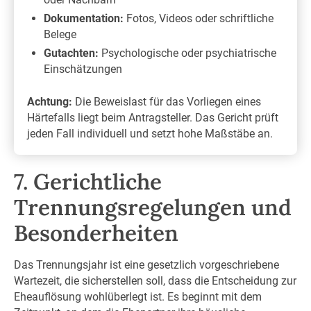
Dokumentation:
Fotos, Videos oder schriftliche
Belege
Gutachten:
Psychologische oder psychiatrische
Einschätzungen
Achtung:
Die Beweislast für das Vorliegen eines
Härtefalls liegt beim Antragsteller. Das Gericht prüft
jeden Fall individuell und setzt hohe Maßstäbe an.
7. Gerichtliche
Trennungsregelungen und
Besonderheiten
Das Trennungsjahr ist eine gesetzlich vorgeschriebene
Wartezeit, die sicherstellen soll, dass die Entscheidung zur
Eheauflösung wohlüberlegt ist. Es beginnt mit dem