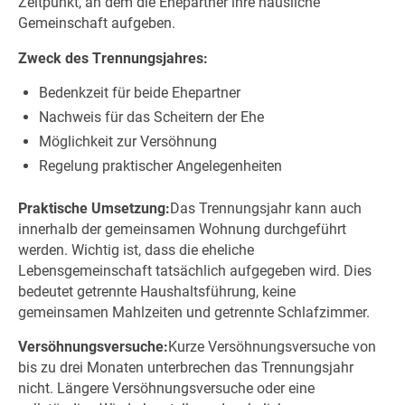
Zeitpunkt, an dem die Ehepartner ihre häusliche
Gemeinschaft aufgeben.
Zweck des Trennungsjahres:
Bedenkzeit für beide Ehepartner
Nachweis für das Scheitern der Ehe
Möglichkeit zur Versöhnung
Regelung praktischer Angelegenheiten
Praktische Umsetzung:
Das Trennungsjahr kann auch
innerhalb der gemeinsamen Wohnung durchgeführt
werden. Wichtig ist, dass die eheliche
Lebensgemeinschaft tatsächlich aufgegeben wird. Dies
bedeutet getrennte Haushaltsführung, keine
gemeinsamen Mahlzeiten und getrennte Schlafzimmer.
Versöhnungsversuche:
Kurze Versöhnungsversuche von
bis zu drei Monaten unterbrechen das Trennungsjahr
nicht. Längere Versöhnungsversuche oder eine