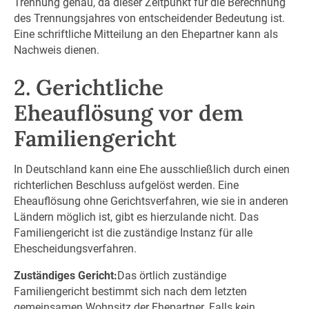
Trennung genau, da dieser Zeitpunkt für die Berechnung
des Trennungsjahres von entscheidender Bedeutung ist.
Eine schriftliche Mitteilung an den Ehepartner kann als
Nachweis dienen.
2. Gerichtliche
Eheauflösung vor dem
Familiengericht
In Deutschland kann eine Ehe ausschließlich durch einen
richterlichen Beschluss aufgelöst werden. Eine
Eheauflösung ohne Gerichtsverfahren, wie sie in anderen
Ländern möglich ist, gibt es hierzulande nicht. Das
Familiengericht ist die zuständige Instanz für alle
Ehescheidungsverfahren.
Zuständiges Gericht:
Das örtlich zuständige
Familiengericht bestimmt sich nach dem letzten
gemeinsamen Wohnsitz der Ehepartner. Falls kein