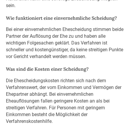
sein.
Wie funktioniert eine einvernehmliche Scheidung?
Bei einer einvernehmlichen Ehescheidung stimmen beide
Partner der Auflösung der Ehe zu und haben alle
wichtigen Folgesachen geklärt. Das Verfahren ist
schneller und kostengünstiger, da keine streitigen Punkte
vor Gericht verhandelt werden müssen.
Was sind die Kosten einer Scheidung?
Die Ehescheidungskosten richten sich nach dem
Verfahrenswert, der vom Einkommen und Vermögen der
Ehepartner abhängt. Bei einvernehmlichen
Eheauflösungen fallen geringere Kosten an als bei
streitigen Verfahren. Für Personen mit geringem
Einkommen besteht die Möglichkeit der
Verfahrenskostenhilfe.