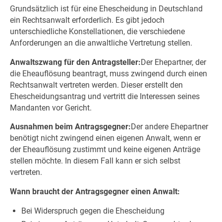
Grundsätzlich ist für eine Ehescheidung in Deutschland
ein Rechtsanwalt erforderlich. Es gibt jedoch
unterschiedliche Konstellationen, die verschiedene
Anforderungen an die anwaltliche Vertretung stellen.
Anwaltszwang für den Antragsteller:
Der Ehepartner, der
die Eheauflösung beantragt, muss zwingend durch einen
Rechtsanwalt vertreten werden. Dieser erstellt den
Ehescheidungsantrag und vertritt die Interessen seines
Mandanten vor Gericht.
Ausnahmen beim Antragsgegner:
Der andere Ehepartner
benötigt nicht zwingend einen eigenen Anwalt, wenn er
der Eheauflösung zustimmt und keine eigenen Anträge
stellen möchte. In diesem Fall kann er sich selbst
vertreten.
Wann braucht der Antragsgegner einen Anwalt:
Bei Widerspruch gegen die Ehescheidung