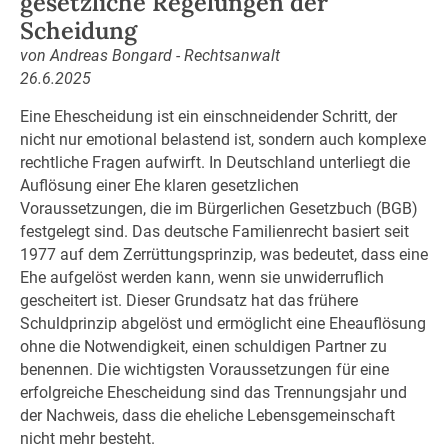
gesetzliche Regelungen der
Scheidung
von Andreas Bongard - Rechtsanwalt
26.6.2025
Eine Ehescheidung ist ein einschneidender Schritt, der
nicht nur emotional belastend ist, sondern auch komplexe
rechtliche Fragen aufwirft. In Deutschland unterliegt die
Auflösung einer Ehe klaren gesetzlichen
Voraussetzungen, die im Bürgerlichen Gesetzbuch (BGB)
festgelegt sind. Das deutsche Familienrecht basiert seit
1977 auf dem Zerrüttungsprinzip, was bedeutet, dass eine
Ehe aufgelöst werden kann, wenn sie unwiderruflich
gescheitert ist. Dieser Grundsatz hat das frühere
Schuldprinzip abgelöst und ermöglicht eine Eheauflösung
ohne die Notwendigkeit, einen schuldigen Partner zu
benennen. Die wichtigsten Voraussetzungen für eine
erfolgreiche Ehescheidung sind das Trennungsjahr und
der Nachweis, dass die eheliche Lebensgemeinschaft
nicht mehr besteht.