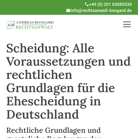
+49 (0) 201 83085530
info@rechtsanwalt-bongard.de
Scheidung: Alle
Voraussetzungen und
rechtlichen
Grundlagen für die
Ehescheidung in
Deutschland
Rechtliche Grundlagen und