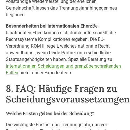
vollständige Wiederherstellung der ehelichen
Gemeinschaft lassen das Trennungsjahr hingegen neu
beginnen.
Besonderheiten bei internationalen Ehen:
Bei
binationalen Ehen können sich durch unterschiedliche
Rechtssysteme Komplikationen ergeben. Die EU-
Verordnung ROM III regelt, welches nationale Recht
anwendbar ist, wenn beide Partner unterschiedliche
Staatsangehörigkeiten haben. Spezielle Beratung zu
internationalen Scheidungen und grenzüberschreitenden
Fällen
bietet unser Expertenteam.
8. FAQ: Häufige Fragen zu
Scheidungsvoraussetzungen
Welche Fristen gelten bei der Scheidung?
Die wichtigste Frist ist das Trennungsjahr, das vor