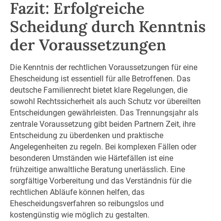
Fazit: Erfolgreiche
Scheidung durch Kenntnis
der Voraussetzungen
Die Kenntnis der rechtlichen Voraussetzungen für eine
Ehescheidung ist essentiell für alle Betroffenen. Das
deutsche Familienrecht bietet klare Regelungen, die
sowohl Rechtssicherheit als auch Schutz vor übereilten
Entscheidungen gewährleisten. Das Trennungsjahr als
zentrale Voraussetzung gibt beiden Partnern Zeit, ihre
Entscheidung zu überdenken und praktische
Angelegenheiten zu regeln. Bei komplexen Fällen oder
besonderen Umständen wie Härtefällen ist eine
frühzeitige anwaltliche Beratung unerlässlich. Eine
sorgfältige Vorbereitung und das Verständnis für die
rechtlichen Abläufe können helfen, das
Ehescheidungsverfahren so reibungslos und
kostengünstig wie möglich zu gestalten.