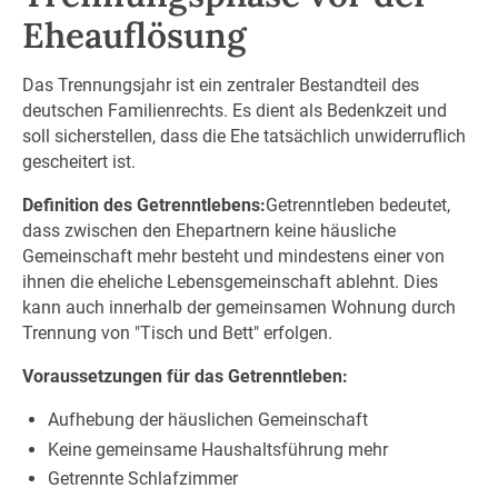
Eheauflösung
Das Trennungsjahr ist ein zentraler Bestandteil des
deutschen Familienrechts. Es dient als Bedenkzeit und
soll sicherstellen, dass die Ehe tatsächlich unwiderruflich
gescheitert ist.
Definition des Getrenntlebens:
Getrenntleben bedeutet,
dass zwischen den Ehepartnern keine häusliche
Gemeinschaft mehr besteht und mindestens einer von
ihnen die eheliche Lebensgemeinschaft ablehnt. Dies
kann auch innerhalb der gemeinsamen Wohnung durch
Trennung von "Tisch und Bett" erfolgen.
Voraussetzungen für das Getrenntleben:
Aufhebung der häuslichen Gemeinschaft
Keine gemeinsame Haushaltsführung mehr
Getrennte Schlafzimmer