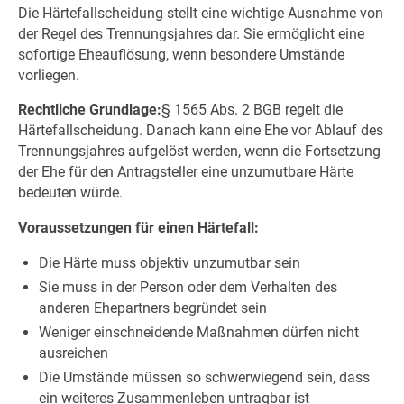
Die Härtefallscheidung stellt eine wichtige Ausnahme von
der Regel des Trennungsjahres dar. Sie ermöglicht eine
sofortige Eheauflösung, wenn besondere Umstände
vorliegen.
Rechtliche Grundlage:
§ 1565 Abs. 2 BGB regelt die
Härtefallscheidung. Danach kann eine Ehe vor Ablauf des
Trennungsjahres aufgelöst werden, wenn die Fortsetzung
der Ehe für den Antragsteller eine unzumutbare Härte
bedeuten würde.
Voraussetzungen für einen Härtefall:
Die Härte muss objektiv unzumutbar sein
Sie muss in der Person oder dem Verhalten des
anderen Ehepartners begründet sein
Weniger einschneidende Maßnahmen dürfen nicht
ausreichen
Die Umstände müssen so schwerwiegend sein, dass
ein weiteres Zusammenleben untragbar ist