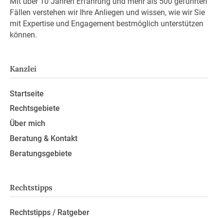
Mit über 10 Jahren Erfahrung und mehr als 500 geführten
Fällen verstehen wir Ihre Anliegen und wissen, wie wir Sie
mit Expertise und Engagement bestmöglich unterstützen
können.
Kanzlei
Startseite
Rechtsgebiete
Über mich
Beratung & Kontakt
Beratungsgebiete
Rechtstipps
Rechtstipps / Ratgeber