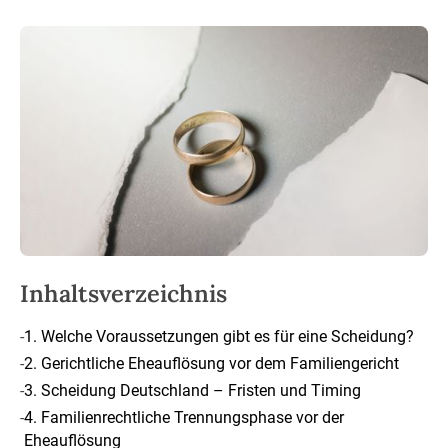
Inhaltsverzeichnis
-
1. Welche Voraussetzungen gibt es für eine Scheidung?
-
2. Gerichtliche Eheauflösung vor dem Familiengericht
-
3. Scheidung Deutschland – Fristen und Timing
-
4. Familienrechtliche Trennungsphase vor der
Eheauflösung