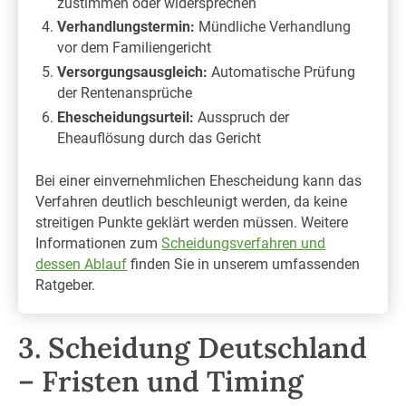
zustimmen oder widersprechen
Verhandlungstermin:
Mündliche Verhandlung
vor dem Familiengericht
Versorgungsausgleich:
Automatische Prüfung
der Rentenansprüche
Ehescheidungsurteil:
Ausspruch der
Eheauflösung durch das Gericht
Bei einer einvernehmlichen Ehescheidung kann das
Verfahren deutlich beschleunigt werden, da keine
streitigen Punkte geklärt werden müssen. Weitere
Informationen zum
Scheidungsverfahren und
dessen Ablauf
finden Sie in unserem umfassenden
Ratgeber.
3. Scheidung Deutschland
– Fristen und Timing