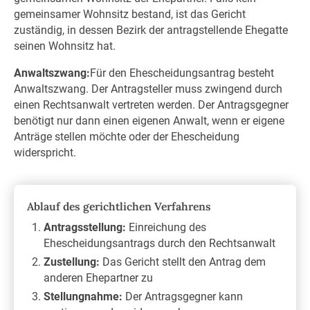
gemeinsamer Wohnsitz bestand, ist das Gericht
zuständig, in dessen Bezirk der antragstellende Ehegatte
seinen Wohnsitz hat.
Anwaltszwang:
Für den Ehescheidungsantrag besteht
Anwaltszwang. Der Antragsteller muss zwingend durch
einen Rechtsanwalt vertreten werden. Der Antragsgegner
benötigt nur dann einen eigenen Anwalt, wenn er eigene
Anträge stellen möchte oder der Ehescheidung
widerspricht.
Ablauf des gerichtlichen Verfahrens
Antragsstellung:
Einreichung des
Ehescheidungsantrags durch den Rechtsanwalt
Zustellung:
Das Gericht stellt den Antrag dem
anderen Ehepartner zu
Stellungnahme:
Der Antragsgegner kann