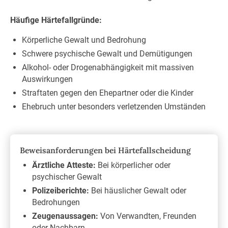
Häufige Härtefallgründe:
Körperliche Gewalt und Bedrohung
Schwere psychische Gewalt und Demütigungen
Alkohol- oder Drogenabhängigkeit mit massiven
Auswirkungen
Straftaten gegen den Ehepartner oder die Kinder
Ehebruch unter besonders verletzenden Umständen
Beweisanforderungen bei Härtefallscheidung
Ärztliche Atteste:
Bei körperlicher oder
psychischer Gewalt
Polizeiberichte:
Bei häuslicher Gewalt oder
Bedrohungen
Zeugenaussagen:
Von Verwandten, Freunden
oder Nachbarn