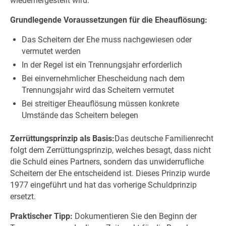
wiederhergestellt wird.
Grundlegende Voraussetzungen für die Eheauflösung:
Das Scheitern der Ehe muss nachgewiesen oder
vermutet werden
In der Regel ist ein Trennungsjahr erforderlich
Bei einvernehmlicher Ehescheidung nach dem
Trennungsjahr wird das Scheitern vermutet
Bei streitiger Eheauflösung müssen konkrete
Umstände das Scheitern belegen
Zerrüttungsprinzip als Basis:
Das deutsche Familienrecht
folgt dem Zerrüttungsprinzip, welches besagt, dass nicht
die Schuld eines Partners, sondern das unwiderrufliche
Scheitern der Ehe entscheidend ist. Dieses Prinzip wurde
1977 eingeführt und hat das vorherige Schuldprinzip
ersetzt.
Praktischer Tipp:
Dokumentieren Sie den Beginn der