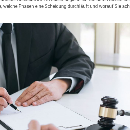
ie, welche Phasen eine Scheidung durchläuft und worauf Sie achte