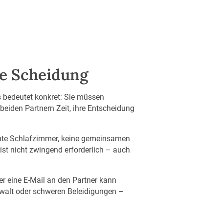
ie Scheidung
s bedeutet konkret: Sie müssen
beiden Partnern Zeit, ihre Entscheidung
nnte Schlafzimmer, keine gemeinsamen
st nicht zwingend erforderlich – auch
r eine E-Mail an den Partner kann
 Gewalt oder schweren Beleidigungen –