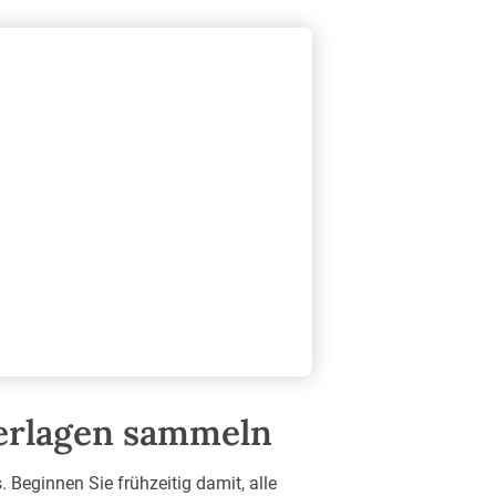
terlagen sammeln
 Beginnen Sie frühzeitig damit, alle