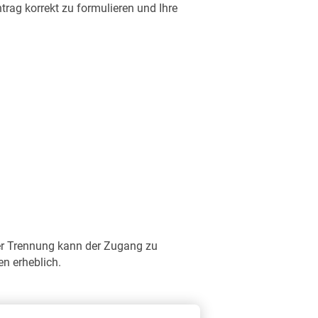
ag korrekt zu formulieren und Ihre
der Trennung kann der Zugang zu
n erheblich.