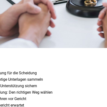
zung für die Scheidung
chtige Unterlagen sammeln
 Unterstützung sichern
idung: Den richtigen Weg wählen
hren vor Gericht
ericht erwartet