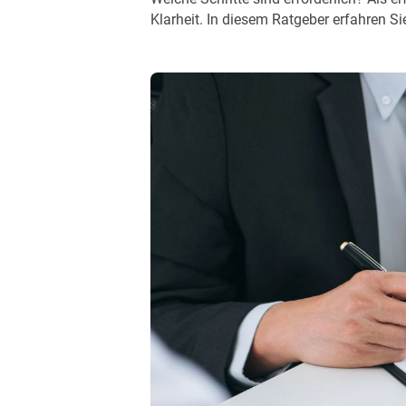
Klarheit. In diesem Ratgeber erfahren S