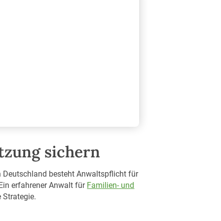
ützung sichern
n Deutschland besteht Anwaltspflicht für
Ein erfahrener Anwalt für
Familien- und
 Strategie.