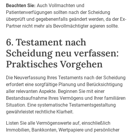
Beachten Sie:
Auch Vollmachten und
Patientenverfügungen sollten nach der Scheidung
überprüft und gegebenenfalls geändert werden, da der Ex-
Partner nicht mehr als Bevollmächtigter agieren sollte.
6. Testament nach
Scheidung neu verfassen:
Praktisches Vorgehen
Die Neuverfassung Ihres Testaments nach der Scheidung
erfordert eine sorgfältige Planung und Berücksichtigung
aller relevanten Aspekte. Beginnen Sie mit einer
Bestandsaufnahme Ihres Vermögens und Ihrer familiären
Situation. Eine systematische Testamentsgestaltung
gewährleistet rechtliche Klarheit.
Listen Sie alle Vermögenswerte auf, einschließlich
Immobilien, Bankkonten, Wertpapiere und persönlicher