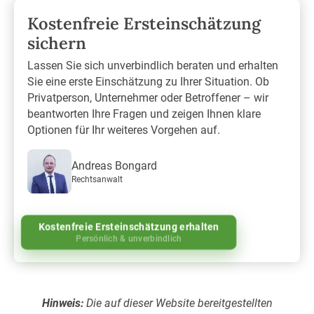
Kostenfreie Ersteinschätzung
sichern
Lassen Sie sich unverbindlich beraten und erhalten
Sie eine erste Einschätzung zu Ihrer Situation. Ob
Privatperson, Unternehmer oder Betroffener – wir
beantworten Ihre Fragen und zeigen Ihnen klare
Optionen für Ihr weiteres Vorgehen auf.
Andreas Bongard
Rechtsanwalt
Kostenfreie Ersteinschätzung erhalten
Persönlich & unverbindlich
Hinweis:
Die auf dieser Website bereitgestellten