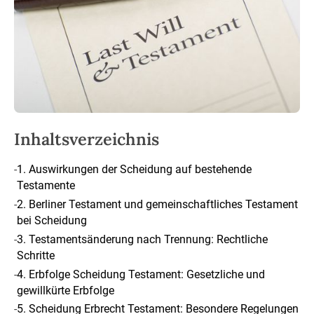
Inhaltsverzeichnis
-
1. Auswirkungen der Scheidung auf bestehende
Testamente
-
2. Berliner Testament und gemeinschaftliches Testament
bei Scheidung
-
3. Testamentsänderung nach Trennung: Rechtliche
Schritte
-
4. Erbfolge Scheidung Testament: Gesetzliche und
gewillkürte Erbfolge
-
5. Scheidung Erbrecht Testament: Besondere Regelungen