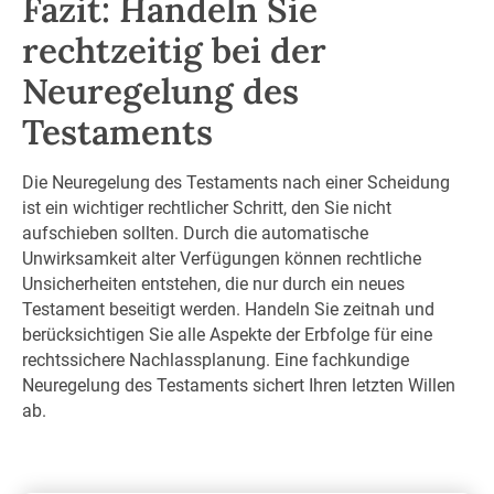
Fazit: Handeln Sie
rechtzeitig bei der
Neuregelung des
Testaments
Die Neuregelung des Testaments nach einer Scheidung
ist ein wichtiger rechtlicher Schritt, den Sie nicht
aufschieben sollten. Durch die automatische
Unwirksamkeit alter Verfügungen können rechtliche
Unsicherheiten entstehen, die nur durch ein neues
Testament beseitigt werden. Handeln Sie zeitnah und
berücksichtigen Sie alle Aspekte der Erbfolge für eine
rechtssichere Nachlassplanung. Eine fachkundige
Neuregelung des Testaments sichert Ihren letzten Willen
ab.