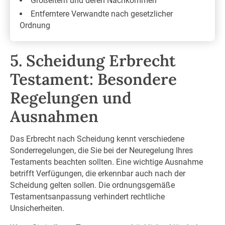
Großeltern und deren Nachkommen
Entferntere Verwandte nach gesetzlicher
Ordnung
5. Scheidung Erbrecht
Testament: Besondere
Regelungen und
Ausnahmen
Das Erbrecht nach Scheidung kennt verschiedene
Sonderregelungen, die Sie bei der Neuregelung Ihres
Testaments beachten sollten. Eine wichtige Ausnahme
betrifft Verfügungen, die erkennbar auch nach der
Scheidung gelten sollen. Die ordnungsgemäße
Testamentsanpassung verhindert rechtliche
Unsicherheiten.