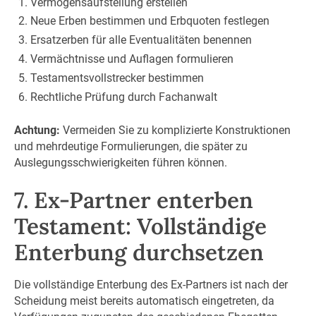
Vermögensaufstellung erstellen
Neue Erben bestimmen und Erbquoten festlegen
Ersatzerben für alle Eventualitäten benennen
Vermächtnisse und Auflagen formulieren
Testamentsvollstrecker bestimmen
Rechtliche Prüfung durch Fachanwalt
Achtung:
Vermeiden Sie zu komplizierte Konstruktionen
und mehrdeutige Formulierungen, die später zu
Auslegungsschwierigkeiten führen können.
7. Ex-Partner enterben
Testament: Vollständige
Enterbung durchsetzen
Die vollständige Enterbung des Ex-Partners ist nach der
Scheidung meist bereits automatisch eingetreten, da