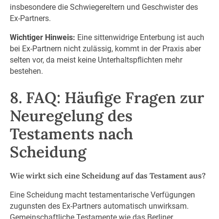
insbesondere die Schwiegereltern und Geschwister des
Ex-Partners.
Wichtiger Hinweis:
Eine sittenwidrige Enterbung ist auch
bei Ex-Partnern nicht zulässig, kommt in der Praxis aber
selten vor, da meist keine Unterhaltspflichten mehr
bestehen.
8. FAQ: Häufige Fragen zur
Neuregelung des
Testaments nach
Scheidung
Wie wirkt sich eine Scheidung auf das Testament aus?
Eine Scheidung macht testamentarische Verfügungen
zugunsten des Ex-Partners automatisch unwirksam.
Gemeinschaftliche Testamente wie das Berliner