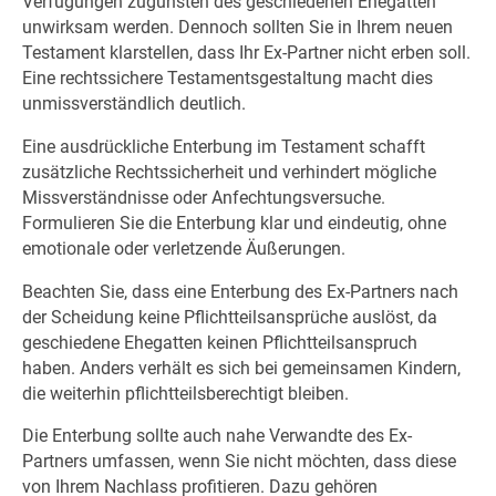
Verfügungen zugunsten des geschiedenen Ehegatten
unwirksam werden. Dennoch sollten Sie in Ihrem neuen
Testament klarstellen, dass Ihr Ex-Partner nicht erben soll.
Eine rechtssichere Testamentsgestaltung macht dies
unmissverständlich deutlich.
Eine ausdrückliche Enterbung im Testament schafft
zusätzliche Rechtssicherheit und verhindert mögliche
Missverständnisse oder Anfechtungsversuche.
Formulieren Sie die Enterbung klar und eindeutig, ohne
emotionale oder verletzende Äußerungen.
Beachten Sie, dass eine Enterbung des Ex-Partners nach
der Scheidung keine Pflichtteilsansprüche auslöst, da
geschiedene Ehegatten keinen Pflichtteilsanspruch
haben. Anders verhält es sich bei gemeinsamen Kindern,
die weiterhin pflichtteilsberechtigt bleiben.
Die Enterbung sollte auch nahe Verwandte des Ex-
Partners umfassen, wenn Sie nicht möchten, dass diese
von Ihrem Nachlass profitieren. Dazu gehören