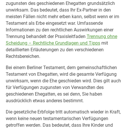
zugunsten des geschiedenen Ehegatten grundsätzlich
unwirksam. Das bedeutet, dass Ihr Ex-Partner in den
meisten Fällen nicht mehr erben kann, selbst wenn er im
Testament als Erbe eingesetzt war. Umfassende
Informationen zu den rechtlichen Auswirkungen einer
Trennung behandelt der Praxisleitfaden
Trennung ohne
Scheidung – Rechtliche Grundlagen und Tipps
mit
detaillierten Erläuterungen zu den verschiedenen
Rechtsbereichen.
Bei einem Berliner Testament, dem gemeinschaftlichen
Testament von Ehegatten, wird die gesamte Verfügung
unwirksam, wenn die Ehe geschieden wird. Dies gilt auch
für Verfügungen zugunsten von Verwandten des
geschiedenen Ehegatten, es sei denn, Sie haben
ausdrücklich etwas anderes bestimmt.
Die gesetzliche Erbfolge tritt automatisch wieder in Kraft,
wenn keine neuen testamentarischen Verfügungen
getroffen werden. Das bedeutet, dass Ihre Kinder und