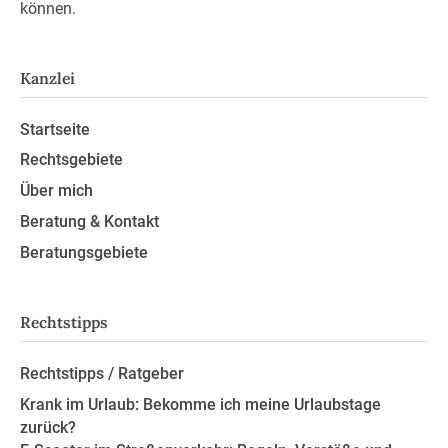
können.
Kanzlei
Startseite
Rechtsgebiete
Über mich
Beratung & Kontakt
Beratungsgebiete
Rechtstipps
Rechtstipps / Ratgeber
Krank im Urlaub: Bekomme ich meine Urlaubstage
zurück?