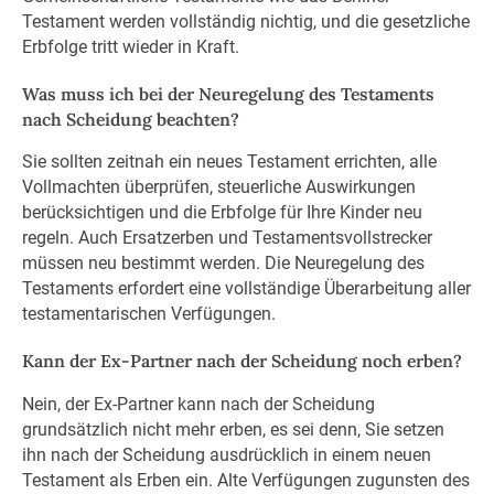
Testament werden vollständig nichtig, und die gesetzliche
Erbfolge tritt wieder in Kraft.
Was muss ich bei der Neuregelung des Testaments
nach Scheidung beachten?
Sie sollten zeitnah ein neues Testament errichten, alle
Vollmachten überprüfen, steuerliche Auswirkungen
berücksichtigen und die Erbfolge für Ihre Kinder neu
regeln. Auch Ersatzerben und Testamentsvollstrecker
müssen neu bestimmt werden. Die Neuregelung des
Testaments erfordert eine vollständige Überarbeitung aller
testamentarischen Verfügungen.
Kann der Ex-Partner nach der Scheidung noch erben?
Nein, der Ex-Partner kann nach der Scheidung
grundsätzlich nicht mehr erben, es sei denn, Sie setzen
ihn nach der Scheidung ausdrücklich in einem neuen
Testament als Erben ein. Alte Verfügungen zugunsten des