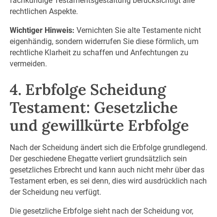
fachkundige Testamentsgestaltung berücksichtigt alle
rechtlichen Aspekte.
Wichtiger Hinweis:
Vernichten Sie alte Testamente nicht
eigenhändig, sondern widerrufen Sie diese förmlich, um
rechtliche Klarheit zu schaffen und Anfechtungen zu
vermeiden.
4. Erbfolge Scheidung
Testament: Gesetzliche
und gewillkürte Erbfolge
Nach der Scheidung ändert sich die Erbfolge grundlegend.
Der geschiedene Ehegatte verliert grundsätzlich sein
gesetzliches Erbrecht und kann auch nicht mehr über das
Testament erben, es sei denn, dies wird ausdrücklich nach
der Scheidung neu verfügt.
Die gesetzliche Erbfolge sieht nach der Scheidung vor,