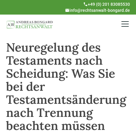
+49 (0) 201 83085530
info@rechtsanwalt-bongard.de
Neuregelung des
Testaments nach
Scheidung: Was Sie
bei der
Testamentsänderung
nach Trennung
beachten müssen