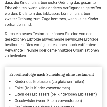
dass die Kinder als Erben erster Ordnung das gesamte
Erbe erhalten, wenn keine anderen Verfügungen getroffen
werden. Die Eltern des Erblassers können als Erben
zweiter Ordnung zum Zuge kommen, wenn keine Kinder
vorhanden sind.
Durch ein neues Testament können Sie eine von der
gesetzlichen Erbfolge abweichende gewillkürte Erbfolge
bestimmen. Dies ermöglicht es Ihnen, auch entferntere
Verwandte, Freunde oder gemeinnützige Organisationen
zu bedenken.
Erbreihenfolge nach Scheidung ohne Testament
Kinder des Erblassers (zu gleichen Teilen)
Enkel (falls Kinder vorverstorben)
Eltern des Erblassers (bei kinderlosen Erblassern)
Geschwister (wenn Eltern vorverstorben)