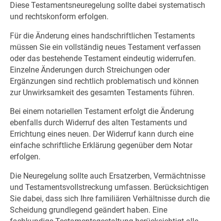
Diese Testamentsneuregelung sollte dabei systematisch
und rechtskonform erfolgen.
Für die Änderung eines handschriftlichen Testaments
müssen Sie ein vollständig neues Testament verfassen
oder das bestehende Testament eindeutig widerrufen.
Einzelne Änderungen durch Streichungen oder
Ergänzungen sind rechtlich problematisch und können
zur Unwirksamkeit des gesamten Testaments führen.
Bei einem notariellen Testament erfolgt die Änderung
ebenfalls durch Widerruf des alten Testaments und
Errichtung eines neuen. Der Widerruf kann durch eine
einfache schriftliche Erklärung gegenüber dem Notar
erfolgen.
Die Neuregelung sollte auch Ersatzerben, Vermächtnisse
und Testamentsvollstreckung umfassen. Berücksichtigen
Sie dabei, dass sich Ihre familiären Verhältnisse durch die
Scheidung grundlegend geändert haben. Eine