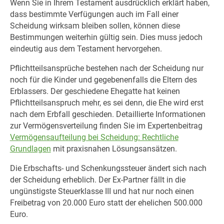
Wenn Sie in Ihrem Testament ausdrücklich erklärt haben,
dass bestimmte Verfügungen auch im Fall einer
Scheidung wirksam bleiben sollen, können diese
Bestimmungen weiterhin gültig sein. Dies muss jedoch
eindeutig aus dem Testament hervorgehen.
Pflichtteilsansprüche bestehen nach der Scheidung nur
noch für die Kinder und gegebenenfalls die Eltern des
Erblassers. Der geschiedene Ehegatte hat keinen
Pflichtteilsanspruch mehr, es sei denn, die Ehe wird erst
nach dem Erbfall geschieden. Detaillierte Informationen
zur Vermögensverteilung finden Sie im Expertenbeitrag
Vermögensaufteilung bei Scheidung: Rechtliche
Grundlagen
mit praxisnahen Lösungsansätzen.
Die Erbschafts- und Schenkungssteuer ändert sich nach
der Scheidung erheblich. Der Ex-Partner fällt in die
ungünstigste Steuerklasse III und hat nur noch einen
Freibetrag von 20.000 Euro statt der ehelichen 500.000
Euro.