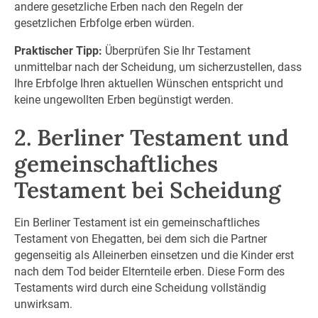
andere gesetzliche Erben nach den Regeln der
gesetzlichen Erbfolge erben würden.
Praktischer Tipp:
Überprüfen Sie Ihr Testament
unmittelbar nach der Scheidung, um sicherzustellen, dass
Ihre Erbfolge Ihren aktuellen Wünschen entspricht und
keine ungewollten Erben begünstigt werden.
2. Berliner Testament und
gemeinschaftliches
Testament bei Scheidung
Ein Berliner Testament ist ein gemeinschaftliches
Testament von Ehegatten, bei dem sich die Partner
gegenseitig als Alleinerben einsetzen und die Kinder erst
nach dem Tod beider Elternteile erben. Diese Form des
Testaments wird durch eine Scheidung vollständig
unwirksam.