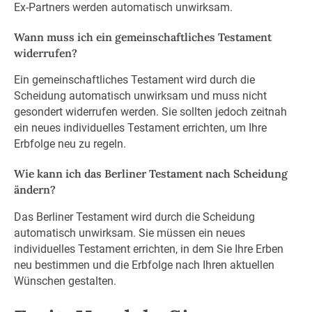
Ex-Partners werden automatisch unwirksam.
Wann muss ich ein gemeinschaftliches Testament
widerrufen?
Ein gemeinschaftliches Testament wird durch die
Scheidung automatisch unwirksam und muss nicht
gesondert widerrufen werden. Sie sollten jedoch zeitnah
ein neues individuelles Testament errichten, um Ihre
Erbfolge neu zu regeln.
Wie kann ich das Berliner Testament nach Scheidung
ändern?
Das Berliner Testament wird durch die Scheidung
automatisch unwirksam. Sie müssen ein neues
individuelles Testament errichten, in dem Sie Ihre Erben
neu bestimmen und die Erbfolge nach Ihren aktuellen
Wünschen gestalten.