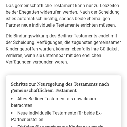
Das gemeinschaftliche Testament kann nur zu Lebzeiten
beider Ehegatten widerrufen werden. Nach der Scheidung
ist es automatisch nichtig, sodass beide ehemaligen
Partner neue individuelle Testamente errichten müssen.
Die Bindungswirkung des Berliner Testaments endet mit
der Scheidung. Verfügungen, die zugunsten gemeinsamer
Kinder getroffen wurden, können ebenfalls ihre Gültigkeit
verlieren, wenn sie untrennbar mit den ehelichen
Verfügungen verbunden waren.
Schritte zur Neuregelung des Testaments nach
gemeinschaftlichem Testament
Altes Berliner Testament als unwirksam
betrachten
Neue individuelle Testamente für beide Ex-
Partner erstellen