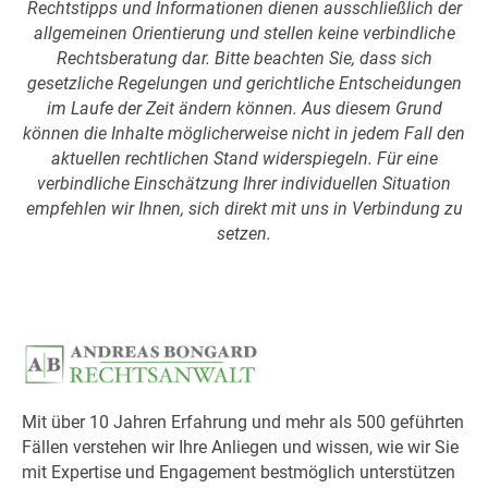
Rechtstipps und Informationen dienen ausschließlich der
allgemeinen Orientierung und stellen keine verbindliche
Rechtsberatung dar. Bitte beachten Sie, dass sich
gesetzliche Regelungen und gerichtliche Entscheidungen
im Laufe der Zeit ändern können. Aus diesem Grund
können die Inhalte möglicherweise nicht in jedem Fall den
aktuellen rechtlichen Stand widerspiegeln. Für eine
verbindliche Einschätzung Ihrer individuellen Situation
empfehlen wir Ihnen, sich direkt mit uns in Verbindung zu
setzen.
Mit über 10 Jahren Erfahrung und mehr als 500 geführten
Fällen verstehen wir Ihre Anliegen und wissen, wie wir Sie
mit Expertise und Engagement bestmöglich unterstützen