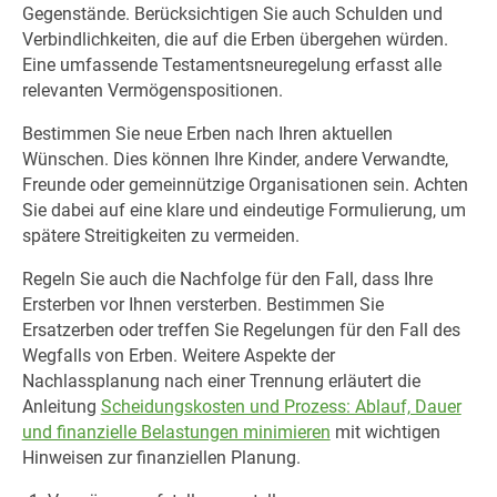
Gegenstände. Berücksichtigen Sie auch Schulden und
Verbindlichkeiten, die auf die Erben übergehen würden.
Eine umfassende Testamentsneuregelung erfasst alle
relevanten Vermögenspositionen.
Bestimmen Sie neue Erben nach Ihren aktuellen
Wünschen. Dies können Ihre Kinder, andere Verwandte,
Freunde oder gemeinnützige Organisationen sein. Achten
Sie dabei auf eine klare und eindeutige Formulierung, um
spätere Streitigkeiten zu vermeiden.
Regeln Sie auch die Nachfolge für den Fall, dass Ihre
Ersterben vor Ihnen versterben. Bestimmen Sie
Ersatzerben oder treffen Sie Regelungen für den Fall des
Wegfalls von Erben. Weitere Aspekte der
Nachlassplanung nach einer Trennung erläutert die
Anleitung
Scheidungskosten und Prozess: Ablauf, Dauer
und finanzielle Belastungen minimieren
mit wichtigen
Hinweisen zur finanziellen Planung.