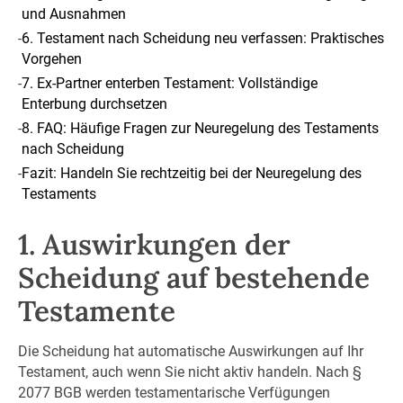
und Ausnahmen
-
6. Testament nach Scheidung neu verfassen: Praktisches
Vorgehen
-
7. Ex-Partner enterben Testament: Vollständige
Enterbung durchsetzen
-
8. FAQ: Häufige Fragen zur Neuregelung des Testaments
nach Scheidung
-
Fazit: Handeln Sie rechtzeitig bei der Neuregelung des
Testaments
1. Auswirkungen der
Scheidung auf bestehende
Testamente
Die Scheidung hat automatische Auswirkungen auf Ihr
Testament, auch wenn Sie nicht aktiv handeln. Nach §
2077 BGB werden testamentarische Verfügungen