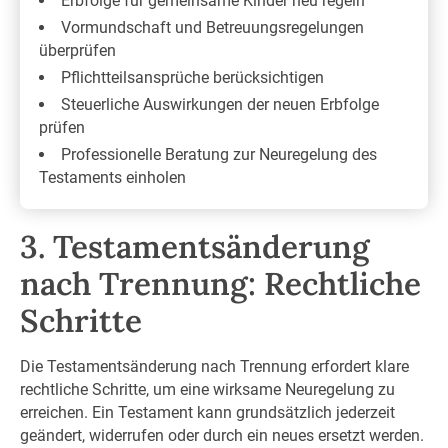
Erbfolge für gemeinsame Kinder neu regeln
Vormundschaft und Betreuungsregelungen
überprüfen
Pflichtteilsansprüche berücksichtigen
Steuerliche Auswirkungen der neuen Erbfolge
prüfen
Professionelle Beratung zur Neuregelung des
Testaments einholen
3. Testamentsänderung
nach Trennung: Rechtliche
Schritte
Die Testamentsänderung nach Trennung erfordert klare
rechtliche Schritte, um eine wirksame Neuregelung zu
erreichen. Ein Testament kann grundsätzlich jederzeit
geändert, widerrufen oder durch ein neues ersetzt werden.