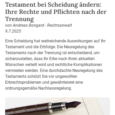
Testament bei Scheidung ändern:
Ihre Rechte und Pflichten nach der
Trennung
von Andreas Bongard - Rechtsanwalt
9.7.2025
Eine Scheidung hat weitreichende Auswirkungen auf Ihr
Testament und die Erbfolge. Die Neuregelung des
Testaments nach der Trennung ist entscheidend, um
sicherzustellen, dass Ihr Erbe nach Ihren aktuellen
Wünschen verteilt wird und rechtliche Komplikationen
vermieden werden. Eine durchdachte Neuregelung des
Testaments schützt Sie vor ungewollten
Erbrechtsproblemen und gewährleistet eine
ordnungsgemäße Nachlassregelung.