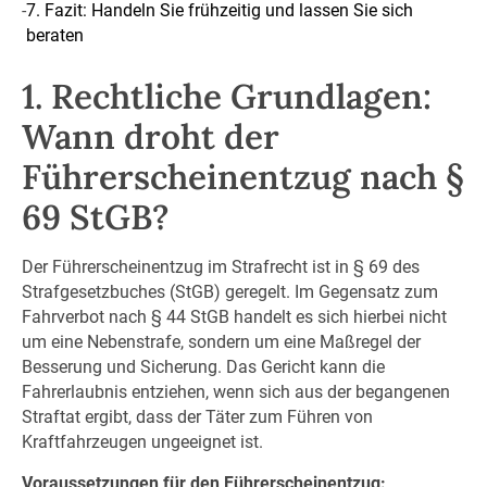
-
7. Fazit: Handeln Sie frühzeitig und lassen Sie sich
beraten
1. Rechtliche Grundlagen:
Wann droht der
Führerscheinentzug nach §
69 StGB?
Der Führerscheinentzug im Strafrecht ist in § 69 des
Strafgesetzbuches (StGB) geregelt. Im Gegensatz zum
Fahrverbot nach § 44 StGB handelt es sich hierbei nicht
um eine Nebenstrafe, sondern um eine Maßregel der
Besserung und Sicherung. Das Gericht kann die
Fahrerlaubnis entziehen, wenn sich aus der begangenen
Straftat ergibt, dass der Täter zum Führen von
Kraftfahrzeugen ungeeignet ist.
Voraussetzungen für den Führerscheinentzug: