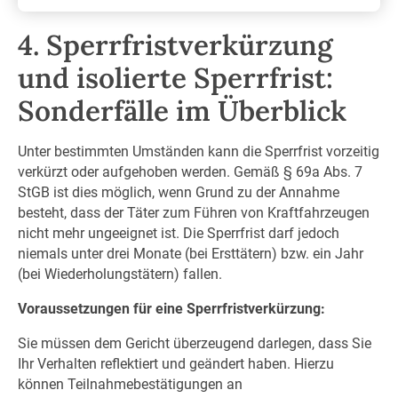
4. Sperrfristverkürzung
und isolierte Sperrfrist:
Sonderfälle im Überblick
Unter bestimmten Umständen kann die Sperrfrist vorzeitig
verkürzt oder aufgehoben werden. Gemäß § 69a Abs. 7
StGB ist dies möglich, wenn Grund zu der Annahme
besteht, dass der Täter zum Führen von Kraftfahrzeugen
nicht mehr ungeeignet ist. Die Sperrfrist darf jedoch
niemals unter drei Monate (bei Ersttätern) bzw. ein Jahr
(bei Wiederholungstätern) fallen.
Voraussetzungen für eine Sperrfristverkürzung:
Sie müssen dem Gericht überzeugend darlegen, dass Sie
Ihr Verhalten reflektiert und geändert haben. Hierzu
können Teilnahmebestätigungen an