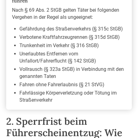
führen
Nach § 69 Abs. 2 StGB gelten Täter bei folgenden
Vergehen in der Regel als ungeeignet:
Gefährdung des Straßenverkehrs (§ 315c StGB)
Verbotene Kraftfahrzeugrennen (§ 315d StGB)
Trunkenheit im Verkehr (§ 316 StGB)
Unerlaubtes Entfernen vom
Unfallort/Fahrerflucht (§ 142 StGB)
Vollrausch (§ 323a StGB) in Verbindung mit den
genannten Taten
Fahren ohne Fahrerlaubnis (§ 21 StVG)
Fahrlässige Körperverletzung oder Tötung im
Straßenverkehr
2. Sperrfrist beim
Führerscheinentzug: Wie