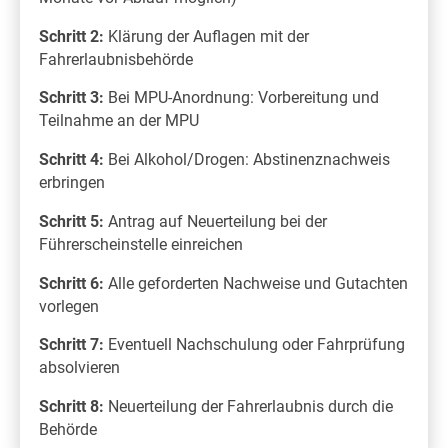
Schritt 2:
Klärung der Auflagen mit der
Fahrerlaubnisbehörde
Schritt 3:
Bei MPU-Anordnung: Vorbereitung und
Teilnahme an der MPU
Schritt 4:
Bei Alkohol/Drogen: Abstinenznachweis
erbringen
Schritt 5:
Antrag auf Neuerteilung bei der
Führerscheinstelle einreichen
Schritt 6:
Alle geforderten Nachweise und Gutachten
vorlegen
Schritt 7:
Eventuell Nachschulung oder Fahrprüfung
absolvieren
Schritt 8:
Neuerteilung der Fahrerlaubnis durch die
Behörde