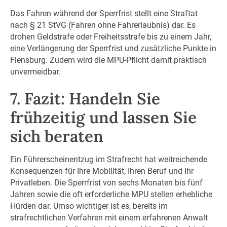
Das Fahren während der Sperrfrist stellt eine Straftat
nach § 21 StVG (Fahren ohne Fahrerlaubnis) dar. Es
drohen Geldstrafe oder Freiheitsstrafe bis zu einem Jahr,
eine Verlängerung der Sperrfrist und zusätzliche Punkte in
Flensburg. Zudem wird die MPU-Pflicht damit praktisch
unvermeidbar.
7. Fazit: Handeln Sie
frühzeitig und lassen Sie
sich beraten
Ein Führerscheinentzug im Strafrecht hat weitreichende
Konsequenzen für Ihre Mobilität, Ihren Beruf und Ihr
Privatleben. Die Sperrfrist von sechs Monaten bis fünf
Jahren sowie die oft erforderliche MPU stellen erhebliche
Hürden dar. Umso wichtiger ist es, bereits im
strafrechtlichen Verfahren mit einem erfahrenen Anwalt