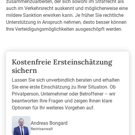
zusammenzuarbeiten, der sich sowohl im Strafrecht als
auch im Verkehrsrecht auskennt und möglicherweise eine
mildere Sanktion erwirken kann. Je früher Sie rechtliche
Unterstützung in Anspruch nehmen, desto besser können
Ihre Verteidigungsmöglichkeiten ausgeschöpft werden.
Kostenfreie Ersteinschätzung
sichern
Lassen Sie sich unverbindlich beraten und erhalten
Sie eine erste Einschätzung zu Ihrer Situation. Ob
Privatperson, Unternehmer oder Betroffener – wir
beantworten Ihre Fragen und zeigen Ihnen klare
Optionen für Ihr weiteres Vorgehen auf.
Andreas Bongard
Rechtsanwalt