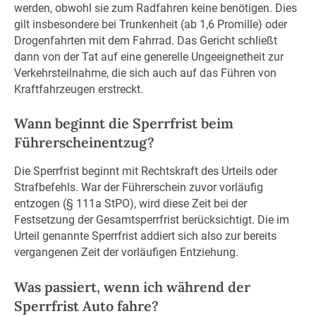
werden, obwohl sie zum Radfahren keine benötigen. Dies
gilt insbesondere bei Trunkenheit (ab 1,6 Promille) oder
Drogenfahrten mit dem Fahrrad. Das Gericht schließt
dann von der Tat auf eine generelle Ungeeignetheit zur
Verkehrsteilnahme, die sich auch auf das Führen von
Kraftfahrzeugen erstreckt.
Wann beginnt die Sperrfrist beim
Führerscheinentzug?
Die Sperrfrist beginnt mit Rechtskraft des Urteils oder
Strafbefehls. War der Führerschein zuvor vorläufig
entzogen (§ 111a StPO), wird diese Zeit bei der
Festsetzung der Gesamtsperrfrist berücksichtigt. Die im
Urteil genannte Sperrfrist addiert sich also zur bereits
vergangenen Zeit der vorläufigen Entziehung.
Was passiert, wenn ich während der
Sperrfrist Auto fahre?