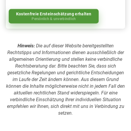
Kostenfreie Ersteinschätzung erhalten
Persönlich & unverbindlich
Hinweis:
Die auf dieser Website bereitgestellten
Rechtstipps und Informationen dienen ausschließlich der
allgemeinen Orientierung und stellen keine verbindliche
Rechtsberatung dar. Bitte beachten Sie, dass sich
gesetzliche Regelungen und gerichtliche Entscheidungen
im Laufe der Zeit ändern können. Aus diesem Grund
können die Inhalte möglicherweise nicht in jedem Fall den
aktuellen rechtlichen Stand widerspiegeln. Für eine
verbindliche Einschätzung Ihrer individuellen Situation
empfehlen wir Ihnen, sich direkt mit uns in Verbindung zu
setzen.