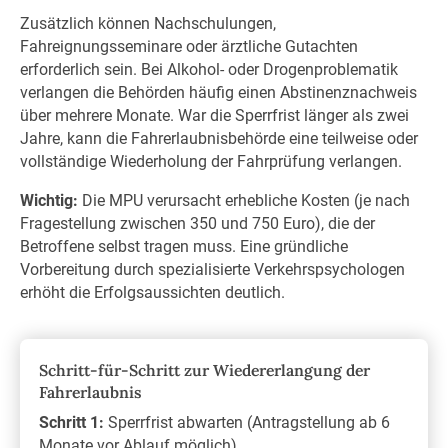
Zusätzlich können Nachschulungen,
Fahreignungsseminare oder ärztliche Gutachten
erforderlich sein. Bei Alkohol- oder Drogenproblematik
verlangen die Behörden häufig einen Abstinenznachweis
über mehrere Monate. War die Sperrfrist länger als zwei
Jahre, kann die Fahrerlaubnisbehörde eine teilweise oder
vollständige Wiederholung der Fahrprüfung verlangen.
Wichtig:
Die MPU verursacht erhebliche Kosten (je nach
Fragestellung zwischen 350 und 750 Euro), die der
Betroffene selbst tragen muss. Eine gründliche
Vorbereitung durch spezialisierte Verkehrspsychologen
erhöht die Erfolgsaussichten deutlich.
Schritt-für-Schritt zur Wiedererlangung der
Fahrerlaubnis
Schritt 1:
Sperrfrist abwarten (Antragstellung ab 6
Monate vor Ablauf möglich)