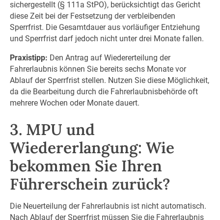
sichergestellt (§ 111a StPO), berücksichtigt das Gericht
diese Zeit bei der Festsetzung der verbleibenden
Sperrfrist. Die Gesamtdauer aus vorläufiger Entziehung
und Sperrfrist darf jedoch nicht unter drei Monate fallen.
Praxistipp:
Den Antrag auf Wiedererteilung der
Fahrerlaubnis können Sie bereits sechs Monate vor
Ablauf der Sperrfrist stellen. Nutzen Sie diese Möglichkeit,
da die Bearbeitung durch die Fahrerlaubnisbehörde oft
mehrere Wochen oder Monate dauert.
3. MPU und
Wiedererlangung: Wie
bekommen Sie Ihren
Führerschein zurück?
Die Neuerteilung der Fahrerlaubnis ist nicht automatisch.
Nach Ablauf der Sperrfrist müssen Sie die Fahrerlaubnis