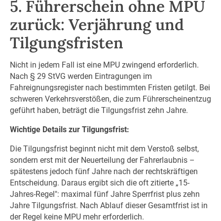
5. Führerschein ohne MPU
zurück: Verjährung und
Tilgungsfristen
Nicht in jedem Fall ist eine MPU zwingend erforderlich.
Nach § 29 StVG werden Eintragungen im
Fahreignungsregister nach bestimmten Fristen getilgt. Bei
schweren Verkehrsverstößen, die zum Führerscheinentzug
geführt haben, beträgt die Tilgungsfrist zehn Jahre.
Wichtige Details zur Tilgungsfrist:
Die Tilgungsfrist beginnt nicht mit dem Verstoß selbst,
sondern erst mit der Neuerteilung der Fahrerlaubnis –
spätestens jedoch fünf Jahre nach der rechtskräftigen
Entscheidung. Daraus ergibt sich die oft zitierte „15-
Jahres-Regel": maximal fünf Jahre Sperrfrist plus zehn
Jahre Tilgungsfrist. Nach Ablauf dieser Gesamtfrist ist in
der Regel keine MPU mehr erforderlich.