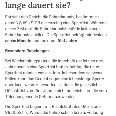
lange dauert sie?
Entzieht das Gericht die Fahrerlaubnis, bestimmt es
gemäß § 69a StGB gleichzeitig eine Sperrfrist. Während
dieser Zeit darf die Fahrerlaubnisbehörde keine neue
Fahrerlaubnis erteilen. Die Sperrfrist beträgt mindestens
sechs Monate
und maximal
fünf Jahre
.
Besondere Regelungen:
Bei Wiederholungstätern, die innerhalb der letzten drei
Jahre bereits eine Sperrfrist hatten, beträgt die neue
Sperrfrist mindestens ein Jahr. In besonders schweren
Fällen kann das Gericht sogar eine lebenslange Sperre
anordnen, wenn zu erwarten ist, dass die gesetzliche
Höchstfrist von fünf Jahren nicht ausreicht, um die vom
Täter ausgehende Gefahr abzuwenden.
Die Sperrfrist beginnt mit Rechtskraft des Urteils oder
Strafbefehls. Wurde der Führerschein bereits vorläufig