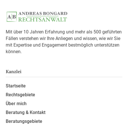
Mit über 10 Jahren Erfahrung und mehr als 500 geführten
Fällen verstehen wir Ihre Anliegen und wissen, wie wir Sie
mit Expertise und Engagement bestmöglich unterstützen
können.
Kanzlei
Startseite
Rechtsgebiete
Über mich
Beratung & Kontakt
Beratungsgebiete