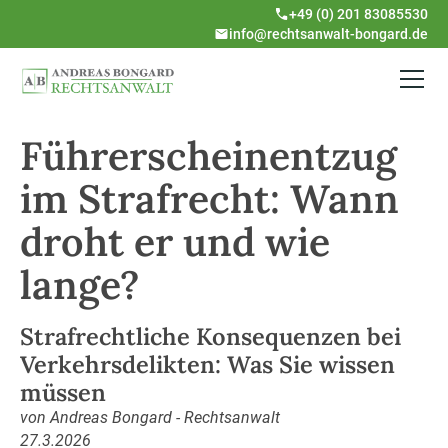
+49 (0) 201 83085530
info@rechtsanwalt-bongard.de
Führerscheinentzug
im Strafrecht: Wann
droht er und wie
lange?
Strafrechtliche Konsequenzen bei
Verkehrsdelikten: Was Sie wissen
müssen
von Andreas Bongard - Rechtsanwalt
27.3.2026