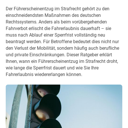
Der Führerscheinentzug im Strafrecht gehört zu den
einschneidendsten Maßnahmen des deutschen
Rechtssystems. Anders als beim vorübergehenden
Fahrverbot erlischt die Fahrerlaubnis dauerhaft – sie
muss nach Ablauf einer Sperrfrist vollständig neu
beantragt werden. Für Betroffene bedeutet dies nicht nur
den Verlust der Mobilität, sondern häufig auch berufliche
und private Einschränkungen. Dieser Ratgeber erklärt
Ihnen, wann ein Führerscheinentzug im Strafrecht droht,
wie lange die Sperrfrist dauert und wie Sie Ihre
Fahrerlaubnis wiedererlangen können.