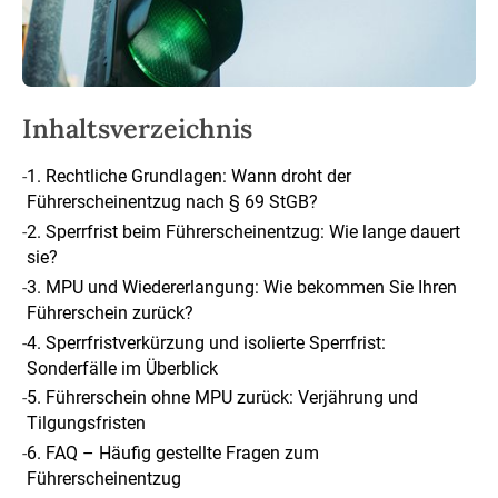
Inhaltsverzeichnis
-
1. Rechtliche Grundlagen: Wann droht der
Führerscheinentzug nach § 69 StGB?
-
2. Sperrfrist beim Führerscheinentzug: Wie lange dauert
sie?
-
3. MPU und Wiedererlangung: Wie bekommen Sie Ihren
Führerschein zurück?
-
4. Sperrfristverkürzung und isolierte Sperrfrist:
Sonderfälle im Überblick
-
5. Führerschein ohne MPU zurück: Verjährung und
Tilgungsfristen
-
6. FAQ – Häufig gestellte Fragen zum
Führerscheinentzug