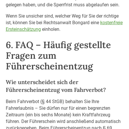
gelegen haben, und die Sperrfrist muss abgelaufen sein.
Wenn Sie unsicher sind, welcher Weg für Sie der richtige
ist, können Sie bei Rechtsanwalt Bongard eine
kostenfreie
Ersteinschätzung
einholen.
6. FAQ – Häufig gestellte
Fragen zum
Führerscheinentzug
Wie unterscheidet sich der
Führerscheinentzug vom Fahrverbot?
Beim Fahrverbot (§ 44 StGB) behalten Sie Ihre
Fahrerlaubnis – Sie dürfen nur für einen begrenzten
Zeitraum (ein bis sechs Monate) kein Kraftfahrzeug
führen. Der Führerschein wird anschließend automatisch
zurückgegeben. Beim Führerscheinentzug nach § 69