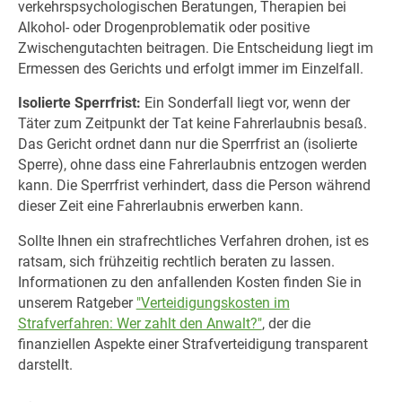
verkehrspsychologischen Beratungen, Therapien bei
Alkohol- oder Drogenproblematik oder positive
Zwischengutachten beitragen. Die Entscheidung liegt im
Ermessen des Gerichts und erfolgt immer im Einzelfall.
Isolierte Sperrfrist:
Ein Sonderfall liegt vor, wenn der
Täter zum Zeitpunkt der Tat keine Fahrerlaubnis besaß.
Das Gericht ordnet dann nur die Sperrfrist an (isolierte
Sperre), ohne dass eine Fahrerlaubnis entzogen werden
kann. Die Sperrfrist verhindert, dass die Person während
dieser Zeit eine Fahrerlaubnis erwerben kann.
Sollte Ihnen ein strafrechtliches Verfahren drohen, ist es
ratsam, sich frühzeitig rechtlich beraten zu lassen.
Informationen zu den anfallenden Kosten finden Sie in
unserem Ratgeber
"Verteidigungskosten im
Strafverfahren: Wer zahlt den Anwalt?"
, der die
finanziellen Aspekte einer Strafverteidigung transparent
darstellt.