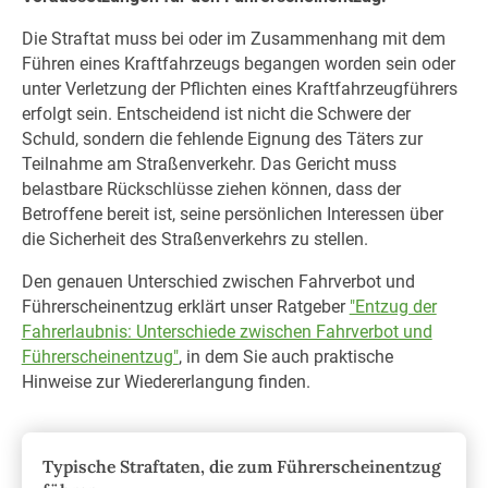
Die Straftat muss bei oder im Zusammenhang mit dem
Führen eines Kraftfahrzeugs begangen worden sein oder
unter Verletzung der Pflichten eines Kraftfahrzeugführers
erfolgt sein. Entscheidend ist nicht die Schwere der
Schuld, sondern die fehlende Eignung des Täters zur
Teilnahme am Straßenverkehr. Das Gericht muss
belastbare Rückschlüsse ziehen können, dass der
Betroffene bereit ist, seine persönlichen Interessen über
die Sicherheit des Straßenverkehrs zu stellen.
Den genauen Unterschied zwischen Fahrverbot und
Führerscheinentzug erklärt unser Ratgeber
"Entzug der
Fahrerlaubnis: Unterschiede zwischen Fahrverbot und
Führerscheinentzug"
, in dem Sie auch praktische
Hinweise zur Wiedererlangung finden.
Typische Straftaten, die zum Führerscheinentzug