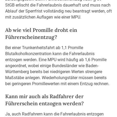
StGB erlischt die Fahrerlaubnis dauerhaft und muss nach
Ablauf der Sperrfrist vollständig neu beantragt werden, oft
mit zusätzlichen Auflagen wie einer MPU.
Ab wie viel Promille droht ein
Führerscheinentzug?
Bei einer Trunkenheitsfahrt ab 1,1 Promille
Blutalkoholkonzentration kann die Fahrerlaubnis
entzogen werden. Eine MPU wird häufig ab 1,6 Promille
angeordnet, wobei einige Bundesländer wie Baden-
Württemberg bereits bei niedrigeren Werten strengere
Maßstäbe anlegen. Wiederholungstäter müssen bereits
bei geringeren Promillewerten mit einem Entzug rechnen.
Kann mir auch als Radfahrer der
Führerschein entzogen werden?
Ja, auch Radfahrern kann die Fahrerlaubnis entzogen