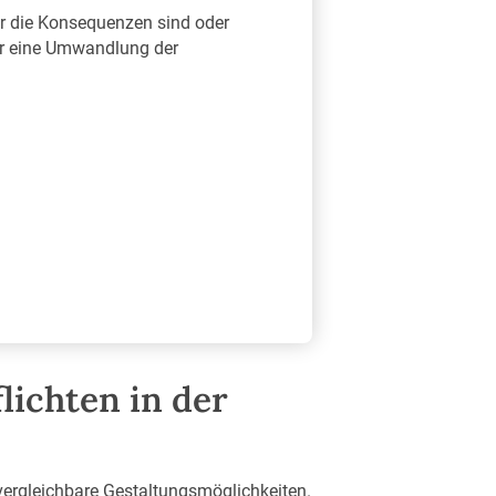
er die Konsequenzen sind oder
ür eine Umwandlung der
lichten in der
 vergleichbare Gestaltungsmöglichkeiten.