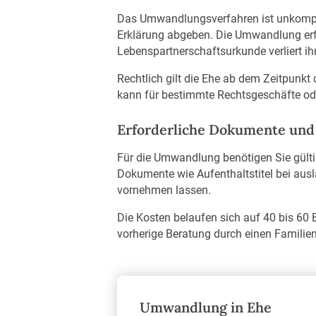
Das Umwandlungsverfahren ist unkompl
Erklärung abgeben. Die Umwandlung erfol
Lebenspartnerschaftsurkunde verliert ihr
Rechtlich gilt die Ehe ab dem Zeitpunk
kann für bestimmte Rechtsgeschäfte oder
Erforderliche Dokumente und 
Für die Umwandlung benötigen Sie gülti
Dokumente wie Aufenthaltstitel bei ausl
vornehmen lassen.
Die Kosten belaufen sich auf 40 bis 60 
vorherige Beratung durch einen Familie
Umwandlung in Ehe